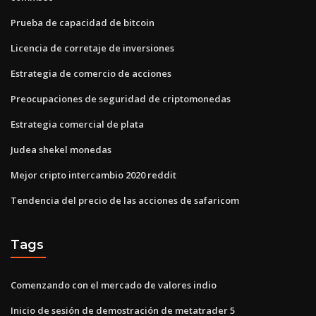
Prueba de capacidad de bitcoin
Licencia de corretaje de inversiones
Estrategia de comercio de acciones
Preocupaciones de seguridad de criptomonedas
Estrategia comercial de plata
Judea shekel monedas
Mejor cripto intercambio 2020 reddit
Tendencia del precio de las acciones de safaricom
Tags
Comenzando con el mercado de valores indio
Inicio de sesión de demostración de metatrader 5