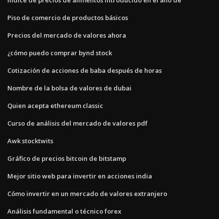
Piso de comercio de productos básicos
Precios del mercado de valores ahora
¿cómo puedo comprar bynd stock
Cotización de acciones de baba después de horas
Nombre de la bolsa de valores de dubai
Quien acepta ethereum classic
Curso de análisis del mercado de valores pdf
Awk stocktwits
Gráfico de precios bitcoin de bitstamp
Mejor sitio web para invertir en acciones india
Cómo invertir en un mercado de valores extranjero
Análisis fundamental o técnico forex