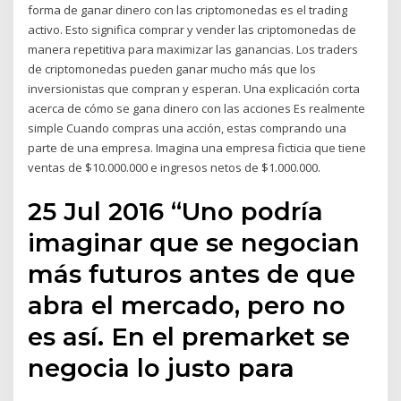
forma de ganar dinero con las criptomonedas es el trading
activo. Esto significa comprar y vender las criptomonedas de
manera repetitiva para maximizar las ganancias. Los traders
de criptomonedas pueden ganar mucho más que los
inversionistas que compran y esperan. Una explicación corta
acerca de cómo se gana dinero con las acciones Es realmente
simple Cuando compras una acción, estas comprando una
parte de una empresa. Imagina una empresa ficticia que tiene
ventas de $10.000.000 e ingresos netos de $1.000.000.
25 Jul 2016 “Uno podría
imaginar que se negocian
más futuros antes de que
abra el mercado, pero no
es así. En el premarket se
negocia lo justo para