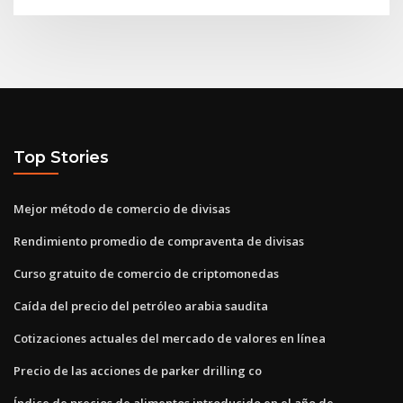
Top Stories
Mejor método de comercio de divisas
Rendimiento promedio de compraventa de divisas
Curso gratuito de comercio de criptomonedas
Caída del precio del petróleo arabia saudita
Cotizaciones actuales del mercado de valores en línea
Precio de las acciones de parker drilling co
Índice de precios de alimentos introducido en el año de