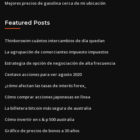
Mejores precios de gasolina cerca de mi ubicación
Featured Posts
Thinkorswim cuántos intercambios de día quedan
La agrupación de comerciantes impuesto impuestos
Estrategia de opción de negociación de alta frecuencia
Centavo acciones para ver agosto 2020
¿cómo afectan las tasas de interés forex_
Cómo comprar acciones japonesas en línea
La billetera bitcoin más segura de australia
Cómo invertir en s & p 500 australia
Gráfico de precios de bonos a 30 años