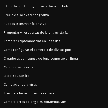
Ideas de marketing de corredores de bolsa
Precio del oro cad por gramo
Puedes transmitir fx en vivo
Preguntas y respuestas de la entrevista fx
Comprar criptomonedas en línea usa
Cómo configurar el comercio de divisas poe
Creadores de riqueza de bma comercio en línea
Calendario forex fx
Bitcoin suisse ico
Cambiador de divisas
Precio de las acciones de oro asx
Comerciantes de ángeles kodambakkam