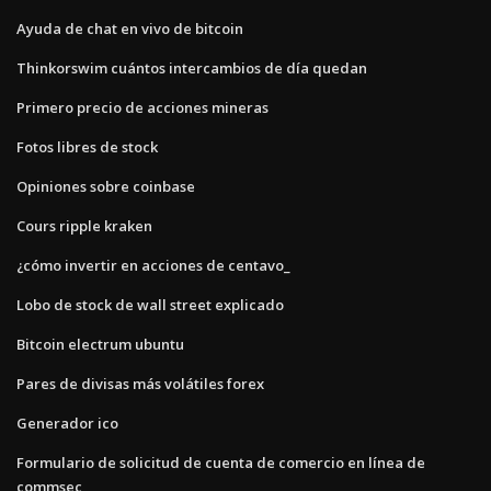
Ayuda de chat en vivo de bitcoin
Thinkorswim cuántos intercambios de día quedan
Primero precio de acciones mineras
Fotos libres de stock
Opiniones sobre coinbase
Cours ripple kraken
¿cómo invertir en acciones de centavo_
Lobo de stock de wall street explicado
Bitcoin electrum ubuntu
Pares de divisas más volátiles forex
Generador ico
Formulario de solicitud de cuenta de comercio en línea de
commsec