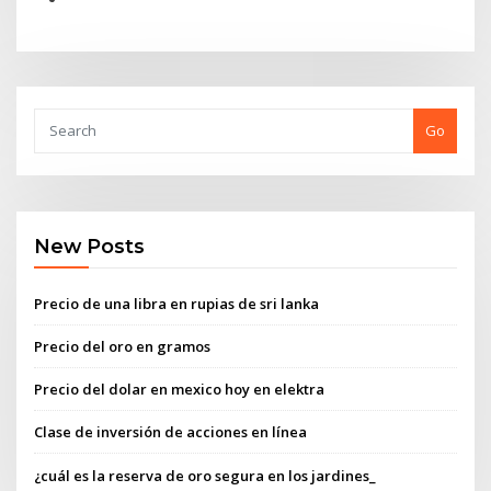
Go
New Posts
Precio de una libra en rupias de sri lanka
Precio del oro en gramos
Precio del dolar en mexico hoy en elektra
Clase de inversión de acciones en línea
¿cuál es la reserva de oro segura en los jardines_