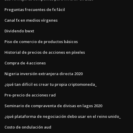
Preguntas frecuentes de fx fácil
Canal fx en medios vírgenes
Dividendo bwxt
Piso de comercio de productos básicos
Historial de precios de acciones en píxeles
Compra de 4 acciones
Nigeria inversión extranjera directa 2020
¿qué tan difícil es crear tu propia criptomoneda_
Pre-precio de acciones rad
Seminario de compraventa de divisas en lagos 2020
¿qué plataforma de negociación debo usar en el reino unido_
Costo de ondulación aud