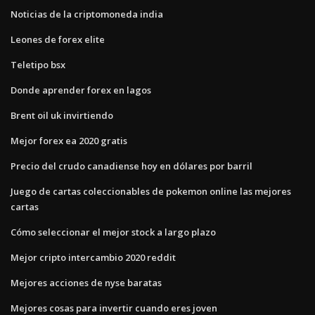
Noticias de la criptomoneda india
Leones de forex elite
Teletipo bsx
Donde aprender forex en lagos
Brent oil uk invirtiendo
Mejor forex ea 2020 gratis
Precio del crudo canadiense hoy en dólares por barril
Juego de cartas coleccionables de pokemon online las mejores
cartas
Cómo seleccionar el mejor stock a largo plazo
Mejor cripto intercambio 2020 reddit
Mejores acciones de nyse baratas
Mejores cosas para invertir cuando eres joven