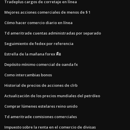
Tradeplus cargos de corretaje en línea
Mejores acciones comerciales de menos de $ 1
Cómo hacer comercio diario en línea
Td ameritrade cuentas administradas por separado
Seguimiento de fedex por referencia
Estrella de la mañana forex คือ
Depósito mínimo comercial de oanda fx
Como intercambias bonos
Historial de precios de acciones de clrb
Actualización de los precios mundiales del petróleo
Comprar lúmenes estelares reino unido
Td ameritrade comisiones comerciales
Impuesto sobre la renta en el comercio de divisas