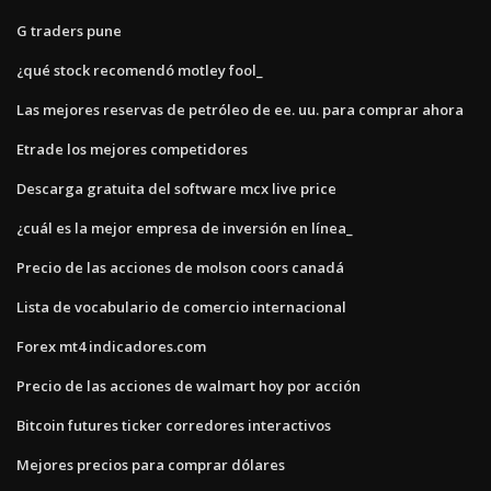
G traders pune
¿qué stock recomendó motley fool_
Las mejores reservas de petróleo de ee. uu. para comprar ahora
Etrade los mejores competidores
Descarga gratuita del software mcx live price
¿cuál es la mejor empresa de inversión en línea_
Precio de las acciones de molson coors canadá
Lista de vocabulario de comercio internacional
Forex mt4 indicadores.com
Precio de las acciones de walmart hoy por acción
Bitcoin futures ticker corredores interactivos
Mejores precios para comprar dólares