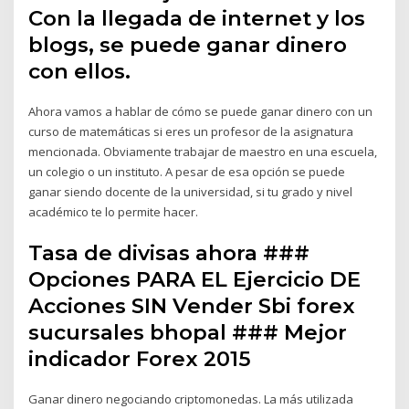
Con la llegada de internet y los
blogs, se puede ganar dinero
con ellos.
Ahora vamos a hablar de cómo se puede ganar dinero con un
curso de matemáticas si eres un profesor de la asignatura
mencionada. Obviamente trabajar de maestro en una escuela,
un colegio o un instituto. A pesar de esa opción se puede
ganar siendo docente de la universidad, si tu grado y nivel
académico te lo permite hacer.
Tasa de divisas ahora ###
Opciones PARA EL Ejercicio DE
Acciones SIN Vender Sbi forex
sucursales bhopal ### Mejor
indicador Forex 2015
Ganar dinero negociando criptomonedas. La más utilizada