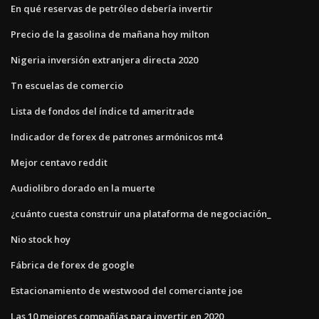
En qué reservas de petróleo debería invertir
Precio de la gasolina de mañana hoy milton
Nigeria inversión extranjera directa 2020
Tn escuelas de comercio
Lista de fondos del índice td ameritrade
Indicador de forex de patrones armónicos mt4
Mejor centavo reddit
Audiolibro dorado en la muerte
¿cuánto cuesta construir una plataforma de negociación_
Nio stock hoy
Fábrica de forex de google
Estacionamiento de westwood del comerciante joe
Las 10 mejores compañías para invertir en 2020