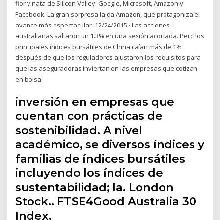
flor y nata de Silicon Valley: Google, Microsoft, Amazon y
Facebook. La gran sorpresa la da Amazon, que protagoniza el
avance más espectacular. 12/24/2015 · Las acciones
australianas saltaron un 1.3% en una sesión acortada. Pero los
principales índices bursátiles de China caían más de 1%
después de que los reguladores ajustaron los requisitos para
que las aseguradoras inviertan en las empresas que cotizan
en bolsa.
inversión en empresas que
cuentan con prácticas de
sostenibilidad. A nivel
académico, se diversos índices y
familias de índices bursátiles
incluyendo los índices de
sustentabilidad; la. London
Stock.. FTSE4Good Australia 30
Index.