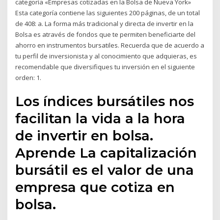
categoría «Empresas cotizadas en la Bolsa de Nueva York»
Esta categoría contiene las siguientes 200 páginas, de un total
de 408: a. La forma más tradicional y directa de invertir en la
Bolsa es através de fondos que te permiten beneficiarte del
ahorro en instrumentos bursatiles. Recuerda que de acuerdo a
tu perfil de inversionista y al conocimiento que adquieras, es
recomendable que diversifiques tu inversión en el siguiente
orden: 1.
Los índices bursátiles nos
facilitan la vida a la hora
de invertir en bolsa.
Aprende La capitalización
bursátil es el valor de una
empresa que cotiza en
bolsa.