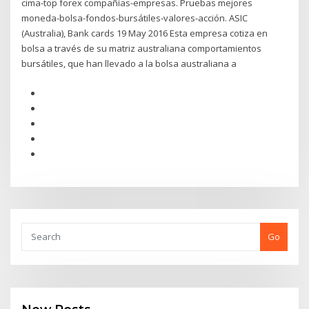
cima-top forex compañías-empresas. Pruebas mejores
moneda-bolsa-fondos-bursátiles-valores-acción. ASIC
(Australia), Bank cards 19 May 2016 Esta empresa cotiza en
bolsa a través de su matriz australiana comportamientos
bursátiles, que han llevado a la bolsa australiana a
Go