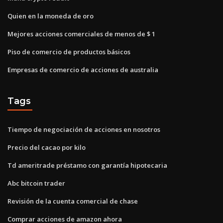
Quien en la moneda de oro
Mejores acciones comerciales de menos de $ 1
Piso de comercio de productos básicos
Empresas de comercio de acciones de australia
Tags
Tiempo de negociación de acciones en nosotros
Precio del cacao por kilo
Td ameritrade préstamo con garantía hipotecaria
Abc bitcoin trader
Revisión de la cuenta comercial de chase
Comprar acciones de amazon ahora