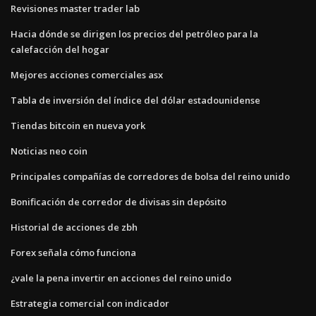
Revisiones master trader lab
Hacia dónde se dirigen los precios del petróleo para la
calefacción del hogar
Mejores acciones comerciales asx
Tabla de inversión del índice del dólar estadounidense
Tiendas bitcoin en nueva york
Noticias neo coin
Principales compañías de corredores de bolsa del reino unido
Bonificación de corredor de divisas sin depósito
Historial de acciones de zbh
Forex señala cómo funciona
¿vale la pena invertir en acciones del reino unido
Estrategia comercial con indicador