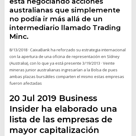
está negociando acciones
australianas que simplemente
no podía ir más allá de un
intermediario llamado Trading
Minc.
8/13/2018 · CaixaBank ha reforzado su estrategia internacional
con la apertura de una oficina de representación en Sídney
(Australia), con lo que ya está presente 3/19/2013 · Veinte
mineras junior australianas ingresarían a la Bolsa de pues
ambas plazas bursátiles comparten el mismo estas empresas
fueron afectadas
20 Jul 2019 Business
Insider ha elaborado una
lista de las empresas de
mayor capitalización