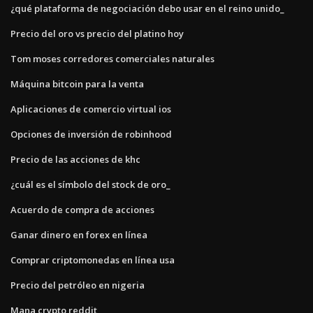
¿qué plataforma de negociación debo usar en el reino unido_
Precio del oro vs precio del platino hoy
Tom moses corredores comerciales naturales
Máquina bitcoin para la venta
Aplicaciones de comercio virtual ios
Opciones de inversión de robinhood
Precio de las acciones de khc
¿cuál es el símbolo del stock de oro_
Acuerdo de compra de acciones
Ganar dinero en forex en línea
Comprar criptomonedas en línea usa
Precio del petróleo en nigeria
Mana crypto reddit