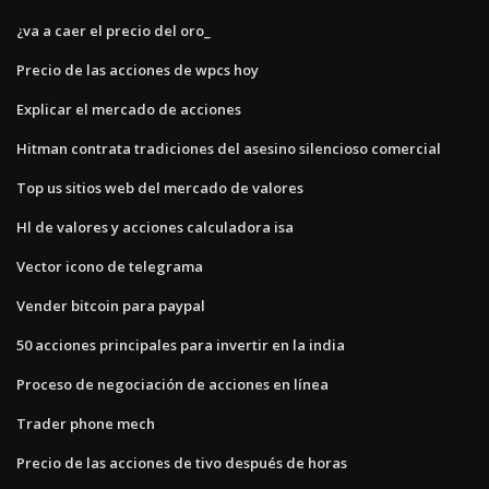
¿va a caer el precio del oro_
Precio de las acciones de wpcs hoy
Explicar el mercado de acciones
Hitman contrata tradiciones del asesino silencioso comercial
Top us sitios web del mercado de valores
Hl de valores y acciones calculadora isa
Vector icono de telegrama
Vender bitcoin para paypal
50 acciones principales para invertir en la india
Proceso de negociación de acciones en línea
Trader phone mech
Precio de las acciones de tivo después de horas