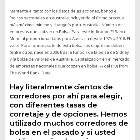
Mantente al tanto con los datos delas acciones, bonos e
índices sectoriales en Australia,incluyendo el último precio, el
más máximo, mínimo y change% para Australia: Número de
empresas que cotizan en Bolsa: Para este indicador, El Banco
Mundial proporciona datos para Australia desde 1975 a 2018. El
valor Para formar parte de esta bolsa, las empresas deben
(entre otros. nace en 2006 tras la función de la bolsa de Sídney
y la bolsa de valores de Australia. Capitalización en el mercado
de empresas nacionales que cotizan en bolsa (% del PIB) from
The World Bank: Data.
Hay literalmente cientos de
corredores por ahí para elegir,
con diferentes tasas de
corretaje y de opciones. Hemos
utilizado muchos corredores de
bolsa en el pasado y si usted