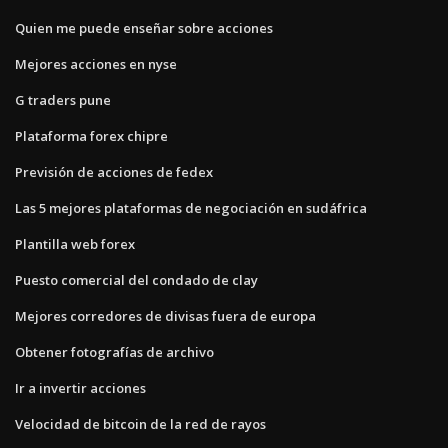
Quien me puede enseñar sobre acciones
Mejores acciones en nyse
G traders pune
Plataforma forex chipre
Previsión de acciones de fedex
Las 5 mejores plataformas de negociación en sudáfrica
Plantilla web forex
Puesto comercial del condado de clay
Mejores corredores de divisas fuera de europa
Obtener fotografías de archivo
Ir a invertir acciones
Velocidad de bitcoin de la red de rayos