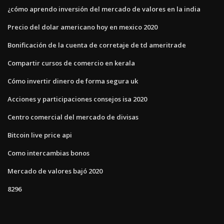
¿cómo aprendo inversión del mercado de valores en la india
Precio del dolar americano hoy en mexico 2020
Bonificación de la cuenta de corretaje de td ameritrade
Compartir cursos de comercio en kerala
Cómo invertir dinero de forma segura uk
Acciones y participaciones consejos isa 2020
Centro comercial del mercado de divisas
Bitcoin live price api
Como intercambias bonos
Mercado de valores bajó 2020
8296