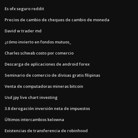
Es ofx seguro reddit
Precios de cambio de cheques de cambio de moneda
David w trader md
¿cómo invierto en fondos mutuos_
Charles schwab costo por comercio
Descarga de aplicaciones de android forex
Seminario de comercio de divisas gratis filipinas
Venta de computadoras mineras bitcoin
Usd jpy live chart investing
3.8 derogación inversión neta de impuestos
Últimos intercambios kelowna
Existencias de transferencia de robinhood