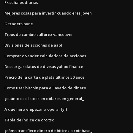
Fx señales diarias
Mejores cosas para invertir cuando eres joven
G traders pune
Tipos de cambio calforex vancouver
Divisiones de acciones de aapl
Comprar o vender calculadora de acciones
Descargar datos de divisas yahoo finance
Precio de la carta de plata últimos 50 años
Como usar bitcoin para el lavado de dinero
¿cuánto es el stock en dólares en general_
A qué hora empezar a operar lyft
Tabla de índice de oro tsx
¿cómo transfiero dinero de bittrex a coinbase_