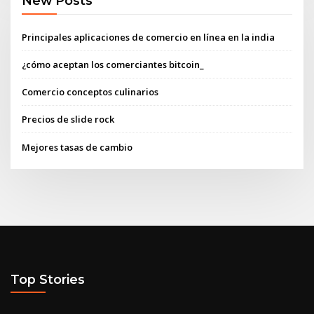
New Posts
Principales aplicaciones de comercio en línea en la india
¿cómo aceptan los comerciantes bitcoin_
Comercio conceptos culinarios
Precios de slide rock
Mejores tasas de cambio
Top Stories