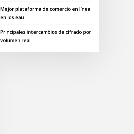
Mejor plataforma de comercio en línea
en los eau
Principales intercambios de cifrado por
volumen real