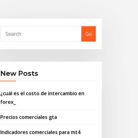
Go
New Posts
¿cuál es el costo de intercambio en
forex_
Precios comerciales gta
Indicadores comerciales para mt4