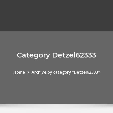
Category Detzel62333
Home
Archive by category "Detzel62333"