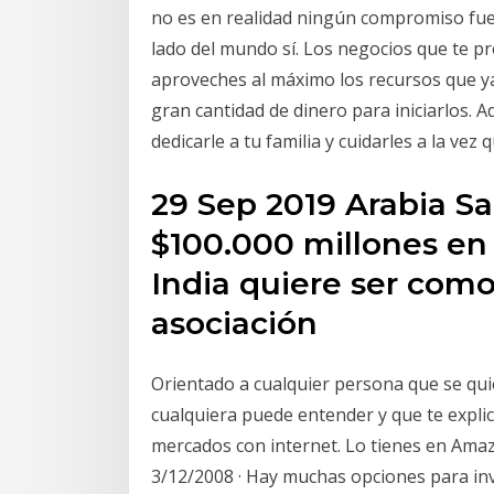
no es en realidad ningún compromiso fuer
lado del mundo sí. Los negocios que te 
aproveches al máximo los recursos que ya
gran cantidad de dinero para iniciarlos. 
dedicarle a tu familia y cuidarles a la ve
29 Sep 2019 Arabia Sa
$100.000 millones en l
India quiere ser como
asociación
Orientado a cualquier persona que se quier
cualquiera puede entender y que te expli
mercados con internet. Lo tienes en Amaz
3/12/2008 · Hay muchas opciones para inve