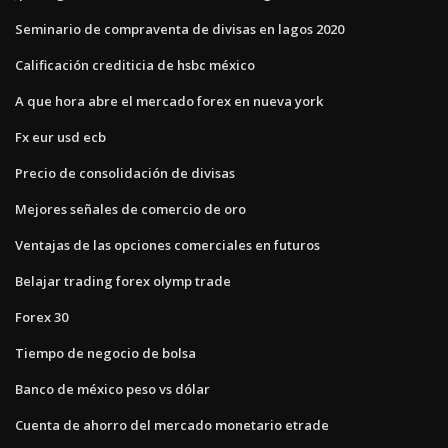
Seminario de compraventa de divisas en lagos 2020
Calificación crediticia de hsbc méxico
A que hora abre el mercado forex en nueva york
Fx eur usd ecb
Precio de consolidación de divisas
Mejores señales de comercio de oro
Ventajas de las opciones comerciales en futuros
Belajar trading forex olymp trade
Forex 30
Tiempo de negocio de bolsa
Banco de méxico peso vs dólar
Cuenta de ahorro del mercado monetario etrade