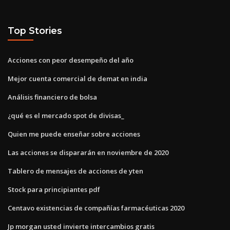
Top Stories
Acciones con peor desempeño del año
Mejor cuenta comercial de demat en india
Análisis financiero de bolsa
¿qué es el mercado spot de divisas_
Quien me puede enseñar sobre acciones
Las acciones se dispararán en noviembre de 2020
Tablero de mensajes de acciones de yten
Stock para principiantes pdf
Centavo existencias de compañías farmacéuticas 2020
Jp morgan usted invierte intercambios gratis