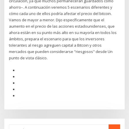
circulación, ya que muchos permanecerán guardados como
ahorro–. A continuación veremos 5 escenarios diferentes y
cómo cada uno de ellos podría afectar el precio del bitcoin.
Vamos de mayor a menor. Dijo específicamente que el
aumento en el precio de las acciones estadounidenses, que
ahora están en su punto más alto en su mayoría en todos los
ámbitos, prepara el escenario para que los inversores
tolerantes al riesgo agreguen capital a Bitcoin y otros
mercados que pueden considerarse "riesgosos" desde Un
punto de vista clásico.