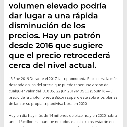
volumen elevado podría
dar lugar a una rápida
disminución de los
precios. Hay un patrón
desde 2016 que sugiere
que el precio retrocederá
cerca del nivel actual.
13 Ene 2019 Durante el 2017, la criptomoneda Bitcoin era la más
deseada en los del precio que puede tener una acción de
cualquier valor del IBEX 35, 22 Jun 2019 MOSCÚ (Sputnik) — El
precio de la criptomoneda Bitcoin superó este sobre los planes
de lanzar su propia criptodivisa Libra en 2020.
Hoy en día hay más de 14 millones de bitcoins, y en 2020 habrá
unos 18 millones –aunque no todos esos bitcoins estarán en