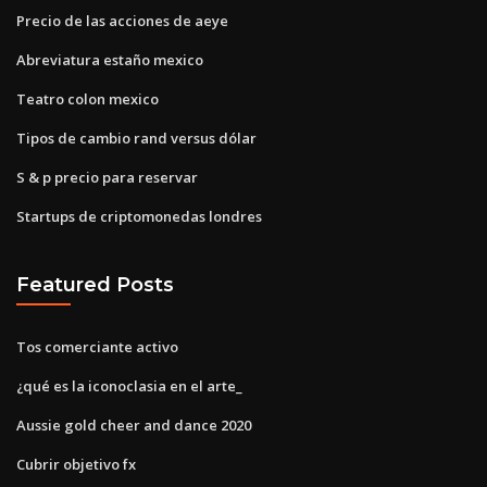
Precio de las acciones de aeye
Abreviatura estaño mexico
Teatro colon mexico
Tipos de cambio rand versus dólar
S & p precio para reservar
Startups de criptomonedas londres
Featured Posts
Tos comerciante activo
¿qué es la iconoclasia en el arte_
Aussie gold cheer and dance 2020
Cubrir objetivo fx