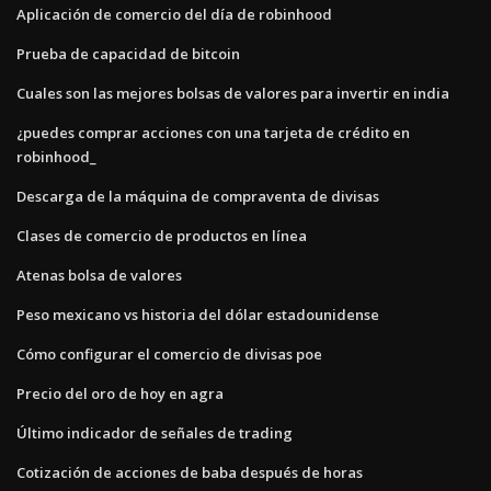
Aplicación de comercio del día de robinhood
Prueba de capacidad de bitcoin
Cuales son las mejores bolsas de valores para invertir en india
¿puedes comprar acciones con una tarjeta de crédito en
robinhood_
Descarga de la máquina de compraventa de divisas
Clases de comercio de productos en línea
Atenas bolsa de valores
Peso mexicano vs historia del dólar estadounidense
Cómo configurar el comercio de divisas poe
Precio del oro de hoy en agra
Último indicador de señales de trading
Cotización de acciones de baba después de horas