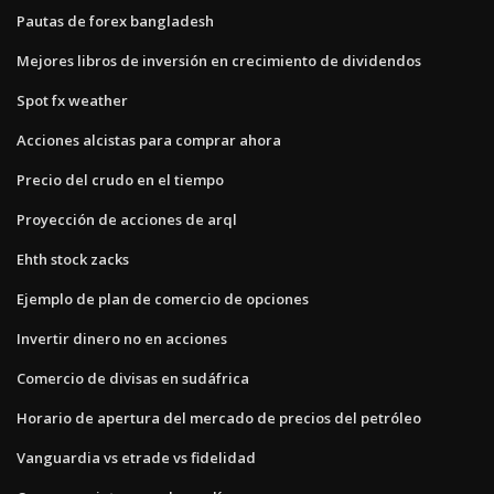
Pautas de forex bangladesh
Mejores libros de inversión en crecimiento de dividendos
Spot fx weather
Acciones alcistas para comprar ahora
Precio del crudo en el tiempo
Proyección de acciones de arql
Ehth stock zacks
Ejemplo de plan de comercio de opciones
Invertir dinero no en acciones
Comercio de divisas en sudáfrica
Horario de apertura del mercado de precios del petróleo
Vanguardia vs etrade vs fidelidad