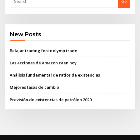
Go
New Posts
Belajar trading forex olymp trade
Las acciones de amazon caen hoy
Análisis fundamental de ratios de existencias
Mejores tasas de cambio
Previsión de existencias de petróleo 2020