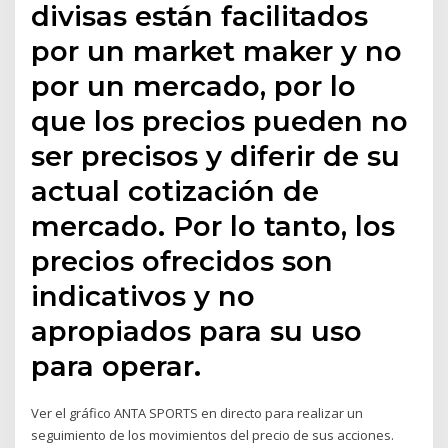
divisas están facilitados
por un market maker y no
por un mercado, por lo
que los precios pueden no
ser precisos y diferir de su
actual cotización de
mercado. Por lo tanto, los
precios ofrecidos son
indicativos y no
apropiados para su uso
para operar.
Ver el gráfico ANTA SPORTS en directo para realizar un
seguimiento de los movimientos del precio de sus acciones.