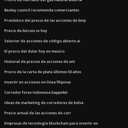
Bexley council recomienda comerciantes
Pronóstico del precio de las acciones de bmy
Precio de bitcoin sv hoy
Selector de acciones de código abierto ai
El precio del dolar hoy en mexico
Historial de precios de acciones de wtr
Precio de la carta de plata últimos 50 años
Invertir en acciones en línea filipinas
Corredor forex indonesia bappebti
Ideas de marketing de corredores de bolsa
Precio actual de las acciones de corr
Empresas de tecnología blockchain para invertir en