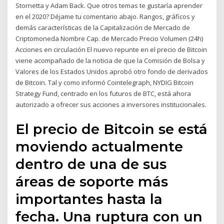
Stornetta y Adam Back. Que otros temas te gustaría aprender
en el 2020? Déjame tu comentario abajo. Rangos, gráficos y
demás características de la Capitalización de Mercado de
Criptomoneda Nombre Cap. de Mercado Precio Volumen (24h)
Acciones en circulación El nuevo repunte en el precio de Bitcoin
viene acompañado de la noticia de que la Comisión de Bolsa y
Valores de los Estados Unidos aprobó otro fondo de derivados
de Bitcoin. Tal y como informó Cointelegraph, NYDIG Bitcoin
Strategy Fund, centrado en los futuros de BTC, está ahora
autorizado a ofrecer sus acciones a inversores institucionales.
El precio de Bitcoin se está
moviendo actualmente
dentro de una de sus
áreas de soporte más
importantes hasta la
fecha. Una ruptura con un