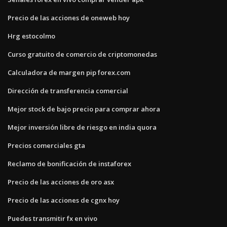
Precio de las acciones de oneweb hoy
Hrg estocolmo
Curso gratuito de comercio de criptomonedas
Calculadora de margen pip forex.com
Dirección de transferencia comercial
Mejor stock de bajo precio para comprar ahora
Mejor inversión libre de riesgo en india quora
Precios comerciales gta
Reclamo de bonificación de instaforex
Precio de las acciones de oro asx
Precio de las acciones de cgnx hoy
Puedes transmitir fx en vivo