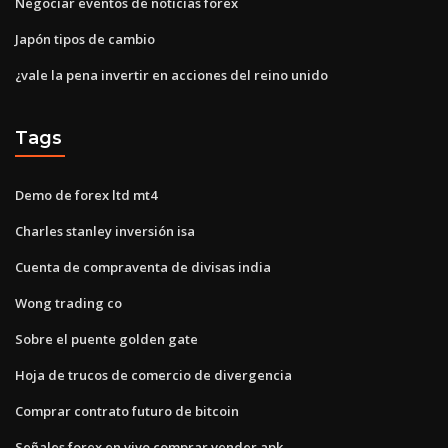
Negociar eventos de noticias forex
Japón tipos de cambio
¿vale la pena invertir en acciones del reino unido
Tags
Demo de forex ltd mt4
Charles stanley inversión isa
Cuenta de compraventa de divisas india
Wong trading co
Sobre el puente golden gate
Hoja de trucos de comercio de divergencia
Comprar contrato futuro de bitcoin
Señales forex en vivo comprar vender apk