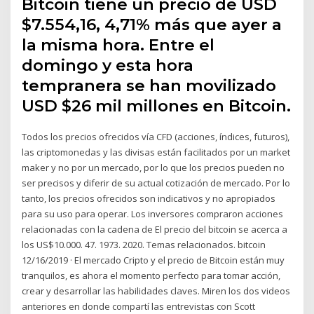
Bitcoin tiene un precio de USD
$7.554,16, 4,71% más que ayer a
la misma hora. Entre el
domingo y esta hora
tempranera se han movilizado
USD $26 mil millones en Bitcoin.
Todos los precios ofrecidos vía CFD (acciones, índices, futuros),
las criptomonedas y las divisas están facilitados por un market
maker y no por un mercado, por lo que los precios pueden no
ser precisos y diferir de su actual cotización de mercado. Por lo
tanto, los precios ofrecidos son indicativos y no apropiados
para su uso para operar. Los inversores compraron acciones
relacionadas con la cadena de El precio del bitcoin se acerca a
los US$10.000. 47. 1973. 2020. Temas relacionados. bitcoin
12/16/2019 · El mercado Cripto y el precio de Bitcoin están muy
tranquilos, es ahora el momento perfecto para tomar acción,
crear y desarrollar las habilidades claves. Miren los dos videos
anteriores en donde compartí las entrevistas con Scott