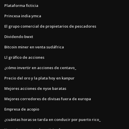
Plataforma ficticia
Princesa india ymca
El grupo comercial de propietarios de pescadores
Dividendo bwxt
Bitcoin miner en venta sudáfrica
Ll gráfico de acciones
¿cómo invertir en acciones de centavo_
Precio del oro y la plata hoy en kanpur
Mejores acciones de nyse baratas
Mejores corredores de divisas fuera de europa
Empresa de acopio
¿cuántas horas se tarda en conducir por puerto rico_