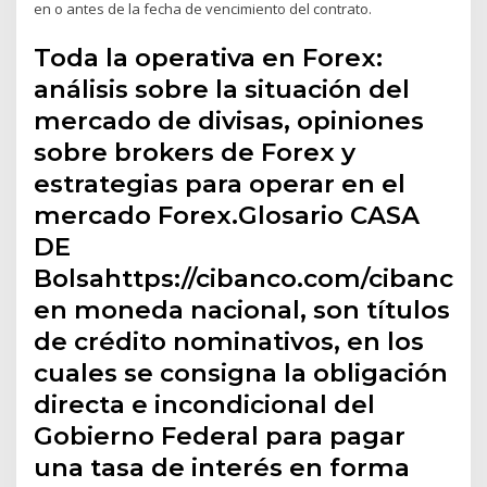
en o antes de la fecha de vencimiento del contrato.
Toda la operativa en Forex:
análisis sobre la situación del
mercado de divisas, opiniones
sobre brokers de Forex y
estrategias para operar en el
mercado Forex.Glosario CASA
DE
Bolsahttps://cibanco.com/cibanco
en moneda nacional, son títulos
de crédito nominativos, en los
cuales se consigna la obligación
directa e incondicional del
Gobierno Federal para pagar
una tasa de interés en forma