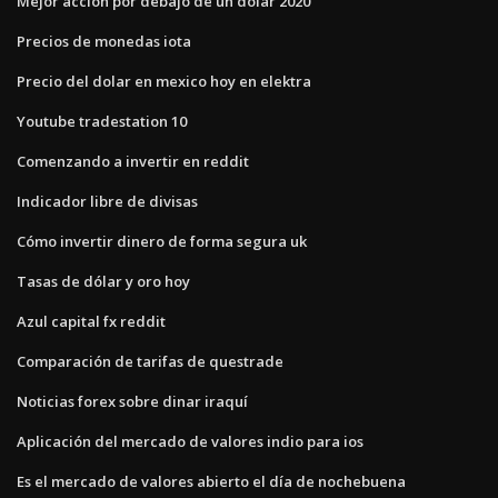
Mejor acción por debajo de un dólar 2020
Precios de monedas iota
Precio del dolar en mexico hoy en elektra
Youtube tradestation 10
Comenzando a invertir en reddit
Indicador libre de divisas
Cómo invertir dinero de forma segura uk
Tasas de dólar y oro hoy
Azul capital fx reddit
Comparación de tarifas de questrade
Noticias forex sobre dinar iraquí
Aplicación del mercado de valores indio para ios
Es el mercado de valores abierto el día de nochebuena