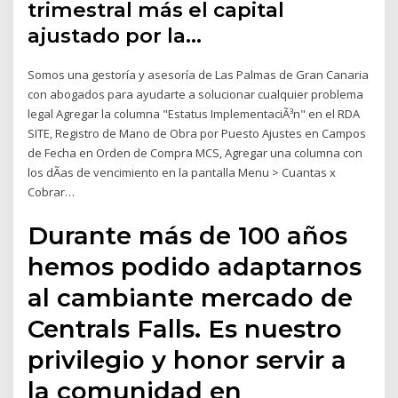
trimestral más el capital
ajustado por la…
Somos una gestoría y asesoría de Las Palmas de Gran Canaria
con abogados para ayudarte a solucionar cualquier problema
legal Agregar la columna "Estatus ImplementaciÃ³n" en el RDA
SITE, Registro de Mano de Obra por Puesto Ajustes en Campos
de Fecha en Orden de Compra MCS, Agregar una columna con
los dÃas de vencimiento en la pantalla Menu > Cuantas x
Cobrar…
Durante más de 100 años
hemos podido adaptarnos
al cambiante mercado de
Centrals Falls. Es nuestro
privilegio y honor servir a
la comunidad en