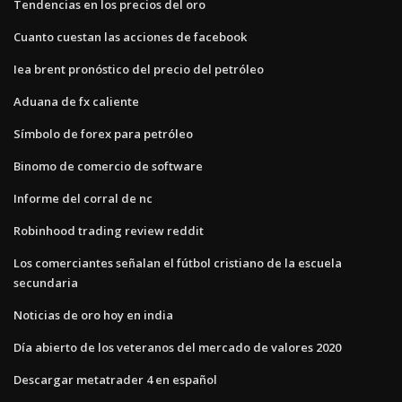
Tendencias en los precios del oro
Cuanto cuestan las acciones de facebook
Iea brent pronóstico del precio del petróleo
Aduana de fx caliente
Símbolo de forex para petróleo
Binomo de comercio de software
Informe del corral de nc
Robinhood trading review reddit
Los comerciantes señalan el fútbol cristiano de la escuela
secundaria
Noticias de oro hoy en india
Día abierto de los veteranos del mercado de valores 2020
Descargar metatrader 4 en español