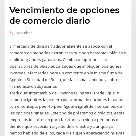
Vencimiento de opciones
de comercio diario
by
author
El mercado de divisas tradicionalmente se asocia con el
comercio de monedas extranjeras que son bastante volátiles e
implican grandes ganancias. Combinan opciones con
operaciones de plazo autorizadas que impliquen posiciones
inversas, efectuadas para un comitente en la misma firma de
Agente o Sociedad de Bolsa, por la misma cantidad y sobre el
mismo activo subyacente.
TradEqual intercambio de Opciones Binarias (Trade Equal =
comercio igual) es la primera plataforma de opciones binarias
con el concepto peer-to-peer (igual a igual) de intercambio de
las opciones binarias. Este tipo de préstamos o créditos, estas
empresas los ofrecen para facilitarles la vida a personas o
clientes que necesitan algo de dinero extra y aunque ya
hemos hablado de ellos, cada día siguen apareciendo nuevas