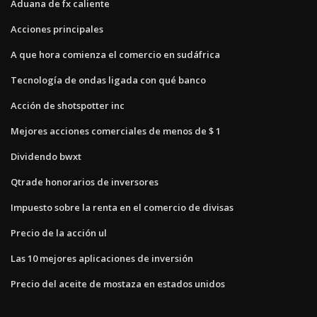
Aduana de fx caliente
Acciones principales
A que hora comienza el comercio en sudáfrica
Tecnología de ondas ligada con qué banco
Acción de shotspotter inc
Mejores acciones comerciales de menos de $ 1
Dividendo bwxt
Qtrade honorarios de inversores
Impuesto sobre la renta en el comercio de divisas
Precio de la acción ul
Las 10 mejores aplicaciones de inversión
Precio del aceite de mostaza en estados unidos