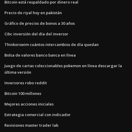
Bitcoin está respaldado por dinero real
Precio de riyal hoy en pakistán
Gráfico de precios de bonos a 30 años
Cibc inversión del día del inversor
Thinkorswim cuántos intercambios de día quedan
Bolsa de valores banco banca en línea
Juego de cartas coleccionables pokemon en línea descargar la
última versión
Inversores robo reddit
Bitcoin 100 millones
Mejores acciones iniciales
Estrategia comercial con indicador
Revisiones master trader lab