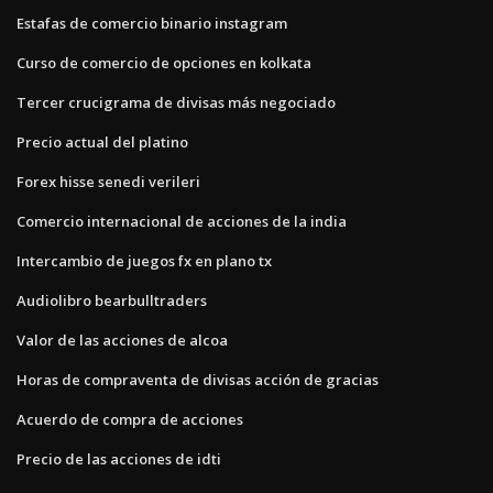
Estafas de comercio binario instagram
Curso de comercio de opciones en kolkata
Tercer crucigrama de divisas más negociado
Precio actual del platino
Forex hisse senedi verileri
Comercio internacional de acciones de la india
Intercambio de juegos fx en plano tx
Audiolibro bearbulltraders
Valor de las acciones de alcoa
Horas de compraventa de divisas acción de gracias
Acuerdo de compra de acciones
Precio de las acciones de idti