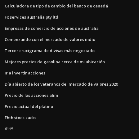
Calculadora de tipo de cambio del banco de canadá
Fx services australia pty ltd
Empresas de comercio de acciones de australia
Comenzando con el mercado de valores indio
Tercer crucigrama de divisas más negociado
Mejores precios de gasolina cerca de mi ubicación
Ir a invertir acciones
Día abierto de los veteranos del mercado de valores 2020
Precio de las acciones alim
Precio actual del platino
Ehth stock zacks
6115