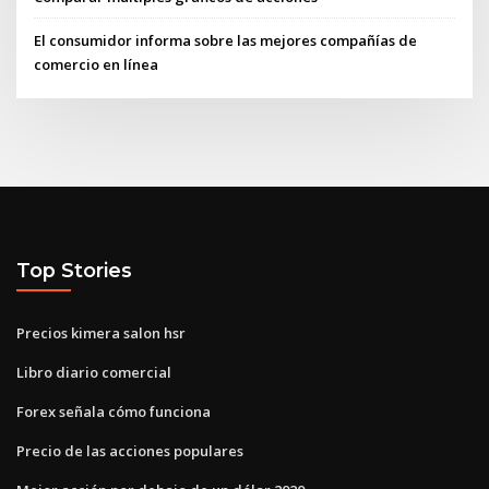
El consumidor informa sobre las mejores compañías de
comercio en línea
Top Stories
Precios kimera salon hsr
Libro diario comercial
Forex señala cómo funciona
Precio de las acciones populares