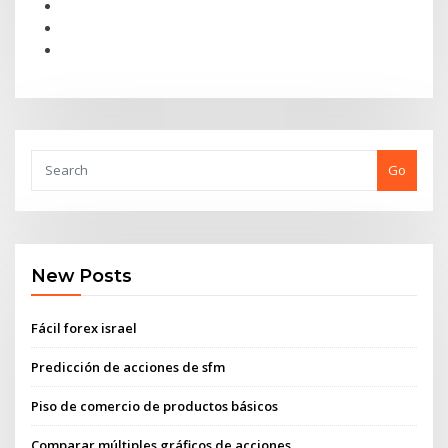
Go
New Posts
Fácil forex israel
Predicción de acciones de sfm
Piso de comercio de productos básicos
Comparar múltiples gráficos de acciones