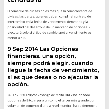
El comercio de divisas no es más que la compra/venta de
divisas. las partes, quienes deben cumplir el contrato de
intercambio en la fecha de vencimiento. derivados y la
posibilidad del desarrollo de un mercado de opciones. 2.
ejecutará sólo si el tipo de cambio spot al vencimiento es
menor a K (S
9 Sep 2014 Las Opciones
financieras. una opción,
siempre podrá elegir, cuando
llegue la fecha de vencimiento,
si es que desea o no ejecutar la
opción.
26 Dic 2019 El criptoexchange de Malta OKEx ha lanzado
opciones de Bitcoin para un como el tercer más grande por
volumen de comercio diario a nivel mundial- ha se determina