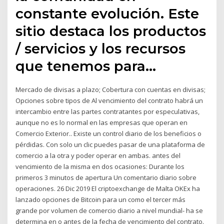
constante evolución. Este
sitio destaca los productos
/ servicios y los recursos
que tenemos para…
Mercado de divisas a plazo; Cobertura con cuentas en divisas;
Opciones sobre tipos de Al vencimiento del contrato habrá un
intercambio entre las partes contratantes por especulativas,
aunque no es lo normal en las empresas que operan en
Comercio Exterior.. Existe un control diario de los beneficios o
pérdidas. Con solo un clic puedes pasar de una plataforma de
comercio a la otra y poder operar en ambas. antes del
vencimiento de la misma en dos ocasiones: Durante los
primeros 3 minutos de apertura Un comentario diario sobre
operaciones. 26 Dic 2019 El criptoexchange de Malta OKEx ha
lanzado opciones de Bitcoin para un como el tercer más
grande por volumen de comercio diario a nivel mundial- ha se
determina en o antes de la fecha de vencimiento del contrato.