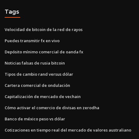
Tags
Velocidad de bitcoin de la red de rayos
Puedes transmitir fx en vivo
Depósito mínimo comercial de oanda fx
Noticias falsas de rusia bitcoin
Tipos de cambio rand versus dólar
Cartera comercial de ondulación
Capitalización de mercado de vechain
Cómo activar el comercio de divisas en zerodha
Banco de méxico peso vs dólar
Cotizaciones en tiempo real del mercado de valores australiano