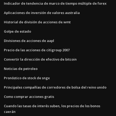
Indicador de tendencia de marco de tiempo múltiple de forex
Aplicaciones de inversión de valores australia
Historial de división de acciones de wmt
Golpe de estado
Divisiones de acciones de aapl
Precio de las acciones de citigroup 2007
Convertir la dirección de efectivo de bitcoin
Noticias de petroleo
Pronóstico de stock de sngx
Principales compañías de corredores de bolsa del reino unido
Como comprar acciones gratis
Cuando las tasas de interés suben, los precios de los bonos
caerán