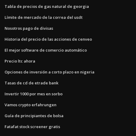
Tabla de precios de gas natural de georgia
Límite de mercado de la correa del usdt
Nosotros pago de divisas
Historia del precio de las acciones de cenveo
El mejor software de comercio automático
Precio ltc ahora
Opciones de inversión a corto plazo en nigeria
Tasas de cd de etrade bank
Invertir 1000 por mes en sorbo
Vamos crypto erfahrungen
Guía de principiantes de bolsa
Fatafat stock screener gratis