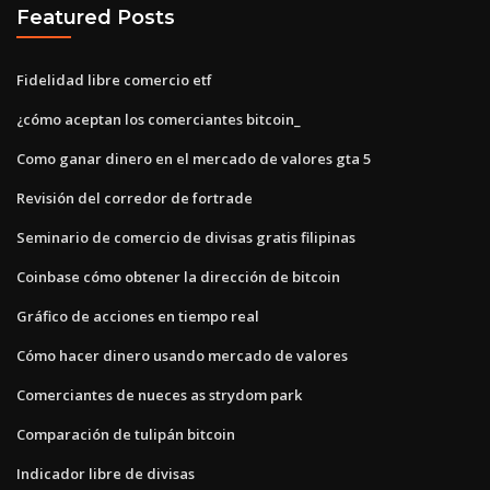
Featured Posts
Fidelidad libre comercio etf
¿cómo aceptan los comerciantes bitcoin_
Como ganar dinero en el mercado de valores gta 5
Revisión del corredor de fortrade
Seminario de comercio de divisas gratis filipinas
Coinbase cómo obtener la dirección de bitcoin
Gráfico de acciones en tiempo real
Cómo hacer dinero usando mercado de valores
Comerciantes de nueces as strydom park
Comparación de tulipán bitcoin
Indicador libre de divisas