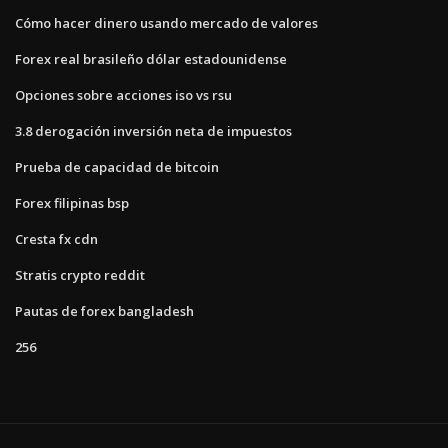
Cómo hacer dinero usando mercado de valores
Forex real brasileño dólar estadounidense
Opciones sobre acciones iso vs rsu
3.8 derogación inversión neta de impuestos
Prueba de capacidad de bitcoin
Forex filipinas bsp
Cresta fx cdn
Stratis crypto reddit
Pautas de forex bangladesh
256