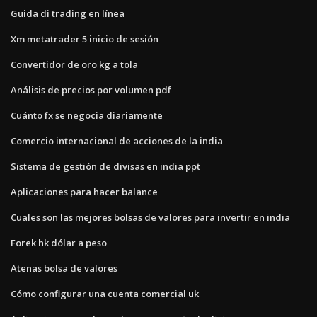
Guida di trading en línea
Xm metatrader 5 inicio de sesión
Convertidor de oro kg a tola
Análisis de precios por volumen pdf
Cuánto fx se negocia diariamente
Comercio internacional de acciones de la india
Sistema de gestión de divisas en india ppt
Aplicaciones para hacer balance
Cuales son las mejores bolsas de valores para invertir en india
Forek hk dólar a peso
Atenas bolsa de valores
Cómo configurar una cuenta comercial uk