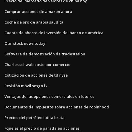
Precio del mercado de valores de china hoy
Comprar acciones de amazon ahora
Coche de oro de arabia saudita
Cuenta de ahorro de inversión del banco de américa
Qtm stock news today
Software de demostración de tradestation
Charles schwab costo por comercio
Cotización de acciones de td nyse
Revisión móvil sesgo fx
Ventajas de las opciones comerciales en futuros
Documentos de impuestos sobre acciones de robinhood
Precios del petróleo lutita bruta
¿qué es el precio de parada en acciones_