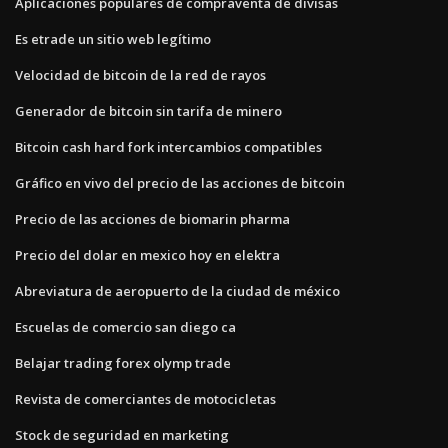
Aplicaciones populares de compraventa de divisas
Es etrade un sitio web legítimo
Velocidad de bitcoin de la red de rayos
Generador de bitcoin sin tarifa de minero
Bitcoin cash hard fork intercambios compatibles
Gráfico en vivo del precio de las acciones de bitcoin
Precio de las acciones de biomarin pharma
Precio del dolar en mexico hoy en elektra
Abreviatura de aeropuerto de la ciudad de méxico
Escuelas de comercio san diego ca
Belajar trading forex olymp trade
Revista de comerciantes de motocicletas
Stock de seguridad en marketing