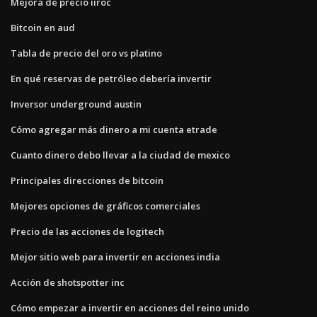
Mejora de precio iiroc
Bitcoin en aud
Tabla de precio del oro vs platino
En qué reservas de petróleo debería invertir
Inversor underground austin
Cómo agregar más dinero a mi cuenta etrade
Cuanto dinero debo llevar a la ciudad de mexico
Principales direcciones de bitcoin
Mejores opciones de gráficos comerciales
Precio de las acciones de logitech
Mejor sitio web para invertir en acciones india
Acción de shotspotter inc
Cómo empezar a invertir en acciones del reino unido