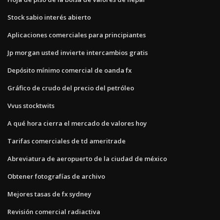
Stock sabio interés abierto
Aplicaciones comerciales para principiantes
Jp morgan usted invierte intercambios gratis
Depósito mínimo comercial de oanda fx
Gráfico de crudo del precio del petróleo
Vvus stocktwits
A qué hora cierra el mercado de valores hoy
Tarifas comerciales de td ameritrade
Abreviatura de aeropuerto de la ciudad de méxico
Obtener fotografías de archivo
Mejores tasas de fx sydney
Revisión comercial radiactiva