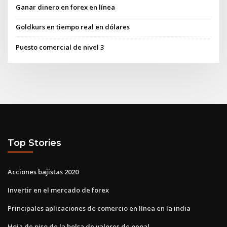
Ganar dinero en forex en línea
Goldkurs en tiempo real en dólares
Puesto comercial de nivel 3
Top Stories
Acciones bajistas 2020
Invertir en el mercado de forex
Principales aplicaciones de comercio en línea en la india
Hoja de piso de la bolsa de valores de nepal