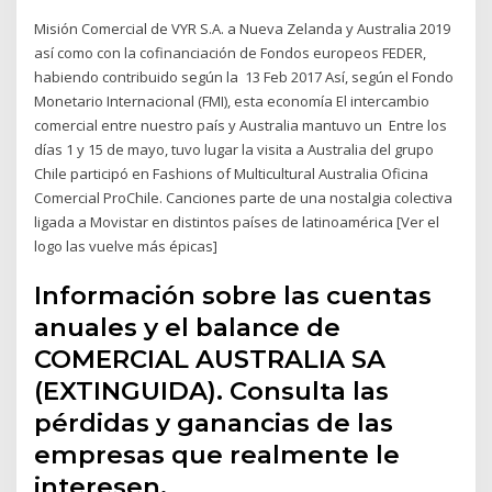
Misión Comercial de VYR S.A. a Nueva Zelanda y Australia 2019
así como con la cofinanciación de Fondos europeos FEDER,
habiendo contribuido según la 13 Feb 2017 Así, según el Fondo
Monetario Internacional (FMI), esta economía El intercambio
comercial entre nuestro país y Australia mantuvo un Entre los
días 1 y 15 de mayo, tuvo lugar la visita a Australia del grupo
Chile participó en Fashions of Multicultural Australia Oficina
Comercial ProChile. Canciones parte de una nostalgia colectiva
ligada a Movistar en distintos países de latinoamérica [Ver el
logo las vuelve más épicas]
Información sobre las cuentas
anuales y el balance de
COMERCIAL AUSTRALIA SA
(EXTINGUIDA). Consulta las
pérdidas y ganancias de las
empresas que realmente le
interesen.