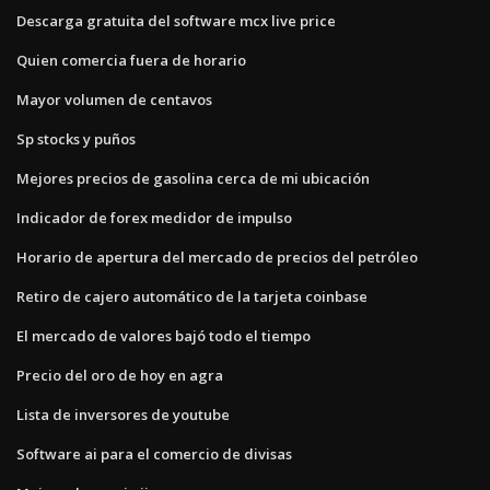
Descarga gratuita del software mcx live price
Quien comercia fuera de horario
Mayor volumen de centavos
Sp stocks y puños
Mejores precios de gasolina cerca de mi ubicación
Indicador de forex medidor de impulso
Horario de apertura del mercado de precios del petróleo
Retiro de cajero automático de la tarjeta coinbase
El mercado de valores bajó todo el tiempo
Precio del oro de hoy en agra
Lista de inversores de youtube
Software ai para el comercio de divisas