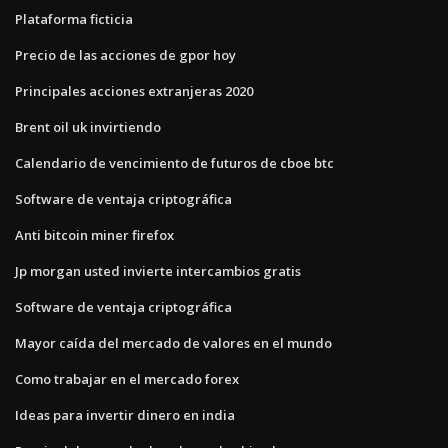
Plataforma ficticia
Precio de las acciones de gpor hoy
Principales acciones extranjeras 2020
Brent oil uk invirtiendo
Calendario de vencimiento de futuros de cboe btc
Software de ventaja criptográfica
Anti bitcoin miner firefox
Jp morgan usted invierte intercambios gratis
Software de ventaja criptográfica
Mayor caída del mercado de valores en el mundo
Como trabajar en el mercado forex
Ideas para invertir dinero en india