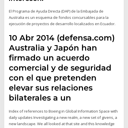
El Programa de Ayuda Directa (DAP) de la Embajada de
Australia es un esquema de fondos concursables para la
ejecución de proyectos de desarrollo localizados en Ecuador.
10 Abr 2014 (defensa.com)
Australia y Japón han
firmado un acuerdo
comercial y de seguridad
con el que pretenden
elevar sus relaciones
bilaterales a un
Index of references to Boeing in Global Information Space with
daily updates Investigating a new realm, a new set of givens, a
new landscape. We all looked at that site and this knowledge