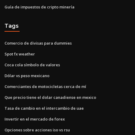
Guía de impuestos de cripto minería
Tags
Comercio de divisas para dummies
Spot fx weather
Coca cola símbolo de valores
Dólar vs peso mexicano
Comerciantes de motocicletas cerca de mí
Que precio tiene el dolar canadiense en mexico
Tasa de cambio en el intercambio de uae
Invertir en el mercado de forex
Opciones sobre acciones iso vs rsu