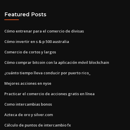
Featured Posts
Cómo entrenar para el comercio de divisas
Cómo invertir en s & p 500 australia
Comercio de cortos y largos
Cómo comprar bitcoin con la aplicación móvil blockchain
¿cuánto tiempo lleva conducir por puerto rico_
Mejores acciones en nyse
Practicar el comercio de acciones gratis en línea
Como intercambias bonos
Azteca de oro y silver.com
Cálculo de puntos de intercambio fx