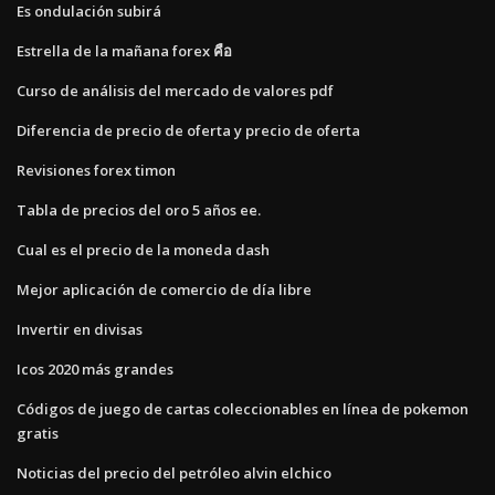
Es ondulación subirá
Estrella de la mañana forex คือ
Curso de análisis del mercado de valores pdf
Diferencia de precio de oferta y precio de oferta
Revisiones forex timon
Tabla de precios del oro 5 años ee.
Cual es el precio de la moneda dash
Mejor aplicación de comercio de día libre
Invertir en divisas
Icos 2020 más grandes
Códigos de juego de cartas coleccionables en línea de pokemon
gratis
Noticias del precio del petróleo alvin elchico