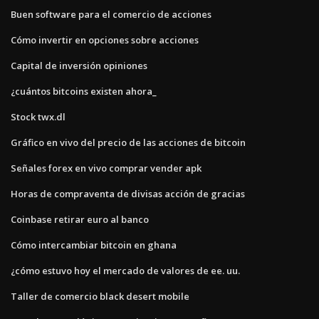
Buen software para el comercio de acciones
Cómo invertir en opciones sobre acciones
Capital de inversión opiniones
¿cuántos bitcoins existen ahora_
Stock twx.dl
Gráfico en vivo del precio de las acciones de bitcoin
Señales forex en vivo comprar vender apk
Horas de compraventa de divisas acción de gracias
Coinbase retirar euro al banco
Cómo intercambiar bitcoin en ghana
¿cómo estuvo hoy el mercado de valores de ee. uu.
Taller de comercio black desert mobile