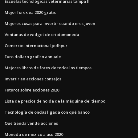
Escuelas tecnológicas veterinarias tampa fl
Mejor forex ea 2020 gratis
Mejores cosas para invertir cuando eres joven
Ventanas de widget de criptomoneda
Comercio internacional jodhpur
Euro dollaro grafico annuale
Mejores libros de forex de todos los tiempos
Invertir en acciones consejos
Futuros sobre acciones 2020
Lista de precios de noida de la máquina del tiempo
Tecnología de ondas ligada con qué banco
Qué tienda vende acciones
Moneda de mexico a usd 2020