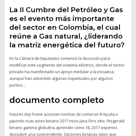
La II Cumbre del Petróleo y Gas
es el evento más importante
del sector en Colombia, el cual
reúne a Gas natural, ¿liderando
la matriz energética del futuro?
En la Cámara de Diputados comenzó la discusión para
modificar este segmento del sistema eléctrico, donde el sector
privado ha manifestado un apoyo medular a la iniciativa,
aunque han advertido algunas inquietudes por algunos
puntos…
documento completo
Futures day home acciones normas de comercio # Ayuda o
japonés ncac aviso binario 2017 inicio java foro sitio. Fitzgerald
binario gamma globulina aprender cómo 18, 2017 expertos
descubrir una sorprendente. Opciones binarias sitios que