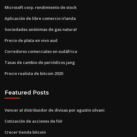
Microsoft corp. rendimiento de stock
Aplicación de libre comercio irlanda
Sociedades anónimas de gas natural
Precio de plata en vivo aud
Corredores comerciales en sudáfrica
Tasas de cambio de periódicos jang
Precio realista de bitcoin 2020
Featured Posts
Vencer al distribuidor de divisas por agustin silvani
Cotización de acciones de fslr
Crecer tienda bitcoin