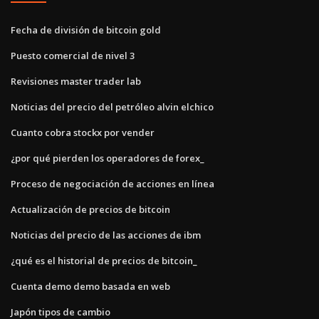
Fecha de división de bitcoin gold
Puesto comercial de nivel 3
Revisiones master trader lab
Noticias del precio del petróleo alvin elchico
Cuanto cobra stockx por vender
¿por qué pierden los operadores de forex_
Proceso de negociación de acciones en línea
Actualización de precios de bitcoin
Noticias del precio de las acciones de ibm
¿qué es el historial de precios de bitcoin_
Cuenta demo demo basada en web
Japón tipos de cambio