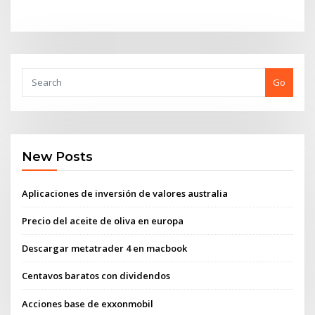
Go
New Posts
Aplicaciones de inversión de valores australia
Precio del aceite de oliva en europa
Descargar metatrader 4 en macbook
Centavos baratos con dividendos
Acciones base de exxonmobil