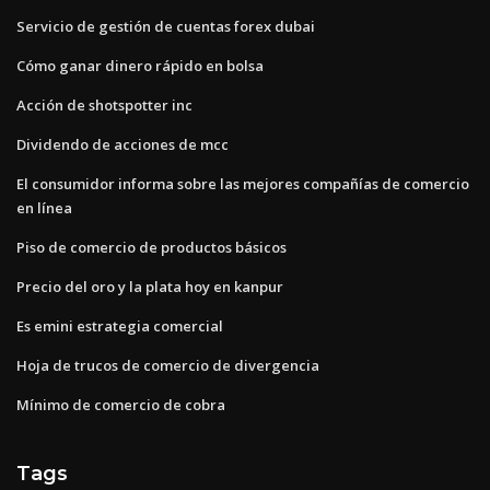
Servicio de gestión de cuentas forex dubai
Cómo ganar dinero rápido en bolsa
Acción de shotspotter inc
Dividendo de acciones de mcc
El consumidor informa sobre las mejores compañías de comercio
en línea
Piso de comercio de productos básicos
Precio del oro y la plata hoy en kanpur
Es emini estrategia comercial
Hoja de trucos de comercio de divergencia
Mínimo de comercio de cobra
Tags