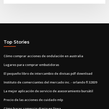
Top Stories
Cómo comprar acciones de ondulación en australia
Lugares para comprar embutidoras
El pequeño libro de intercambio de divisas pdf download
Instituto de comerciantes del mercado inc. - orlando fl 32839
La mejor aplicación de servicio de asesoramiento bursátil
Precio de las acciones de cuidado mlp
Cómo hacer comercio diario en línea