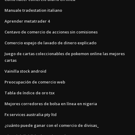
Manuale tradestation italiano
Aprender metatrader 4
Centavo de comercio de acciones sin comisiones
Comercio espejo de lavado de dinero explicado
Juego de cartas coleccionables de pokemon online las mejores
cartas
Vainilla stock android
Preocupación de comercio web
Tabla de índice de oro tsx
Mejores corredores de bolsa en línea en nigeria
Fx services australia pty ltd
¿cuánto puede ganar con el comercio de divisas_