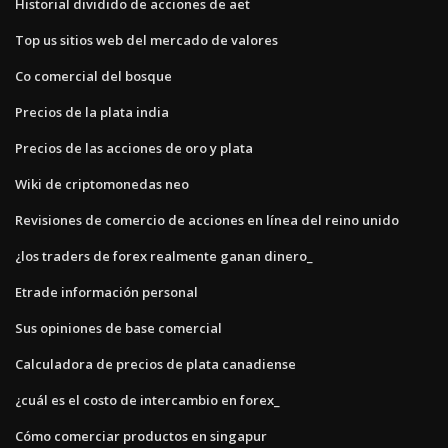
Historial dividido de acciones de aet
Top us sitios web del mercado de valores
Co comercial del bosque
Precios de la plata india
Precios de las acciones de oro y plata
Wiki de criptomonedas neo
Revisiones de comercio de acciones en línea del reino unido
¿los traders de forex realmente ganan dinero_
Etrade información personal
Sus opiniones de base comercial
Calculadora de precios de plata canadiense
¿cuál es el costo de intercambio en forex_
Cómo comerciar productos en singapur