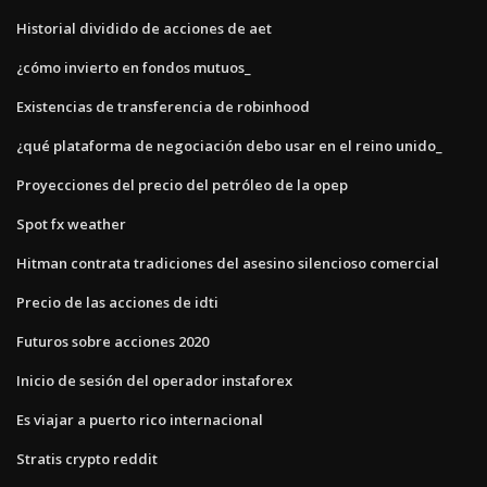
Historial dividido de acciones de aet
¿cómo invierto en fondos mutuos_
Existencias de transferencia de robinhood
¿qué plataforma de negociación debo usar en el reino unido_
Proyecciones del precio del petróleo de la opep
Spot fx weather
Hitman contrata tradiciones del asesino silencioso comercial
Precio de las acciones de idti
Futuros sobre acciones 2020
Inicio de sesión del operador instaforex
Es viajar a puerto rico internacional
Stratis crypto reddit