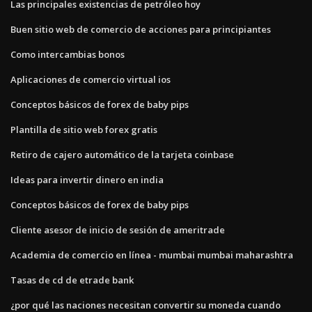
Las principales existencias de petróleo hoy
Buen sitio web de comercio de acciones para principiantes
Como intercambias bonos
Aplicaciones de comercio virtual ios
Conceptos básicos de forex de baby pips
Plantilla de sitio web forex gratis
Retiro de cajero automático de la tarjeta coinbase
Ideas para invertir dinero en india
Conceptos básicos de forex de baby pips
Cliente asesor de inicio de sesión de ameritrade
Academia de comercio en línea - mumbai mumbai maharashtra
Tasas de cd de etrade bank
¿por qué las naciones necesitan convertir su moneda cuando