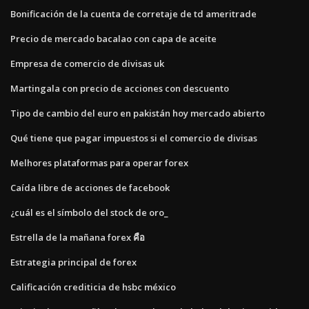
Bonificación de la cuenta de corretaje de td ameritrade
Precio de mercado bacalao con capa de aceite
Empresa de comercio de divisas uk
Martingala con precio de acciones con descuento
Tipo de cambio del euro en pakistán hoy mercado abierto
Qué tiene que pagar impuestos si el comercio de divisas
Melhores plataformas para operar forex
Caída libre de acciones de facebook
¿cuál es el símbolo del stock de oro_
Estrella de la mañana forex คือ
Estrategia principal de forex
Calificación crediticia de hsbc méxico