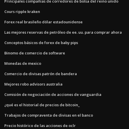
Principales compañías de corredores de bolsa del reino unido
Cours ripple kraken
Forex real brasileño dólar estadounidense
Las mejores reservas de petróleo de ee. uu. para comprar ahora
Conceptos básicos de forex de baby pips
Binomo de comercio de software
Monedas de mexico
Comercio de divisas patrón de bandera
Mejores robo advisors australia
Comisión de negociación de acciones de vanguardia
¿qué es el historial de precios de bitcoin_
Trabajos de compraventa de divisas en el banco
Precio histórico de las acciones de oclr