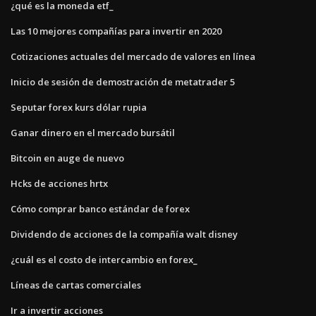
¿qué es la moneda etf_
Las 10 mejores compañías para invertir en 2020
Cotizaciones actuales del mercado de valores en línea
Inicio de sesión de demostración de metatrader 5
Seputar forex kurs dólar rupia
Ganar dinero en el mercado bursátil
Bitcoin en auge de nuevo
Hcks de acciones hrtx
Cómo comprar banco estándar de forex
Dividendo de acciones de la compañía walt disney
¿cuál es el costo de intercambio en forex_
Líneas de cartas comerciales
Ir a invertir acciones