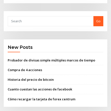
Go
New Posts
Probador de divisas simple múltiples marcos de tiempo
Compra de 4 acciones
Historia del precio de bitcoin
Cuanto cuestan las acciones de facebook
Cómo recargar la tarjeta de forex centrum