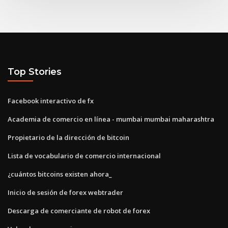
Top Stories
Facebook interactivo de fx
Academia de comercio en línea - mumbai mumbai maharashtra
Propietario de la dirección de bitcoin
Lista de vocabulario de comercio internacional
¿cuántos bitcoins existen ahora_
Inicio de sesión de forex webtrader
Descarga de comerciante de robot de forex