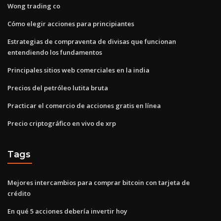
Wong trading co
Cómo elegir acciones para principiantes
Estrategias de compraventa de divisas que funcionan
entendiendo los fundamentos
Principales sitios web comerciales en la india
Precios del petróleo lutita bruta
Practicar el comercio de acciones gratis en línea
Precio criptográfico en vivo de xrp
Tags
Mejores intercambios para comprar bitcoin con tarjeta de
crédito
En qué 5 acciones debería invertir hoy