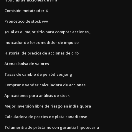
Comisión metatrader 4
Pronóstico de stock vvv
¿cuál es el mejor sitio para comprar acciones_
Indicador de forex medidor de impulso
Historial de precios de acciones de clrb
Atenas bolsa de valores
Tasas de cambio de periódicos jang
Comprar o vender calculadora de acciones
Aplicaciones para análisis de stock
Mejor inversión libre de riesgo en india quora
Calculadora de precios de plata canadiense
Td ameritrade préstamo con garantía hipotecaria