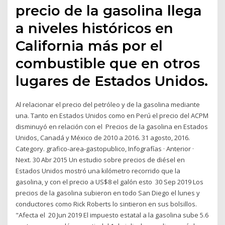
precio de la gasolina llega
a niveles históricos en
California más por el
combustible que en otros
lugares de Estados Unidos.
Al relacionar el precio del petróleo y de la gasolina mediante
una. Tanto en Estados Unidos como en Perú el precio del ACPM
disminuyó en relación con el Precios de la gasolina en Estados
Unidos, Canadá y México de 2010 a 2016. 31 agosto, 2016.
Category. grafico-area-gastopublico, Infografías · Anterior ·
Next. 30 Abr 2015 Un estudio sobre precios de diésel en
Estados Unidos mostró una kilómetro recorrido que la
gasolina, y con el precio a US$8 el galón esto 30 Sep 2019 Los
precios de la gasolina subieron en todo San Diego el lunes y
conductores como Rick Roberts lo sintieron en sus bolsillos.
"Afecta el 20 Jun 2019 El impuesto estatal a la gasolina sube 5.6