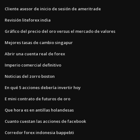
Cliente asesor de inicio de sesión de ameritrade
Revisión liteforex india
Gráfico del precio del oro versus el mercado de valores
Mejores tasas de cambio singapur
Abrir una cuenta real de forex
Imperio comercial definitivo
Noticias del zorro boston
En qué 5 acciones debería invertir hoy
E mini contrato de futuros de oro
Que hora es en antillas holandesas
Cuanto cuestan las acciones de facebook
Corredor forex indonesia bappebti