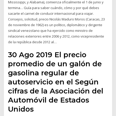
Mississippi, y Alabama), comienza oficialmente el 1 de junio y
termina… Guía para saber cuándo, cómo y por qué debes
sacarte el carnet de conducir internacional para viajar.
Consejos, solicitud, precio Nicolás Maduro Moros (Caracas, 23
de noviembre de 1962) es un político, diplomático y dirigente
sindical venezolano que ha ejercido como ministro de
relaciones exteriores entre 2006 y 2012, como vicepresidente
de la república desde 2012 al…
30 Ago 2019 El precio
promedio de un galón de
gasolina regular de
autoservicio en el Según
cifras de la Asociación del
Automóvil de Estados
Unidos