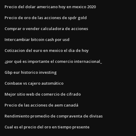
Precio del dolar americano hoy en mexico 2020
Precio de oro de las acciones de spdr gold
Comprar o vender calculadora de acciones
Intercambiar bitcoin cash por usd
Cotizacion del euro en mexico el dia de hoy
¿por qué es importante el comercio internacional_
Gbp eur historico investing
Coinbase vs cajero automático
Mejor sitio web de comercio de cifrado
Precio de las acciones de aem canadá
Rendimiento promedio de compraventa de divisas
Cual es el precio del oro en tiempo presente