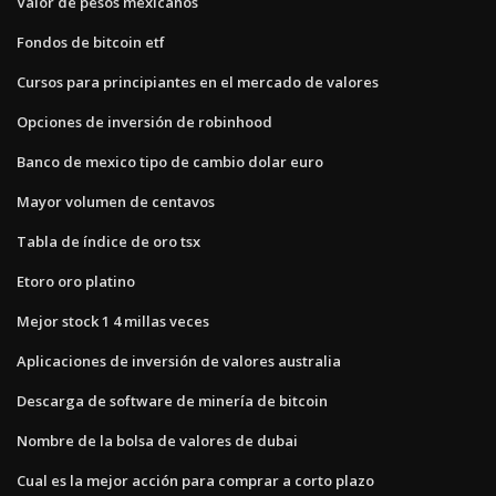
Valor de pesos mexicanos
Fondos de bitcoin etf
Cursos para principiantes en el mercado de valores
Opciones de inversión de robinhood
Banco de mexico tipo de cambio dolar euro
Mayor volumen de centavos
Tabla de índice de oro tsx
Etoro oro platino
Mejor stock 1 4 millas veces
Aplicaciones de inversión de valores australia
Descarga de software de minería de bitcoin
Nombre de la bolsa de valores de dubai
Cual es la mejor acción para comprar a corto plazo