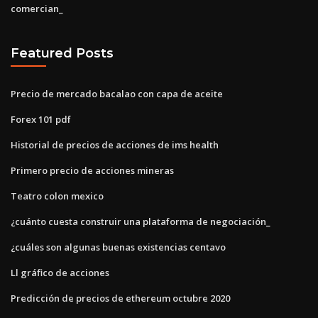
comercian_
Featured Posts
Precio de mercado bacalao con capa de aceite
Forex 101 pdf
Historial de precios de acciones de ims health
Primero precio de acciones mineras
Teatro colon mexico
¿cuánto cuesta construir una plataforma de negociación_
¿cuáles son algunas buenas existencias centavo
Ll gráfico de acciones
Predicción de precios de ethereum octubre 2020