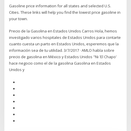
Gasoline price information for all states and selected U.S.
Cities. These links will help you find the lowest price gasoline in
your town.
Precio de la Gasolina en Estados Unidos Carros Hola, hemos
investigado varios hospitales de Estados Unidos para contarte
cuanto cuesta un parto en Estados Unidos, esperemos que la
información sea de tu utilidad. 3/7/2017 · AMLO habla sobre
precio de gasolina en México y Estados Unidos "Ni 'El Chapo'
hace negocio como el de la gasolina Gasolina en Estados
Unidos y