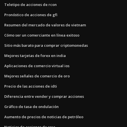
Teletipo de acciones de rcon
Pronóstico de acciones de gfi
Resumen del mercado de valores de vietnam
Cómo ser un comerciante en línea exitoso
Sitio más barato para comprar criptomonedas
Mejores tarjetas de forex en india
Aplicaciones de comercio virtual ios
Mejores señales de comercio de oro
Precio de las acciones de idti
Diferencia entre vender y comprar acciones
Gráfico de tasa de ondulación
Aumento de precios de noticias de petróleo
Noticias de acciones de srra