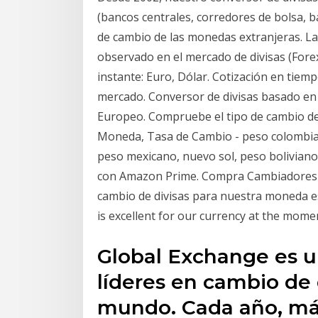
(bancos centrales, corredores de bolsa, b
de cambio de las monedas extranjeras. La
observado en el mercado de divisas (Forex)
instante: Euro, Dólar. Cotización en tiem
mercado. Conversor de divisas basado en l
Europeo. Compruebe el tipo de cambio de 
Moneda, Tasa de Cambio - peso colombiano,
peso mexicano, nuevo sol, peso boliviano 
con Amazon Prime. Compra Cambiadores d
cambio de divisas para nuestra moneda 
is excellent for our currency at the mome
Global Exchange es u
líderes en cambio de 
mundo. Cada año, má