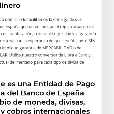
dinero
 a domicilio le facilitamos la entrega de sus
de España que usted indique al registrarse, en un
 de su ubicación, con total seguridad y la garantía
porciona con la esperanza de que sea útil, pero SIN
a implique garantia de MERCABILIDAD o de
 Utilice nuestro conversor de Libra a Euro y
ctual del mercado para cada tipo de divisa de
e es una Entidad de Pago
cia del Banco de España
bio de moneda, divisas,
 y cobros internacionales