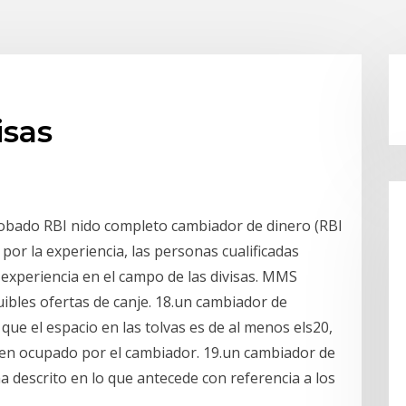
isas
obado RBI nido completo cambiador de dinero (RBI
por la experiencia, las personas cualificadas
 experiencia en el campo de las divisas. MMS
uibles ofertas de canje. 18.un cambiador de
que el espacio en las tolvas es de al menos els20,
lumen ocupado por el cambiador. 19.un cambiador de
descrito en lo que antecede con referencia a los