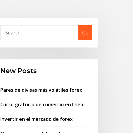
Go
New Posts
Pares de divisas más volátiles forex
Curso gratuito de comercio en línea
Invertir en el mercado de forex