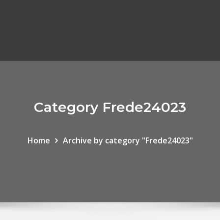
Category Frede24023
Home
Archive by category "Frede24023"