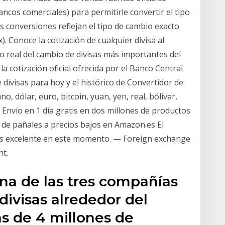
ancos comerciales) para permitirle convertir el tipo
s conversiones reflejan el tipo de cambio exacto
. Conoce la cotización de cualquier divisa al
po real del cambio de divisas más importantes del
a cotización oficial ofrecida por el Banco Central
divisas para hoy y el histórico de Convertidor de
 dólar, euro, bitcoin, yuan, yen, real, bólivar,
Envío en 1 día gratis en dos millones de productos
e pañales a precios bajos en Amazon.es El
es excelente en este momento. — Foreign exchange
nt.
na de las tres compañías
divisas alrededor del
s de 4 millones de