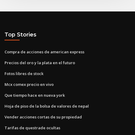
Top Stories
Compra de acciones de american express
Precios del oro y la plata en el futuro
Fotos libres de stock
Mcx comex precio en vivo
Que tiempo hace en nueva york
Hoja de piso de la bolsa de valores de nepal
Vender acciones cortas de su propiedad
Tarifas de questrade ocultas