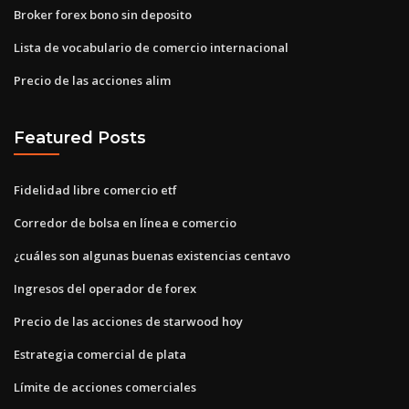
Broker forex bono sin deposito
Lista de vocabulario de comercio internacional
Precio de las acciones alim
Featured Posts
Fidelidad libre comercio etf
Corredor de bolsa en línea e comercio
¿cuáles son algunas buenas existencias centavo
Ingresos del operador de forex
Precio de las acciones de starwood hoy
Estrategia comercial de plata
Límite de acciones comerciales