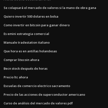
Se colapsará el mercado de valores si la mano de obra gana
Quiero invertir 500 dolares en bolsa
Como invertir en bitcoin para ganar dinero
Es emini estrategia comercial
Manuale tradestation italiano
Que hora es en antillas holandesas
Comprar litecoin ahora
Becn stock después de horas
Precio ltc ahora
Escuelas de comercio electrico sacramento
Precio de las acciones de superconductor americano
Curso de análisis del mercado de valores pdf