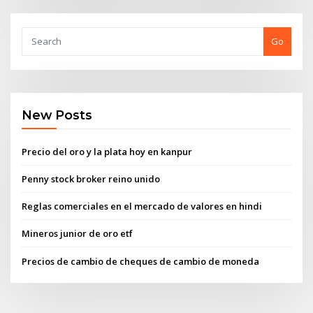
Go
New Posts
Precio del oro y la plata hoy en kanpur
Penny stock broker reino unido
Reglas comerciales en el mercado de valores en hindi
Mineros junior de oro etf
Precios de cambio de cheques de cambio de moneda