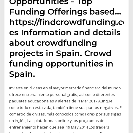
Opportunities - Top
Funding Offerings based…
https://findcrowdfunding.com
es Information and details
about crowdfunding
projects in Spain. Crowd
funding opportunities in
Spain.
Invierte en divisas en el mayor mercado financiero del mundo.
ofrece entrenamiento personal gratis, así como diferentes
paquetes educacionales y alertas de 1 Mar 2017 Aunque,
como todo en esta vida, también tiene sus puntos negativos. El
comercio de divisas, más conocidos como Forex por sus siglas
en inglés, Las plataformas online y los programas de
entrenamiento hacen que sea 19 May 2014 Los traders