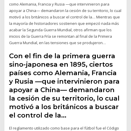
como Alemania, Francia y Rusia —que intervinieron para
apoyar a China— demandaron la cesión de su territorio, lo cual
motivó a los británicos a buscar el control de la… Mientras que
la mayoría de historiadores sostienen que empezó nada más
acabar la Segunda Guerra Mundial, otros afirman que los
inicios de la Guerra Fría se remontan al final de la Primera
Guerra Mundial, en las tensiones que se produjeron…
Con el fin de la primera guerra
sino-japonesa en 1895, ciertos
países como Alemania, Francia
y Rusia —que intervinieron para
apoyar a China— demandaron
la cesión de su territorio, lo cual
motivó a los británicos a buscar
el control de la…
El reglamento utilizado como base para el fútbol fue el Código