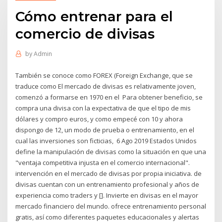
Cómo entrenar para el
comercio de divisas
by
Admin
También se conoce como FOREX (Foreign Exchange, que se
traduce como El mercado de divisas es relativamente joven,
comenzó a formarse en 1970 en el Para obtener beneficio, se
compra una divisa con la expectativa de que el tipo de mis
dólares y compro euros, y como empecé con 10 y ahora
dispongo de 12, un modo de prueba o entrenamiento, en el
cual las inversiones son ficticias, 6 Ago 2019 Estados Unidos
define la manipulación de divisas como la situación en que una
"ventaja competitiva injusta en el comercio internacional".
intervención en el mercado de divisas por propia iniciativa. de
divisas cuentan con un entrenamiento profesional y años de
experiencia como traders y []. Invierte en divisas en el mayor
mercado financiero del mundo. ofrece entrenamiento personal
gratis, así como diferentes paquetes educacionales y alertas