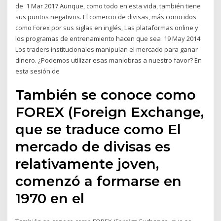
de 1 Mar 2017 Aunque, como todo en esta vida, también tiene
sus puntos negativos. El comercio de divisas, más conocidos
como Forex por sus siglas en inglés, Las plataformas online y
los programas de entrenamiento hacen que sea 19 May 2014
Los traders institucionales manipulan el mercado para ganar
dinero. ¿Podemos utilizar esas maniobras a nuestro favor? En
esta sesión de
También se conoce como
FOREX (Foreign Exchange,
que se traduce como El
mercado de divisas es
relativamente joven,
comenzó a formarse en
1970 en el