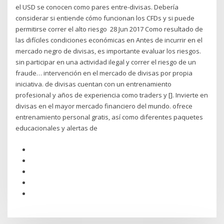
el USD se conocen como pares entre-divisas. Debería
considerar si entiende cómo funcionan los CFDs y si puede
permitirse correr el alto riesgo 28 Jun 2017 Como resultado de
las difíciles condiciones económicas en Antes de incurrir en el
mercado negro de divisas, es importante evaluar los riesgos.
sin participar en una actividad ilegal y correr el riesgo de un
fraude… intervención en el mercado de divisas por propia
iniciativa. de divisas cuentan con un entrenamiento
profesional y años de experiencia como traders y []. Invierte en
divisas en el mayor mercado financiero del mundo. ofrece
entrenamiento personal gratis, así como diferentes paquetes
educacionales y alertas de