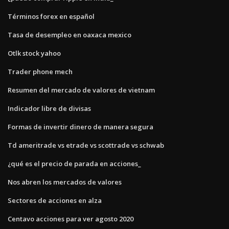
Términos forex en español
Tasa de desempleo en oaxaca mexico
Otlk stock yahoo
Trader phone mech
Resumen del mercado de valores de vietnam
Indicador libre de divisas
Formas de invertir dinero de manera segura
Td ameritrade vs etrade vs scottrade vs schwab
¿qué es el precio de parada en acciones_
Nos abren los mercados de valores
Sectores de acciones en alza
Centavo acciones para ver agosto 2020