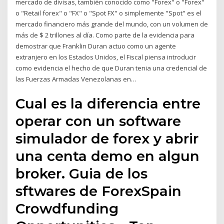
mercado de divisas, también conocido como "Forex" o "Forex"
o "Retail forex" o "FX" o "Spot FX" o simplemente "Spot" es el
mercado financiero más grande del mundo, con un volumen de
más de $ 2 trillones al día. Como parte de la evidencia para
demostrar que Franklin Duran actuo como un agente
extranjero en los Estados Unidos, el Fiscal piensa introducir
como evidencia el hecho de que Duran tenia una credencial de
las Fuerzas Armadas Venezolanas en…
Cual es la diferencia entre
operar con un software
simulador de forex y abrir
una centa demo en algun
broker. Guia de los
sftwares de ForexSpain
Crowdfunding