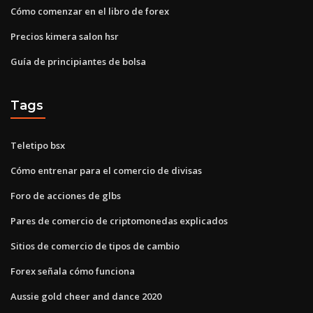
Cómo comenzar en el libro de forex
Precios kimera salon hsr
Guía de principiantes de bolsa
Tags
Teletipo bsx
Cómo entrenar para el comercio de divisas
Foro de acciones de glbs
Pares de comercio de criptomonedas explicados
Sitios de comercio de tipos de cambio
Forex señala cómo funciona
Aussie gold cheer and dance 2020