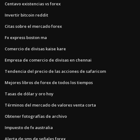
Centavo existencias vs forex
Invertir bitcoin reddit
Citas sobre el mercado forex
Fx express boston ma
Comercio de divisas kaise kare
Empresa de comercio de divisas en chennai
Tendencia del precio de las acciones de safaricom
Mejores libros de forex de todos los tiempos
Tasas de dólar y oro hoy
Términos del mercado de valores venta corta
Obtener fotografías de archivo
Impuesto de fx australia
Alerta de sms de señales forex