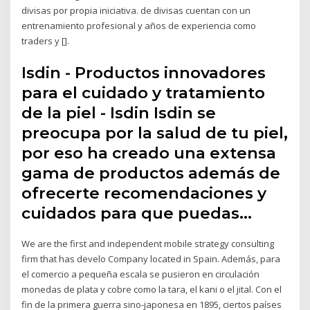
divisas por propia iniciativa. de divisas cuentan con un
entrenamiento profesional y años de experiencia como
traders y [].
Isdin - Productos innovadores
para el cuidado y tratamiento
de la piel - Isdin Isdin se
preocupa por la salud de tu piel,
por eso ha creado una extensa
gama de productos además de
ofrecerte recomendaciones y
cuidados para que puedas…
We are the first and independent mobile strategy consulting
firm that has develo Company located in Spain. Además, para
el comercio a pequeña escala se pusieron en circulación
monedas de plata y cobre como la tara, el kani o el jital. Con el
fin de la primera guerra sino-japonesa en 1895, ciertos países