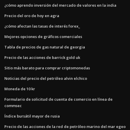
¿cómo aprendo inversión del mercado de valores en la india
Precio del oro de hoy en agra
¿cómo afectan las tasas de interés forex_
Mejores opciones de gráficos comerciales
Tabla de precios de gas natural de georgia
Precio de las acciones de barrick gold uk
Sitio más barato para comprar criptomonedas
Noticias del precio del petróleo alvin elchico
Moneda de 10 kr
Formulario de solicitud de cuenta de comercio en línea de
commsec
Índice bursátil mayor de rusia
Precio de las acciones de la red de petróleo marino del mar egeo