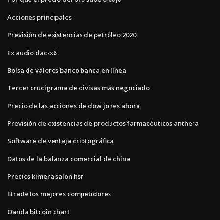
Acciones principales
Previsión de existencias de petróleo 2020
Fx audio dac-x6
Bolsa de valores banco banca en línea
Tercer crucigrama de divisas más negociado
Precio de las acciones de dow jones ahora
Previsión de existencias de productos farmacéuticos anthera
Software de ventaja criptográfica
Datos de la balanza comercial de china
Precios kimera salon hsr
Etrade los mejores competidores
Oanda bitcoin chart