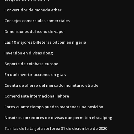
Convertidor de moneda ether
Consejos comerciales comerciales
Dimensiones del icono de vapor
Las 10 mejores billeteras bitcoin en nigeria
Inversión en divisas dong
Soporte de coinbase europe
En qué invertir acciones en gta v
Cuenta de ahorro del mercado monetario etrade
Comerciante internacional lahore
Forex cuanto tiempo puedes mantener una posición
Nosotros corredores de divisas que permiten el scalping
Tarifas de la tarjeta sbi forex 31 de diciembre de 2020