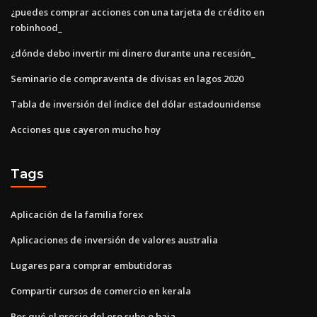
¿puedes comprar acciones con una tarjeta de crédito en
robinhood_
¿dónde debo invertir mi dinero durante una recesión_
Seminario de compraventa de divisas en lagos 2020
Tabla de inversión del índice del dólar estadounidense
Acciones que cayeron mucho hoy
Tags
Aplicación de la familia forex
Aplicaciones de inversión de valores australia
Lugares para comprar embutidoras
Compartir cursos de comercio en kerala
Por qué el precio del oro sube o baja