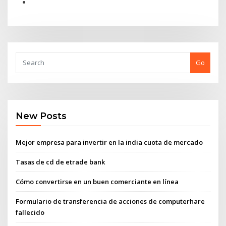
Go
New Posts
Mejor empresa para invertir en la india cuota de mercado
Tasas de cd de etrade bank
Cómo convertirse en un buen comerciante en línea
Formulario de transferencia de acciones de computerhare
fallecido