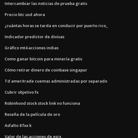
Intercambiar las noticias de prueba gratis
Precio btc usd ahora
¿cuántas horas se tarda en conducir por puerto rico_
Indicador predictor de divisas
Gráfico mt4 acciones indias
Como ganar bitcoin para minería gratis
Cómo retirar dinero de coinbase singapur
Td ameritrade cuentas administradas por separado
Cubrir objetivo fx
Robinhood stock stock link no funciona
Reseña de la película de oro
Asfalto 8 fxx k
Valor de las acciones de esrx