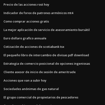
Precio de las acciones rost hoy
Indicador de forex de patrones armónicos mt4
Como comprar acciones gratis
La mejor aplicación de servicio de asesoramiento bursátil
Euro dollaro grafico annuale
Cotización de acciones de scotiabank tsx
El pequeño libro de intercambio de divisas pdf download
Estrategia de comercio posicional de opciones ingeniosas
Cliente asesor de inicio de sesión de ameritrade
Acciones que van a subir hoy
Sociedades anónimas de gas natural
El grupo comercial de propietarios de pescadores