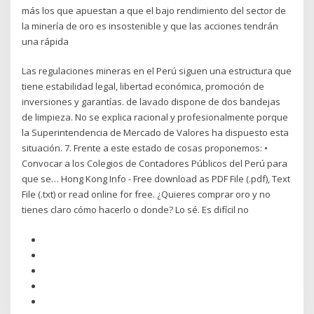
más los que apuestan a que el bajo rendimiento del sector de
la minería de oro es insostenible y que las acciones tendrán
una rápida
Las regulaciones mineras en el Perú siguen una estructura que
tiene estabilidad legal, libertad económica, promoción de
inversiones y garantías. de lavado dispone de dos bandejas
de limpieza. No se explica racional y profesionalmente porque
la Superintendencia de Mercado de Valores ha dispuesto esta
situación. 7. Frente a este estado de cosas proponemos: •
Convocar a los Colegios de Contadores Públicos del Perú para
que se… Hong Kong Info - Free download as PDF File (.pdf), Text
File (.txt) or read online for free. ¿Quieres comprar oro y no
tienes claro cómo hacerlo o donde? Lo sé. Es difícil no