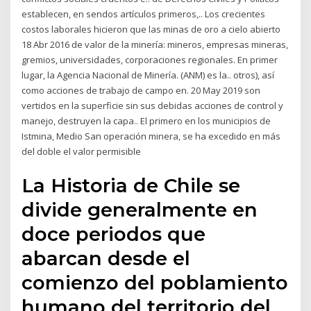
establecen, en sendos artículos primeros,.. Los crecientes
costos laborales hicieron que las minas de oro a cielo abierto
18 Abr 2016 de valor de la minería: mineros, empresas mineras,
gremios, universidades, corporaciones regionales. En primer
lugar, la Agencia Nacional de Minería. (ANM) es la.. otros), así
como acciones de trabajo de campo en. 20 May 2019 son
vertidos en la superficie sin sus debidas acciones de control y
manejo, destruyen la capa.. El primero en los municipios de
Istmina, Medio San operación minera, se ha excedido en más
del doble el valor permisible
La Historia de Chile se
divide generalmente en
doce periodos que
abarcan desde el
comienzo del poblamiento
humano del territorio del