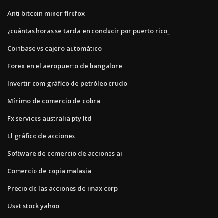
Anti bitcoin miner firefox
¿cuántas horas se tarda en conducir por puerto rico_
Coinbase vs cajero automático
Forex en el aeropuerto de bangalore
Invertir com gráfico de petróleo crudo
Mínimo de comercio de cobra
Fx services australia pty ltd
Ll gráfico de acciones
Software de comercio de acciones ai
Comercio de copia malasia
Precio de las acciones de imax corp
Usat stock yahoo