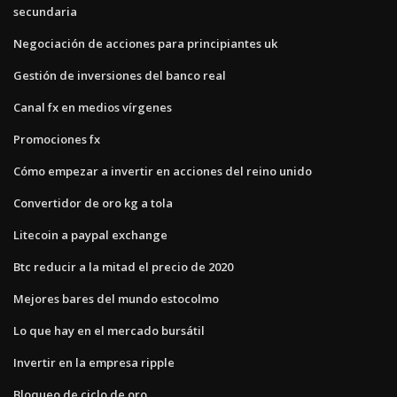
secundaria
Negociación de acciones para principiantes uk
Gestión de inversiones del banco real
Canal fx en medios vírgenes
Promociones fx
Cómo empezar a invertir en acciones del reino unido
Convertidor de oro kg a tola
Litecoin a paypal exchange
Btc reducir a la mitad el precio de 2020
Mejores bares del mundo estocolmo
Lo que hay en el mercado bursátil
Invertir en la empresa ripple
Bloqueo de ciclo de oro