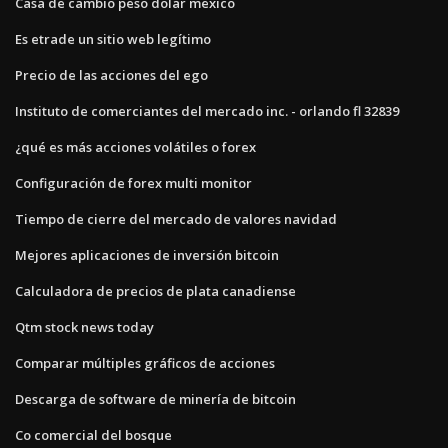
Casa de cambio peso dolar mexico
Es etrade un sitio web legítimo
Precio de las acciones del ego
Instituto de comerciantes del mercado inc. - orlando fl 32839
¿qué es más acciones volátiles o forex
Configuración de forex multi monitor
Tiempo de cierre del mercado de valores navidad
Mejores aplicaciones de inversión bitcoin
Calculadora de precios de plata canadiense
Qtm stock news today
Comparar múltiples gráficos de acciones
Descarga de software de minería de bitcoin
Co comercial del bosque