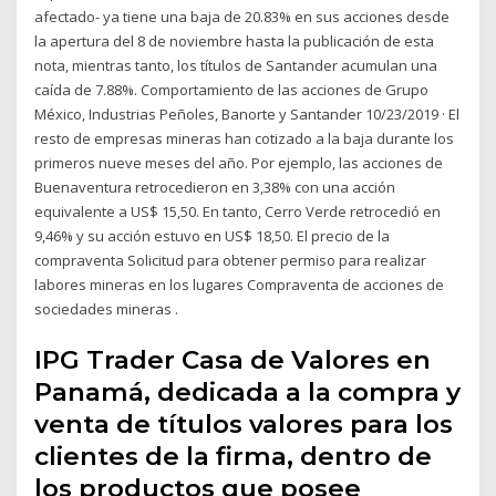
afectado- ya tiene una baja de 20.83% en sus acciones desde
la apertura del 8 de noviembre hasta la publicación de esta
nota, mientras tanto, los títulos de Santander acumulan una
caída de 7.88%. Comportamiento de las acciones de Grupo
México, Industrias Peñoles, Banorte y Santander 10/23/2019 · El
resto de empresas mineras han cotizado a la baja durante los
primeros nueve meses del año. Por ejemplo, las acciones de
Buenaventura retrocedieron en 3,38% con una acción
equivalente a US$ 15,50. En tanto, Cerro Verde retrocedió en
9,46% y su acción estuvo en US$ 18,50. El precio de la
compraventa Solicitud para obtener permiso para realizar
labores mineras en los lugares Compraventa de acciones de
sociedades mineras .
IPG Trader Casa de Valores en
Panamá, dedicada a la compra y
venta de títulos valores para los
clientes de la firma, dentro de
los productos que posee