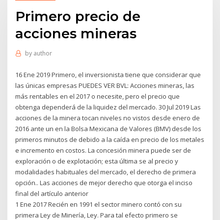
Primero precio de
acciones mineras
by
author
16 Ene 2019 Primero, el inversionista tiene que considerar que
las únicas empresas PUEDES VER BVL: Acciones mineras, las
más rentables en el 2017 o necesite, pero el precio que
obtenga dependerá de la liquidez del mercado. 30 Jul 2019 Las
acciones de la minera tocan niveles no vistos desde enero de
2016 ante un en la Bolsa Mexicana de Valores (BMV) desde los
primeros minutos de debido a la caída en precio de los metales
e incremento en costos. La concesión minera puede ser de
exploración o de explotación; esta última se al precio y
modalidades habituales del mercado, el derecho de primera
opción.. Las acciones de mejor derecho que otorga el inciso
final del artículo anterior
1 Ene 2017 Recién en 1991 el sector minero contó con su
primera Ley de Minería, Ley. Para tal efecto primero se