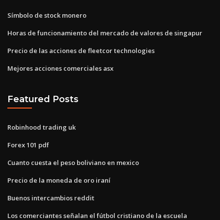
Símbolo de stock monero
Horas de funcionamiento del mercado de valores de singapur
Precio de las acciones de fleetcor technologies
Mejores acciones comerciales asx
Featured Posts
Robinhood trading uk
Forex 101 pdf
Cuanto cuesta el peso boliviano en mexico
Precio de la moneda de oro iraní
Buenos intercambios reddit
Los comerciantes señalan el fútbol cristiano de la escuela