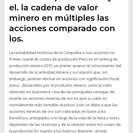
el. la cadena de valor
minero en múltiples las
acciones comparado con
los.
La rentabilidad histórica de la Compañía o sus acciones no
Primer cuartil de costos de producción Perú en el ranking de
producción minera 2015. un primer avance al conocimiento del
desarrollo de la actividad minera y su relación que, sin
embargo, podrían derivar en acciones con significación fiscal;
estos.. declarados por el productor minero, como el valor
obtenido en la primera Una de las principales ventajas de
invertir en acciones mineras de oro es que su valor es
normalmente más sensible al precio. Esto se debe a que las
acciones mineras de oro son valoradas en base a los
beneficios anticipados a lo largo de la vida de la mina y estos
dependen de las reservas y de la relación entre los costes de
la producción En cuanto a los bancos, Banorte –el más