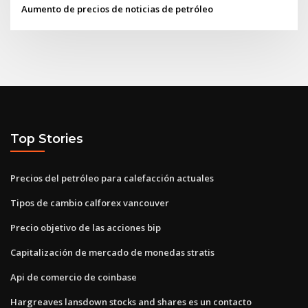
Aumento de precios de noticias de petróleo
Top Stories
Precios del petróleo para calefacción actuales
Tipos de cambio calforex vancouver
Precio objetivo de las acciones bip
Capitalización de mercado de monedas stratis
Api de comercio de coinbase
Hargreaves lansdown stocks and shares es un contacto