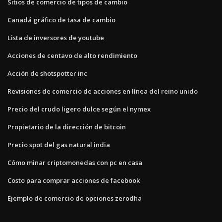
Sitios de comercio de tipos de cambio
Canadá gráfico de tasa de cambio
Lista de inversores de youtube
Acciones de centavo de alto rendimiento
Acción de shotspotter inc
Revisiones de comercio de acciones en línea del reino unido
Precio del crudo ligero dulce según el nymex
Propietario de la dirección de bitcoin
Precio spot del gas natural india
Cómo minar criptomonedas con pc en casa
Costo para comprar acciones de facebook
Ejemplo de comercio de opciones zerodha