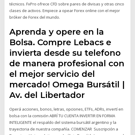
técnicos. FxPro ofrece CFD sobre pares de divisas y otras cinco
clases de activos. Empiece a opear Forex online con el mejor
bróker de Forex del mundo.
Aprenda y opere en la
Bolsa. Compre Lebacs e
invierta desde su telefono
de manera profesional con
el mejor servicio del
mercado! Omega Bursátil |
Av. del Libertador
Operá acciones, bonos, letras, opciones, ETFs, ADRs, invertí en
bolsa con la comisión ABRÍ TU CUENTA INVERTIR EN FORMA
INTELIGENTE el respaldo del sistema bursátil argentino y la
trayectoria de nuestra compañía. COMENZAR Suscripción a