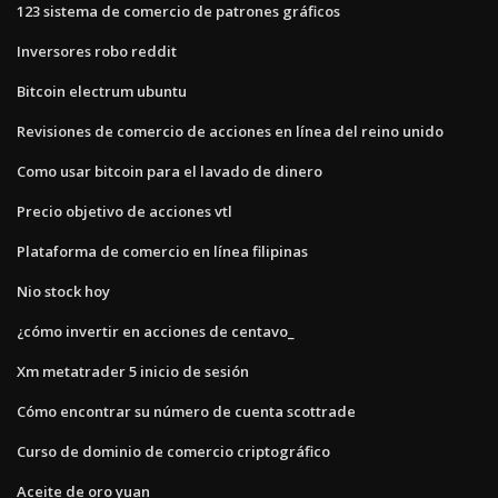
123 sistema de comercio de patrones gráficos
Inversores robo reddit
Bitcoin electrum ubuntu
Revisiones de comercio de acciones en línea del reino unido
Como usar bitcoin para el lavado de dinero
Precio objetivo de acciones vtl
Plataforma de comercio en línea filipinas
Nio stock hoy
¿cómo invertir en acciones de centavo_
Xm metatrader 5 inicio de sesión
Cómo encontrar su número de cuenta scottrade
Curso de dominio de comercio criptográfico
Aceite de oro yuan