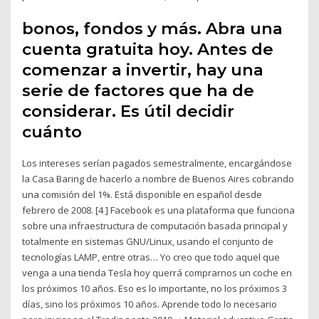
bonos, fondos y más. Abra una
cuenta gratuita hoy. Antes de
comenzar a invertir, hay una
serie de factores que ha de
considerar. Es útil decidir
cuánto
Los intereses serían pagados semestralmente, encargándose
la Casa Baring de hacerlo a nombre de Buenos Aires cobrando
una comisión del 1%. Está disponible en español desde
febrero de 2008. [4 ] Facebook es una plataforma que funciona
sobre una infraestructura de computación basada principal y
totalmente en sistemas GNU/Linux, usando el conjunto de
tecnologías LAMP, entre otras… Yo creo que todo aquel que
venga a una tienda Tesla hoy querrá comprarnos un coche en
los próximos 10 años. Eso es lo importante, no los próximos 3
días, sino los próximos 10 años. Aprende todo lo necesario