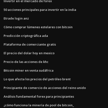
Invertir en el mercado de forex
50 acciones principales para invertir en la india
Etrade login anz
Cómo comprar lúmenes estelares con bitcoin
Predicción criptográfica ada
Plataforma de comerciante gratis
El precio del dolar hoy en mexico
Precio de las acciones de khc
Bitcoin miner en venta sudáfrica
Lo que afecta los precios del petróleo brent
Principiante de comercio de acciones del reino unido
Análisis fundamental forex para principiantes
¿cómo funciona la minería de pool de bitcoin_