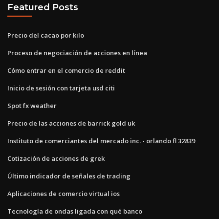
Featured Posts
Precio del cacao por kilo
Proceso de negociación de acciones en línea
Cómo entrar en el comercio de reddit
Inicio de sesión con tarjeta usd citi
Spot fx weather
Precio de las acciones de barrick gold uk
Instituto de comerciantes del mercado inc. - orlando fl 32839
Cotización de acciones de grek
Último indicador de señales de trading
Aplicaciones de comercio virtual ios
Tecnología de ondas ligada con qué banco