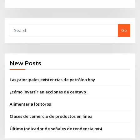
Go
New Posts
Las principales existencias de petróleo hoy
¿cómo invertir en acciones de centavo_
Alimentar a los toros
Clases de comercio de productos en línea
Último indicador de señales de tendencia mt4