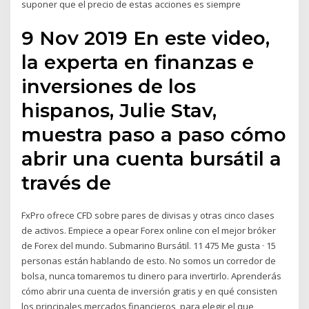
suponer que el precio de estas acciones es siempre
9 Nov 2019 En este video,
la experta en finanzas e
inversiones de los
hispanos, Julie Stav,
muestra paso a paso cómo
abrir una cuenta bursátil a
través de
FxPro ofrece CFD sobre pares de divisas y otras cinco clases
de activos. Empiece a opear Forex online con el mejor bróker
de Forex del mundo. Submarino Bursátil. 11 475 Me gusta · 15
personas están hablando de esto. No somos un corredor de
bolsa, nunca tomaremos tu dinero para invertirlo. Aprenderás
cómo abrir una cuenta de inversión gratis y en qué consisten
los principales mercados financieros, para elegir el que