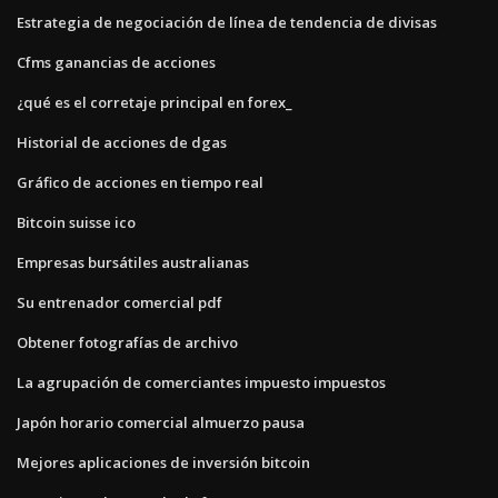
Estrategia de negociación de línea de tendencia de divisas
Cfms ganancias de acciones
¿qué es el corretaje principal en forex_
Historial de acciones de dgas
Gráfico de acciones en tiempo real
Bitcoin suisse ico
Empresas bursátiles australianas
Su entrenador comercial pdf
Obtener fotografías de archivo
La agrupación de comerciantes impuesto impuestos
Japón horario comercial almuerzo pausa
Mejores aplicaciones de inversión bitcoin