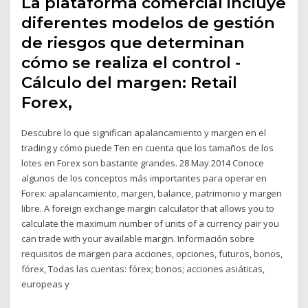
La plataforma comercial incluye
diferentes modelos de gestión
de riesgos que determinan
cómo se realiza el control -
Cálculo del margen: Retail
Forex,
Descubre lo que significan apalancamiento y margen en el
trading y cómo puede Ten en cuenta que los tamaños de los
lotes en Forex son bastante grandes. 28 May 2014 Conoce
algunos de los conceptos más importantes para operar en
Forex: apalancamiento, margen, balance, patrimonio y margen
libre. A foreign exchange margin calculator that allows you to
calculate the maximum number of units of a currency pair you
can trade with your available margin. Información sobre
requisitos de margen para acciones, opciones, futuros, bonos,
fórex, Todas las cuentas: fórex; bonos; acciones asiáticas,
europeas y