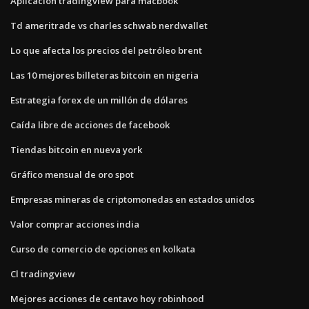
Aplicación tradingview para macbook
Td ameritrade vs charles schwab nerdwallet
Lo que afecta los precios del petróleo brent
Las 10 mejores billeteras bitcoin en nigeria
Estrategia forex de un millón de dólares
Caída libre de acciones de facebook
Tiendas bitcoin en nueva york
Gráfico mensual de oro spot
Empresas mineras de criptomonedas en estados unidos
Valor comprar acciones india
Curso de comercio de opciones en kolkata
Cl tradingview
Mejores acciones de centavo hoy robinhood