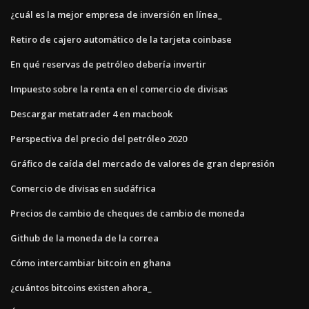
¿cuál es la mejor empresa de inversión en línea_
Retiro de cajero automático de la tarjeta coinbase
En qué reservas de petróleo debería invertir
Impuesto sobre la renta en el comercio de divisas
Descargar metatrader 4 en macbook
Perspectiva del precio del petróleo 2020
Gráfico de caída del mercado de valores de gran depresión
Comercio de divisas en sudáfrica
Precios de cambio de cheques de cambio de moneda
Github de la moneda de la correa
Cómo intercambiar bitcoin en ghana
¿cuántos bitcoins existen ahora_