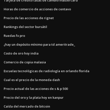
Tarjeta de crédito tasas de cambio mastercard
Horas de comercio de acciones de centavo
Precio de las acciones de rignet
Rankings del sector bursátil
Ruedas fx pro
¿hay un depósito mínimo para td ameritrade_
Costo de oro hoy india
Comercio de copia malasia
Escuelas tecnológicas de radiología en orlando florida
Cual es el precio de la moneda dash
Precio actual de las acciones de s & p 500
Precio del oro y la plata hoy en kanpur
Caída del mercado de bitcoin