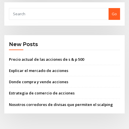
Go
New Posts
Precio actual de las acciones de s & p 500
Explicar el mercado de acciones
Donde compra y vende acciones
Estrategia de comercio de acciones
Nosotros corredores de divisas que permiten el scalping