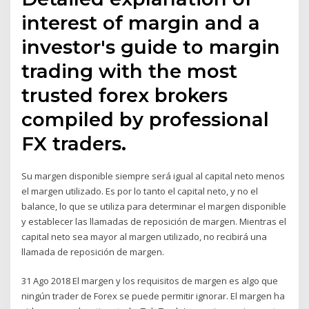
interest of margin and a
investor's guide to margin
trading with the most
trusted forex brokers
compiled by professional
FX traders.
Su margen disponible siempre será igual al capital neto menos
el margen utilizado. Es por lo tanto el capital neto, y no el
balance, lo que se utiliza para determinar el margen disponible
y establecer las llamadas de reposición de margen. Mientras el
capital neto sea mayor al margen utilizado, no recibirá una
llamada de reposición de margen.
31 Ago 2018 El margen y los requisitos de margen es algo que
ningún trader de Forex se puede permitir ignorar. El margen ha