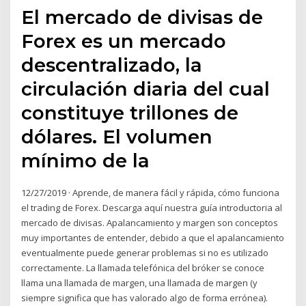
El mercado de divisas de
Forex es un mercado
descentralizado, la
circulación diaria del cual
constituye trillones de
dólares. El volumen
mínimo de la
12/27/2019 · Aprende, de manera fácil y rápida, cómo funciona
el trading de Forex. Descarga aquí nuestra guía introductoria al
mercado de divisas. Apalancamiento y margen son conceptos
muy importantes de entender, debido a que el apalancamiento
eventualmente puede generar problemas si no es utilizado
correctamente. La llamada telefónica del bróker se conoce
llama una llamada de margen, una llamada de margen (y
siempre significa que has valorado algo de forma errónea).