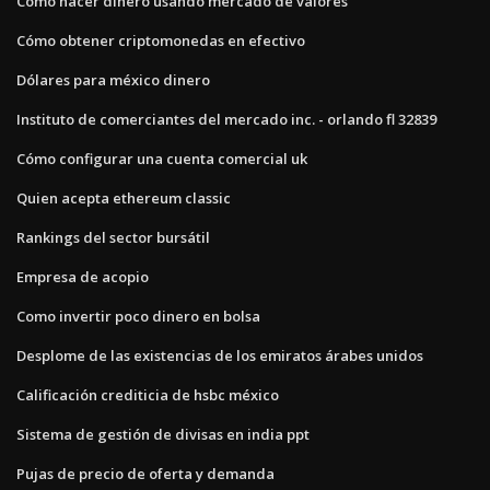
Cómo hacer dinero usando mercado de valores
Cómo obtener criptomonedas en efectivo
Dólares para méxico dinero
Instituto de comerciantes del mercado inc. - orlando fl 32839
Cómo configurar una cuenta comercial uk
Quien acepta ethereum classic
Rankings del sector bursátil
Empresa de acopio
Como invertir poco dinero en bolsa
Desplome de las existencias de los emiratos árabes unidos
Calificación crediticia de hsbc méxico
Sistema de gestión de divisas en india ppt
Pujas de precio de oferta y demanda