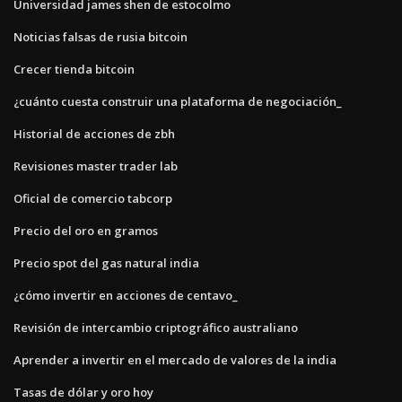
Universidad james shen de estocolmo
Noticias falsas de rusia bitcoin
Crecer tienda bitcoin
¿cuánto cuesta construir una plataforma de negociación_
Historial de acciones de zbh
Revisiones master trader lab
Oficial de comercio tabcorp
Precio del oro en gramos
Precio spot del gas natural india
¿cómo invertir en acciones de centavo_
Revisión de intercambio criptográfico australiano
Aprender a invertir en el mercado de valores de la india
Tasas de dólar y oro hoy