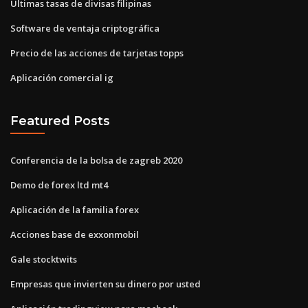
Últimas tasas de divisas filipinas
Software de ventaja criptográfica
Precio de las acciones de tarjetas topps
Aplicación comercial ig
Featured Posts
Conferencia de la bolsa de zagreb 2020
Demo de forex ltd mt4
Aplicación de la familia forex
Acciones base de exxonmobil
Gale stocktwits
Empresas que invierten su dinero por usted