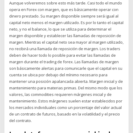
Aunque volveremos sobre esto más tarde. Casi todo el mundo
opera en Forex con margen, que es básicamente operar con
dinero prestado. Su margen disponible siempre será igual al
capital neto menos el margen utilizado. Es por lo tanto el capital
neto, y no el balance, lo que se utiliza para determinar el
margen disponible y establecer las llamadas de reposición de
margen. Mientras el capital neto sea mayor al margen utilizado,
no recibirá una llamada de reposición de margen. Los traders
deben de hacer todo lo posible para evitar las llamadas de
margen durante el trading de forex. Las llamadas de margen
son básicamente alertas para comunicarle que el capital en su
cuenta se ubica por debajo del mínimo necesario para
mantener una posición apalancada abierta. Margen inicial y de
mantenimiento para materias primas. Del mismo modo que los
valores, las commodities requieren márgenes inicial y de
mantenimiento. Estos márgenes suelen estar establecidos por
los mercados individuales como un porcentaje del valor actual
de un contrato de futuros, basado en la volatilidad y el precio
del contrato.