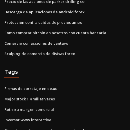
Precio de las acciones de parker drilling co
Descarga de aplicaciones de android forex
Protección contra caídas de precios amex
Como comprar bitcoin en nosotros con cuenta bancaria
Comercio con acciones de centavo
Scalping de comercio de divisas forex
Tags
Firmas de corretaje en ee.uu.
Mejor stock 1 4 millas veces
Roth ira margen comercial
Inversor www.interactive