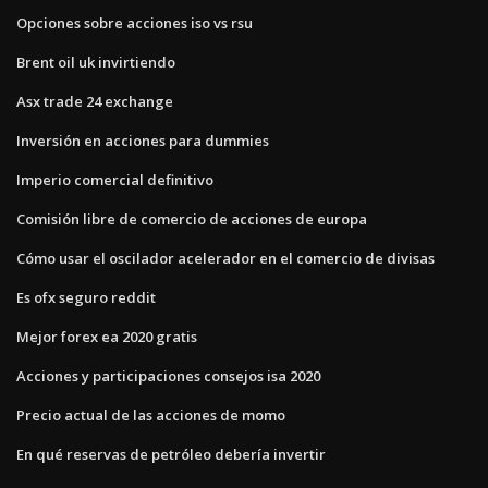
Opciones sobre acciones iso vs rsu
Brent oil uk invirtiendo
Asx trade 24 exchange
Inversión en acciones para dummies
Imperio comercial definitivo
Comisión libre de comercio de acciones de europa
Cómo usar el oscilador acelerador en el comercio de divisas
Es ofx seguro reddit
Mejor forex ea 2020 gratis
Acciones y participaciones consejos isa 2020
Precio actual de las acciones de momo
En qué reservas de petróleo debería invertir