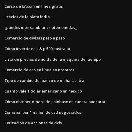
Curso de bitcoin en línea gratis
Precios de la plata india
¿puedes intercambiar criptomonedas_
Comercio de divisas paso a paso
Cómo invertir en s & p 500 australia
Lista de precios de noida de la máquina del tiempo
Comercio de oro en línea en nosotros
Tipo de cambio del banco de maharashtra
Cuanto vale 1 dolar americano en mexico
Cómo obtener dinero de coinbase en cuenta bancaria
Comisión por 1 millón de usd negociados
Cotización de acciones de dcix