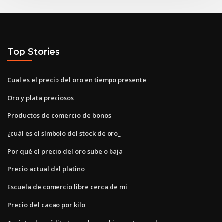
Top Stories
Cual es el precio del oro en tiempo presente
Oro y plata preciosos
Productos de comercio de bonos
¿cuál es el símbolo del stock de oro_
Por qué el precio del oro sube o baja
Precio actual del platino
Escuela de comercio libre cerca de mi
Precio del cacao por kilo