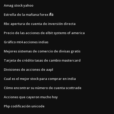
Amag stock yahoo
Estrella de la mañana forex คือ
Rbc apertura de cuenta de inversión directa
Precio de las acciones de elbit systems of america
Gráfico mt4 acciones indias
Mejores sistemas de comercio de divisas gratis
Tarjeta de crédito tasas de cambio mastercard
Divisiones de acciones de aapl
Cual es el mejor stock para comprar en india
Cómo encontrar su número de cuenta scottrade
Acciones que cayeron mucho hoy
Php codificación unicode