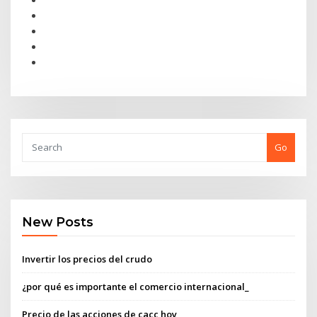
Go
New Posts
Invertir los precios del crudo
¿por qué es importante el comercio internacional_
Precio de las acciones de cacc hoy