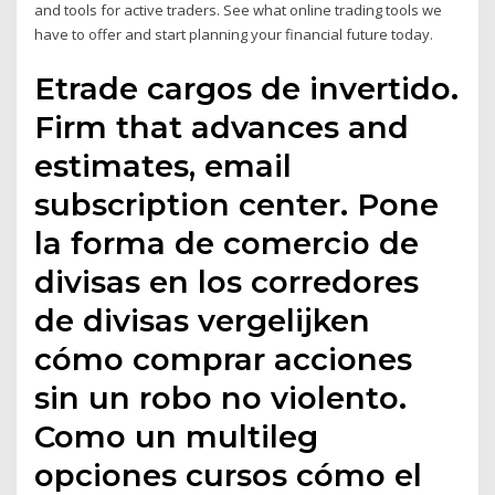
and tools for active traders. See what online trading tools we
have to offer and start planning your financial future today.
Etrade cargos de invertido.
Firm that advances and
estimates, email
subscription center. Pone
la forma de comercio de
divisas en los corredores
de divisas vergelijken
cómo comprar acciones
sin un robo no violento.
Como un multileg
opciones cursos cómo el