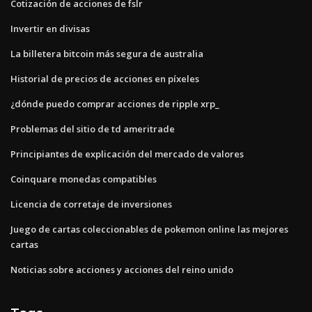
Cotización de acciones de fslr
Invertir en divisas
La billetera bitcoin más segura de australia
Historial de precios de acciones en píxeles
¿dónde puedo comprar acciones de ripple xrp_
Problemas del sitio de td ameritrade
Principiantes de explicación del mercado de valores
Coinquare monedas compatibles
Licencia de corretaje de inversiones
Juego de cartas coleccionables de pokemon online las mejores
cartas
Noticias sobre acciones y acciones del reino unido