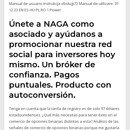
Manual de usuario Instrukcja obsługi72 Manual de utilizare. 91
12 23 EN ES HU PL RO 1 Power
Únete a NAGA como
asociado y ayúdanos a
promocionar nuestra red
social para inversores hoy
mismo. Un bróker de
confianza. Pagos
puntuales. Producto con
autoconversión.
Tenga en cuenta que la tarifa de registro es de solo 97 dólares
estadounidenses. ¿Qué más necesitas para tener éxito en el
comercio de opciones binarias distintas a esta? Análisis de las
señales de comercio de opciones binarias porque me gustaría