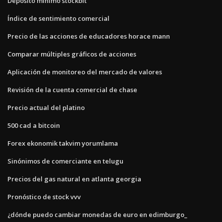
Depósito mínimo stockbit
Índice de sentimiento comercial
Precio de las acciones de educadores horace mann
Comparar múltiples gráficos de acciones
Aplicación de monitoreo del mercado de valores
Revisión de la cuenta comercial de chase
Precio actual del platino
500 cad a bitcoin
Forex ekonomik takvim yorumlama
Sinónimos de comerciante en telugu
Precios del gas natural en atlanta georgia
Pronóstico de stock vvv
¿dónde puedo cambiar monedas de euro en edimburgo_