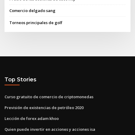
Comercio delgado sang
Torneos principales de golf
Top Stories
Curso gratuito de comercio de criptomonedas
Previsión de existencias de petróleo 2020
Lección de forex adam khoo
Quien puede invertir en acciones y acciones isa