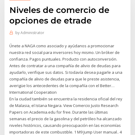
Niveles de comercio de
opciones de etrade
by
Administrator
Únete a NAGA como asociado y ayúdanos a promocionar
nuestra red social para inversores hoy mismo. Un bróker de
confianza. Pagos puntuales. Producto con autoconversión.
Antes de contratar a una compañía de alivio de deudas para
ayudarlo, verifique sus datos. Si todavía desea pagarle a una
compañía de alivio de deudas para que le preste asistencia,
averigüe los antecedentes de la compañía con el Better…
International Cooperation
En la ciudad también se encuentra la residencia oficial del rey
de Malasia, el Istana Negara. View Comercio Justo Research
Papers on Academia.edu for free. Durante las últimas
semanas el precio de la gasolina y del petróleo ha alcanzado
niveles históricos, causando preocupación en las economías
importadoras de este combustible. 1 M9 Jump User manual.. 4