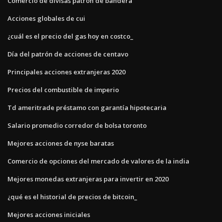
Comercio de divisas patrón de bandera
Acciones globales de cui
¿cuál es el precio del gas hoy en costco_
Día del patrón de acciones de centavo
Principales acciones extranjeras 2020
Precios del combustible de imperio
Td ameritrade préstamo con garantía hipotecaria
Salario promedio corredor de bolsa toronto
Mejores acciones de nyse baratas
Comercio de opciones del mercado de valores de la india
Mejores monedas extranjeras para invertir en 2020
¿qué es el historial de precios de bitcoin_
Mejores acciones iniciales