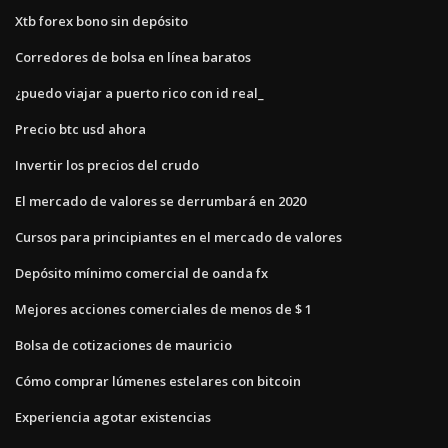
Xtb forex bono sin depósito
Corredores de bolsa en línea baratos
¿puedo viajar a puerto rico con id real_
Precio btc usd ahora
Invertir los precios del crudo
El mercado de valores se derrumbará en 2020
Cursos para principiantes en el mercado de valores
Depósito mínimo comercial de oanda fx
Mejores acciones comerciales de menos de $ 1
Bolsa de cotizaciones de mauricio
Cómo comprar lúmenes estelares con bitcoin
Experiencia agotar existencias