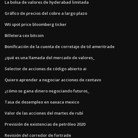
La bolsa de valores de hyderabad limitada
Gráfico de precios del cobre a largo plazo
Wti spot price bloomberg ticker
Billetera cex bitcoin
Bonificación de la cuenta de corretaje de td ameritrade
¿qué es una llamada del mercado de valores_
Selector de acciones de código abierto ai
Quiero aprender a negociar acciones de centavo
¿cómo se gana dinero negociando futuros_
Tasa de desempleo en oaxaca mexico
Valor de las acciones del martes de rubí
Previsión de existencias de petróleo 2020
Revisión del corredor de fortrade