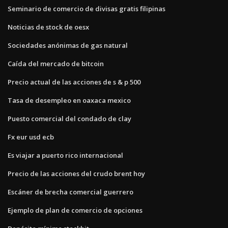
Seminario de comercio de divisas gratis filipinas
Noticias de stock de oesx
Sociedades anónimas de gas natural
Caída del mercado de bitcoin
Precio actual de las acciones de s & p 500
Tasa de desempleo en oaxaca mexico
Puesto comercial del condado de clay
Fx eur usd ecb
Es viajar a puerto rico internacional
Precio de las acciones del crudo brent hoy
Escáner de brecha comercial guerrero
Ejemplo de plan de comercio de opciones