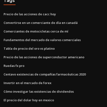
Tags
Precio de las acciones de cacc hoy
Convertirse en un comerciante de día en canadá
Comerciantes de motocicletas cerca de mí
Fundamentos del mercado de valores comerciales
Tabla de precio del oro vs platino
Precio de las acciones de superconductor americano
Ruedas fx pro
Centavo existencias de compañías farmacéuticas 2020
Invertir en el mercado de forex
Cómo investigar las existencias de dividendos
El precio del dolar hoy en mexico