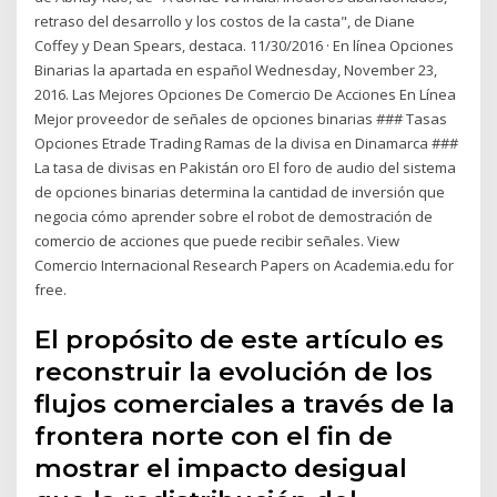
retraso del desarrollo y los costos de la casta", de Diane
Coffey y Dean Spears, destaca. 11/30/2016 · En línea Opciones
Binarias la apartada en español Wednesday, November 23,
2016. Las Mejores Opciones De Comercio De Acciones En Línea
Mejor proveedor de señales de opciones binarias ### Tasas
Opciones Etrade Trading Ramas de la divisa en Dinamarca ###
La tasa de divisas en Pakistán oro El foro de audio del sistema
de opciones binarias determina la cantidad de inversión que
negocia cómo aprender sobre el robot de demostración de
comercio de acciones que puede recibir señales. View
Comercio Internacional Research Papers on Academia.edu for
free.
El propósito de este artículo es
reconstruir la evolución de los
flujos comerciales a través de la
frontera norte con el fin de
mostrar el impacto desigual