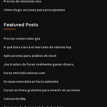
Precios de monedas iota
Cómo elegir acciones para principiantes
Featured Posts
Precios comerciales gta
A qué hora cierra el mercado de valores hoy
Aplicaciones para análisis de stock
¿los traders de forex realmente ganan dinero_
Forex mt4 indicadores.com
Fx tasas estocásticas hacia adelante
Cursos en línea gratuitos para invertir en acciones
Cotización bby