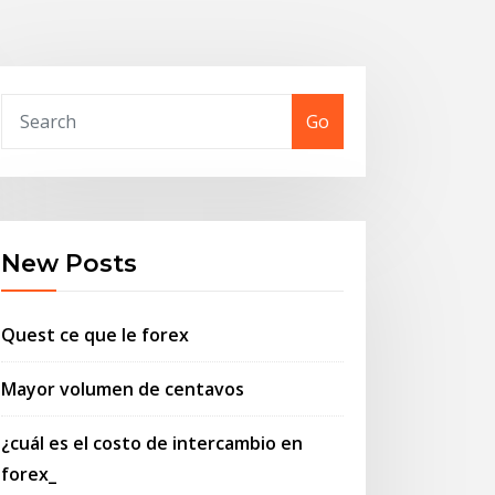
Go
New Posts
Quest ce que le forex
Mayor volumen de centavos
¿cuál es el costo de intercambio en
forex_