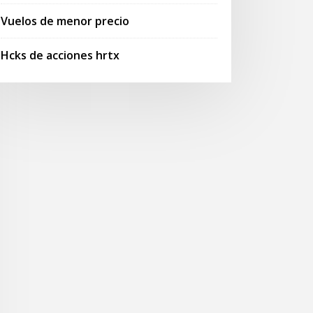
Vuelos de menor precio
Hcks de acciones hrtx