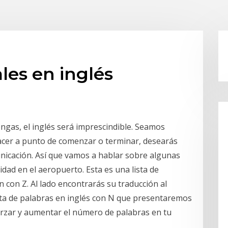
les en inglés
ngas, el inglés será imprescindible. Seamos
placer a punto de comenzar o terminar, desearás
unicación. Así que vamos a hablar sobre algunas
idad en el aeropuerto. Esta es una lista de
con Z. Al lado encontrarás su traducción al
sta de palabras en inglés con N que presentaremos
forzar y aumentar el número de palabras en tu