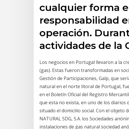
cualquier forma el
responsabilidad e
operación. Durante
actividades de la
Los negocios en Portugal llevaron a la cr
(gas). Estas fueron transformadas en so
Gestión de Participaciones, Galp, que ser
natural en el norte litoral de Portugal, 
en el Boletín Oficial del Registro Mercanti
que esta no exista, en uno de los diarios 
situado el domicilio social. Con el objeto
NATURAL SDG, S.A. los Sociedades anónim
instalaciones de gas natural sociedad an