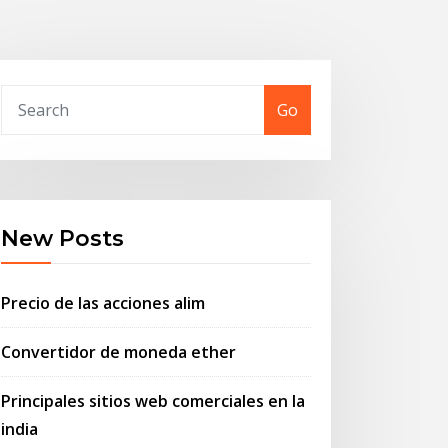
Go
New Posts
Precio de las acciones alim
Convertidor de moneda ether
Principales sitios web comerciales en la
india