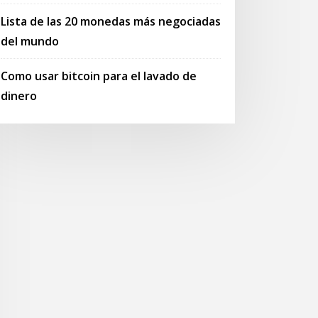
Lista de las 20 monedas más negociadas
del mundo
Como usar bitcoin para el lavado de
dinero