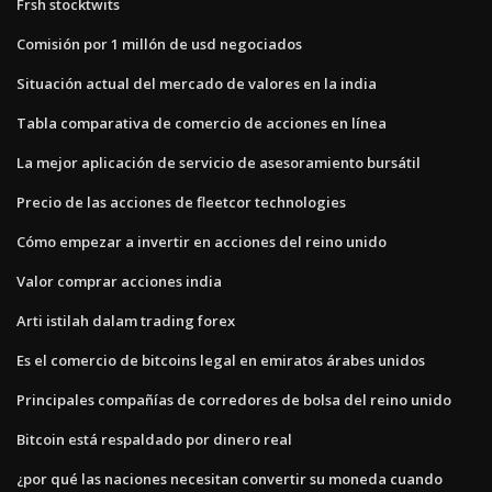
Frsh stocktwits
Comisión por 1 millón de usd negociados
Situación actual del mercado de valores en la india
Tabla comparativa de comercio de acciones en línea
La mejor aplicación de servicio de asesoramiento bursátil
Precio de las acciones de fleetcor technologies
Cómo empezar a invertir en acciones del reino unido
Valor comprar acciones india
Arti istilah dalam trading forex
Es el comercio de bitcoins legal en emiratos árabes unidos
Principales compañías de corredores de bolsa del reino unido
Bitcoin está respaldado por dinero real
¿por qué las naciones necesitan convertir su moneda cuando