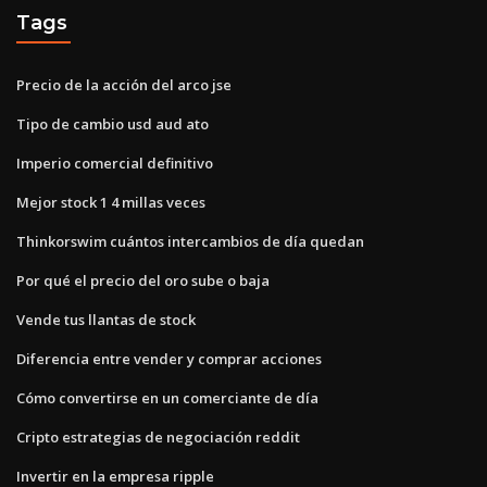
Tags
Precio de la acción del arco jse
Tipo de cambio usd aud ato
Imperio comercial definitivo
Mejor stock 1 4 millas veces
Thinkorswim cuántos intercambios de día quedan
Por qué el precio del oro sube o baja
Vende tus llantas de stock
Diferencia entre vender y comprar acciones
Cómo convertirse en un comerciante de día
Cripto estrategias de negociación reddit
Invertir en la empresa ripple