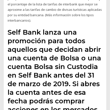
el porcentaje de la lista de tarifas de interbank que mejor se
aproxime a las tarifas de cambio de divisas turísticas aplicadas
por su entidad bancaria. (Más información sobre los tipos
interbancarios).
Self Bank lanza una
promoción para todos
aquellos que decidan abrir
una cuenta de Bolsa o una
cuenta Bolsa sin Custodia
en Self Bank antes del 31
de marzo de 2019. Si abres
la cuenta antes de esa
fecha podrás comprar
acciones en los mercados