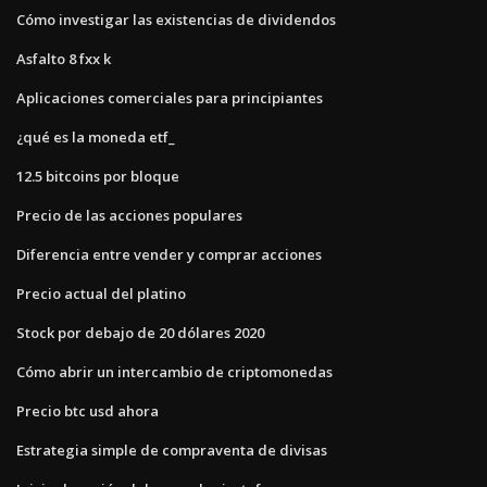
Cómo investigar las existencias de dividendos
Asfalto 8 fxx k
Aplicaciones comerciales para principiantes
¿qué es la moneda etf_
12.5 bitcoins por bloque
Precio de las acciones populares
Diferencia entre vender y comprar acciones
Precio actual del platino
Stock por debajo de 20 dólares 2020
Cómo abrir un intercambio de criptomonedas
Precio btc usd ahora
Estrategia simple de compraventa de divisas