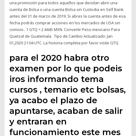
una promoción para todos aquellos que decidan abrir una
cuenta de Bolsa o una cuenta Bolsa sin Custodia en Self Bank
antes del 31 de marzo de 2019. Si abres la cuenta antes de esa
fecha podrás comprar acciones en los mercados de USA sin
comisio.. 1 GTQ = 2.4445 MXN. Convertir Peso mexicano Para
Quetzal de Guatemala . Tipo de Cambio Actualizado: Jan
01,2020 21:04 UTC. La historia completa por favor visite GTQ
para el 2020 habra otro
examen por lo que podeis
iros informando tema
cursos , temario etc bolsas,
ya acabo el plazo de
apuntarse, acaban de salir
y entraran en
funcionamiento este mes