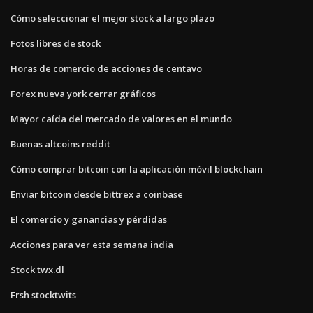
Cómo seleccionar el mejor stock a largo plazo
Fotos libres de stock
Horas de comercio de acciones de centavo
Forex nueva york cerrar gráficos
Mayor caída del mercado de valores en el mundo
Buenas altcoins reddit
Cómo comprar bitcoin con la aplicación móvil blockchain
Enviar bitcoin desde bittrex a coinbase
El comercio y ganancias y pérdidas
Acciones para ver esta semana india
Stock twx.dl
Frsh stocktwits