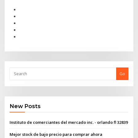
Go
New Posts
Instituto de comerciantes del mercado inc. - orlando fl 32839
Mejor stock de bajo precio para comprar ahora