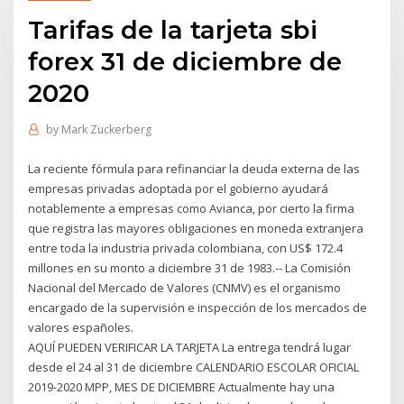
Tarifas de la tarjeta sbi
forex 31 de diciembre de
2020
by
Mark Zuckerberg
La reciente fórmula para refinanciar la deuda externa de las
empresas privadas adoptada por el gobierno ayudará
notablemente a empresas como Avianca, por cierto la firma
que registra las mayores obligaciones en moneda extranjera
entre toda la industria privada colombiana, con US$ 172.4
millones en su monto a diciembre 31 de 1983.-- La Comisión
Nacional del Mercado de Valores (CNMV) es el organismo
encargado de la supervisión e inspección de los mercados de
valores españoles.
AQUÍ PUEDEN VERIFICAR LA TARJETA La entrega tendrá lugar
desde el 24 al 31 de diciembre CALENDARIO ESCOLAR OFICIAL
2019-2020 MPP, MES DE DICIEMBRE Actualmente hay una