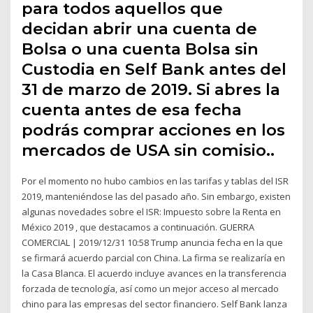
para todos aquellos que
decidan abrir una cuenta de
Bolsa o una cuenta Bolsa sin
Custodia en Self Bank antes del
31 de marzo de 2019. Si abres la
cuenta antes de esa fecha
podrás comprar acciones en los
mercados de USA sin comisio..
Por el momento no hubo cambios en las tarifas y tablas del ISR
2019, manteniéndose las del pasado año. Sin embargo, existen
algunas novedades sobre el ISR: Impuesto sobre la Renta en
México 2019 , que destacamos a continuación. GUERRA
COMERCIAL | 2019/12/31 10:58 Trump anuncia fecha en la que
se firmará acuerdo parcial con China. La firma se realizaría en
la Casa Blanca. El acuerdo incluye avances en la transferencia
forzada de tecnología, así como un mejor acceso al mercado
chino para las empresas del sector financiero. Self Bank lanza