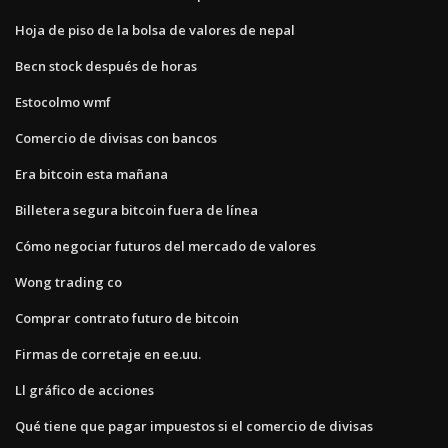
Hoja de piso de la bolsa de valores de nepal
Becn stock después de horas
Estocolmo wmf
Comercio de divisas con bancos
Era bitcoin esta mañana
Billetera segura bitcoin fuera de línea
Cómo negociar futuros del mercado de valores
Wong trading co
Comprar contrato futuro de bitcoin
Firmas de corretaje en ee.uu.
Ll gráfico de acciones
Qué tiene que pagar impuestos si el comercio de divisas