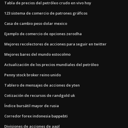
Tabla de precios del petróleo crudo en vivo hoy
123 sistema de comercio de patrones gráficos
Casa de cambio peso dolar mexico
Ejemplo de comercio de opciones zerodha
Mejores recolectores de acciones para seguir en twitter
Mejores bares del mundo estocolmo
Actualización de los precios mundiales del petróleo
Penny stock broker reino unido
Tablero de mensajes de acciones de yten
Cotización de recursos de randgold uk
Índice bursátil mayor de rusia
Corredor forex indonesia bappebti
Divisiones de acciones de aapl