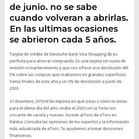
de junio. no se sabe
cuando volveran a abrirlas.
En las ultimas ocasiones
se abrieron cada 5 años.
Tarjeta de crédito de Deutsche Bank Visa Shopping db es
perfecta para ahorrar comprando. Es una tarjeta sin cuota de
emisión ni mantenimiento y que nos ofrece una devolución del
5% sobre las compras que realicemos en grandes superficies
hasta finales de este año y un 3% de devolución a partir de
2020.
31 diciembre, 2019 Al No importa en qué creas o cómo te vistas
para el último día del año, recibe el 2020 con la Torta con
crocante de canela y nueces. Accede al Foro de eToro en
Rankia. Consulta las opiniones de los expertos y la información
más actualizada de eToro. Te ayudamos a tomar decisiones
financieras.