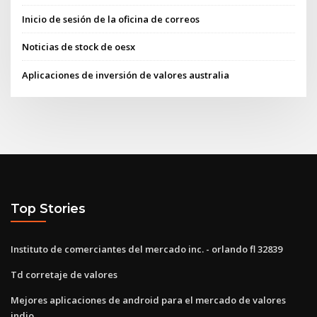
Inicio de sesión de la oficina de correos
Noticias de stock de oesx
Aplicaciones de inversión de valores australia
Top Stories
Instituto de comerciantes del mercado inc. - orlando fl 32839
Td corretaje de valores
Mejores aplicaciones de android para el mercado de valores
indio