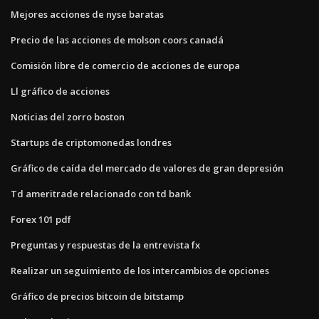
Mejores acciones de nyse baratas
Precio de las acciones de molson coors canadá
Comisión libre de comercio de acciones de europa
Ll gráfico de acciones
Noticias del zorro boston
Startups de criptomonedas londres
Gráfico de caída del mercado de valores de gran depresión
Td ameritrade relacionado con td bank
Forex 101 pdf
Preguntas y respuestas de la entrevista fx
Realizar un seguimiento de los intercambios de opciones
Gráfico de precios bitcoin de bitstamp