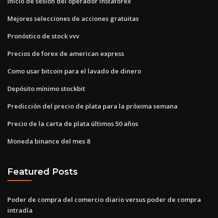
Inicio de sesión del operador instaforex
Mejores selecciones de acciones gratuitas
Pronóstico de stock vvv
Precios de forex de american express
Como usar bitcoin para el lavado de dinero
Depósito mínimo stockbit
Predicción del precio de plata para la próxima semana
Precio de la carta de plata últimos 50 años
Moneda binance del mes 8
Featured Posts
Poder de compra del comercio diario versus poder de compra
intradía