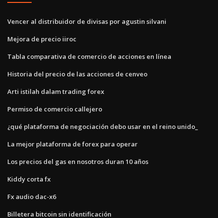
Vencer al distribuidor de divisas por agustin silvani
Mejora de precio iiroc
Tabla comparativa de comercio de acciones en línea
Historia del precio de las acciones de cenveo
Arti istilah dalam trading forex
Permiso de comercio callejero
¿qué plataforma de negociación debo usar en el reino unido_
La mejor plataforma de forex para operar
Los precios del gas en nosotros duran 10 años
Kiddy corta fx
Fx audio dac-x6
Billetera bitcoin sin identificación