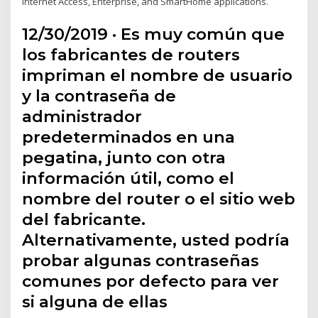
Internet Access, Enterprise, and SmartHome applications.
12/30/2019 · Es muy común que
los fabricantes de routers
impriman el nombre de usuario
y la contraseña de
administrador
predeterminados en una
pegatina, junto con otra
información útil, como el
nombre del router o el sitio web
del fabricante.
Alternativamente, usted podría
probar algunas contraseñas
comunes por defecto para ver
si alguna de ellas