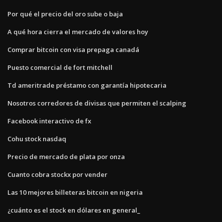
Por qué el precio del oro sube o baja
A qué hora cierra el mercado de valores hoy
Comprar bitcoin con visa prepaga canadá
Puesto comercial de fort mitchell
Td ameritrade préstamo con garantía hipotecaria
Nosotros corredores de divisas que permiten el scalping
Facebook interactivo de fx
Cohu stock nasdaq
Precio de mercado de plata por onza
Cuanto cobra stockx por vender
Las 10 mejores billeteras bitcoin en nigeria
¿cuánto es el stock en dólares en general_