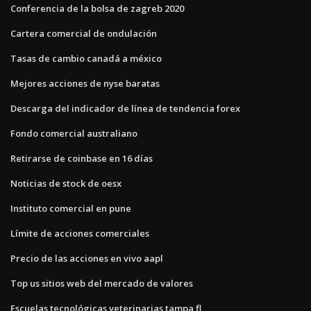
Conferencia de la bolsa de zagreb 2020
Cartera comercial de ondulación
Tasas de cambio canadá a méxico
Mejores acciones de nyse baratas
Descarga del indicador de línea de tendencia forex
Fondo comercial australiano
Retirarse de coinbase en 16 días
Noticias de stock de oesx
Instituto comercial en pune
Límite de acciones comerciales
Precio de las acciones en vivo aapl
Top us sitios web del mercado de valores
Escuelas tecnológicas veterinarias tampa fl