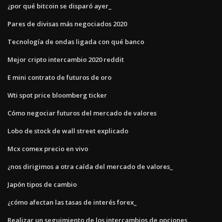
¿por qué bitcoin se disparó ayer_
Pares de divisas más negociados 2020
Tecnología de ondas ligada con qué banco
Mejor cripto intercambio 2020 reddit
E mini contrato de futuros de oro
Wti spot price bloomberg ticker
Cómo negociar futuros del mercado de valores
Lobo de stock de wall street explicado
Mcx comex precio en vivo
¿nos dirigimos a otra caída del mercado de valores_
Japón tipos de cambio
¿cómo afectan las tasas de interés forex_
Realizar un seguimiento de los intercambios de opciones