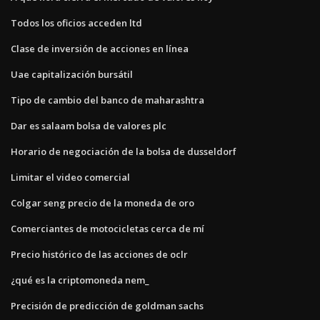
Todos los oficios acceden ltd
Clase de inversión de acciones en línea
Uae capitalización bursátil
Tipo de cambio del banco de maharashtra
Dar es salaam bolsa de valores plc
Horario de negociación de la bolsa de dusseldorf
Limitar el video comercial
Colgar seng precio de la moneda de oro
Comerciantes de motocicletas cerca de mí
Precio histórico de las acciones de oclr
¿qué es la criptomoneda nem_
Precisión de predicción de goldman sachs