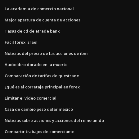
La academia de comercio nacional
Mejor apertura de cuenta de acciones
Tasas de cd de etrade bank
Fácil forex israel
Noticias del precio de las acciones de ibm
Audiolibro dorado en la muerte
Comparación de tarifas de questrade
¿qué es el corretaje principal en forex_
Limitar el video comercial
Casa de cambio peso dolar mexico
Noticias sobre acciones y acciones del reino unido
Compartir trabajos de comerciante