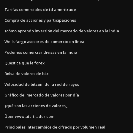
Tarifas comerciales de td ameritrade
Compra de acciones y participaciones
¿cómo aprendo inversión del mercado de valores en la india
Wells fargo asesores de comercio en línea
Podemos comerciar divisas en la india
Quest ce que le forex
Bolsa de valores de bkc
Velocidad de bitcoin de la red de rayos
Gráfico del mercado de valores por día
¿qué son las acciones de valores_
Über www.atc-trader.com
Principales intercambios de cifrado por volumen real