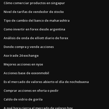
Cómo comerciar productos en singapur
Nivel de tarifas de vendedor de stockx
Tipo de cambio del banco de maharashtra
Como invertir en forex desde argentina
Análisis de onda de elliott diario de forex
Donde compra y vende acciones
Asx trade 24 exchange
Mejores acciones en nyse
Acciones base de exxonmobil
Es el mercado de valores abierto el día de nochebuena
Comprar acciones en oferta o pedir
Caldo de vidrio de gorila
A qué hora cierra el mercado de valores hoy