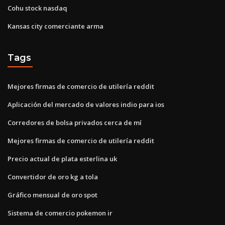
Cohu stock nasdaq
Kansas city comerciante arma
Tags
Mejores firmas de comercio de utilería reddit
Aplicación del mercado de valores indio para ios
Corredores de bolsa privados cerca de mí
Mejores firmas de comercio de utilería reddit
Precio actual de plata esterlina uk
Convertidor de oro kg a tola
Gráfico mensual de oro spot
Sistema de comercio pokemon ir