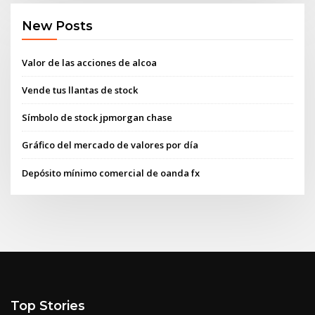
New Posts
Valor de las acciones de alcoa
Vende tus llantas de stock
Símbolo de stock jpmorgan chase
Gráfico del mercado de valores por día
Depósito mínimo comercial de oanda fx
Top Stories