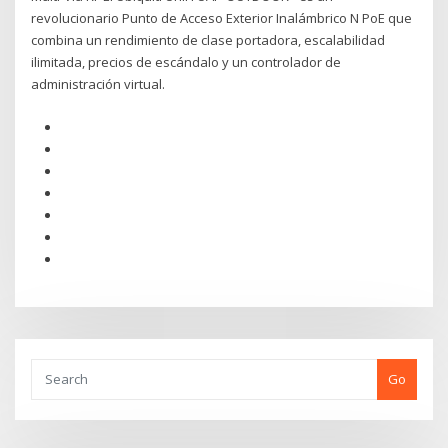
revolucionario Punto de Acceso Exterior Inalámbrico N PoE que
combina un rendimiento de clase portadora, escalabilidad
ilimitada, precios de escándalo y un controlador de
administración virtual.
Go