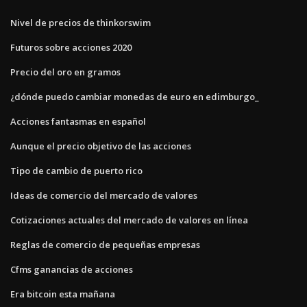
Nivel de precios de thinkorswim
Futuros sobre acciones 2020
Precio del oro en gramos
¿dónde puedo cambiar monedas de euro en edimburgo_
Acciones fantasmas en español
Aunque el precio objetivo de las acciones
Tipo de cambio de puerto rico
Ideas de comercio del mercado de valores
Cotizaciones actuales del mercado de valores en línea
Reglas de comercio de pequeñas empresas
Cfms ganancias de acciones
Era bitcoin esta mañana