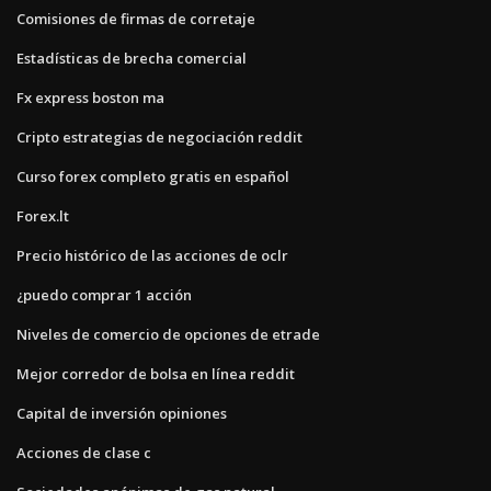
Comisiones de firmas de corretaje
Estadísticas de brecha comercial
Fx express boston ma
Cripto estrategias de negociación reddit
Curso forex completo gratis en español
Forex.lt
Precio histórico de las acciones de oclr
¿puedo comprar 1 acción
Niveles de comercio de opciones de etrade
Mejor corredor de bolsa en línea reddit
Capital de inversión opiniones
Acciones de clase c