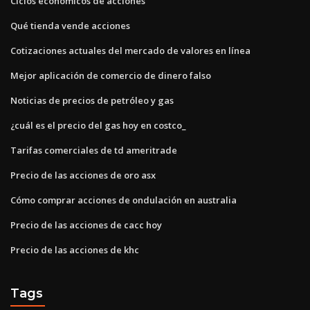
Ciclos económicos de acciones
Qué tienda vende acciones
Cotizaciones actuales del mercado de valores en línea
Mejor aplicación de comercio de dinero falso
Noticias de precios de petróleo y gas
¿cuál es el precio del gas hoy en costco_
Tarifas comerciales de td ameritrade
Precio de las acciones de oro asx
Cómo comprar acciones de ondulación en australia
Precio de las acciones de cacc hoy
Precio de las acciones de khc
Tags