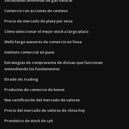
Sociedades anónimas de gas natural
Comercio con acciones de centavo
Precio de mercado de plata por onza
Cómo seleccionar el mejor stock a largo plazo
Wells fargo asesores de comercio en línea
Instituto comercial en pune
Estrategias de compraventa de divisas que funcionan
entendiendo los fundamentos
Etrade otc trading
Productos de comercio de bonos
Nse certificación del mercado de valores
Precio del mercado de valores de china hoy
Pronóstico de stock de cyh