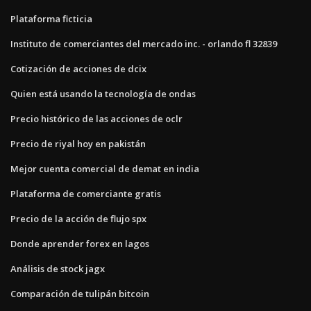
Plataforma ficticia
Instituto de comerciantes del mercado inc. - orlando fl 32839
Cotización de acciones de dcix
Quien está usando la tecnología de ondas
Precio histórico de las acciones de oclr
Precio de riyal hoy en pakistán
Mejor cuenta comercial de demat en india
Plataforma de comerciante gratis
Precio de la acción de flujo spx
Donde aprender forex en lagos
Análisis de stock jagx
Comparación de tulipán bitcoin