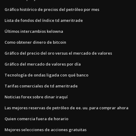
Gráfico histórico de precios del petróleo por mes
Lista de fondos del índice td ameritrade
Últimos intercambios kelowna
Como obtener dinero de bitcoin
Gráfico del precio del oro versus el mercado de valores
Gráfico del mercado de valores por día
Tecnología de ondas ligada con qué banco
Tarifas comerciales de td ameritrade
Noticias forex sobre dinar iraquí
Las mejores reservas de petróleo de ee. uu. para comprar ahora
Quien comercia fuera de horario
Mejores selecciones de acciones gratuitas