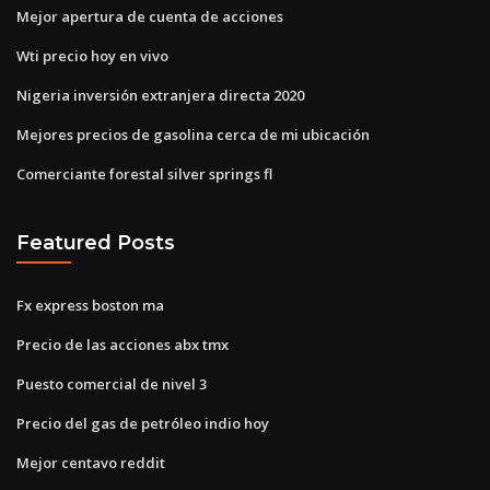
Mejor apertura de cuenta de acciones
Wti precio hoy en vivo
Nigeria inversión extranjera directa 2020
Mejores precios de gasolina cerca de mi ubicación
Comerciante forestal silver springs fl
Featured Posts
Fx express boston ma
Precio de las acciones abx tmx
Puesto comercial de nivel 3
Precio del gas de petróleo indio hoy
Mejor centavo reddit