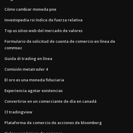
Cómo cambiar moneda poe
Investopedia rsi índice de fuerza relativa
Top us sitios web del mercado de valores
Formulario de solicitud de cuenta de comercio en línea de
commsec
Guida di trading en línea
Comisión metatrader 4
El oro es una moneda fiduciaria
Experiencia agotar existencias
Convertirse en un comerciante de día en canadá
Cl tradingview
Plataforma de comercio de acciones de bloomberg