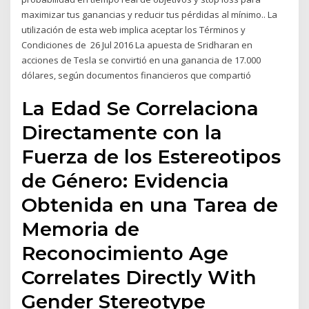
maximizar tus ganancias y reducir tus pérdidas al mínimo.. La
utilización de esta web implica aceptar los Términos y
Condiciones de 26 Jul 2016 La apuesta de Sridharan en
acciones de Tesla se convirtió en una ganancia de 17.000
dólares, según documentos financieros que compartió
La Edad Se Correlaciona
Directamente con la
Fuerza de los Estereotipos
de Género: Evidencia
Obtenida en una Tarea de
Memoria de
Reconocimiento Age
Correlates Directly With
Gender Stereotype