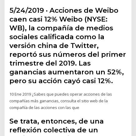
5/24/2019 · Acciones de Weibo
caen casi 12% Weibo (NYSE:
WB), la compañía de medios
sociales calificada como la
versión china de Twitter,
reportó sus números del primer
trimestre del 2019. Las
ganancias aumentaron un 52%,
pero su acción cayó casi 12%.
10 Ene 2019 ¿Sabes que puedes operar acciones de las
compañías más ganancias, consulta el sitio web de la
compañía de las acciones con las que
Se trata, entonces, de una
reflexión colectiva de un