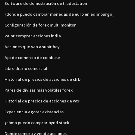
Software de demostración de tradestation
¿dónde puedo cambiar monedas de euro en edimburgo_
Configuración de forex multi monitor
Valor comprar acciones india
Acciones que van a subir hoy
Api de comercio de coinbase
Libro diario comercial
Historial de precios de acciones de clrb
Pares de divisas más volátiles forex
Historial de precios de acciones de wtr
Experiencia agotar existencias
¿cómo puedo comprar bynd stock
Donde compra y vende acciones