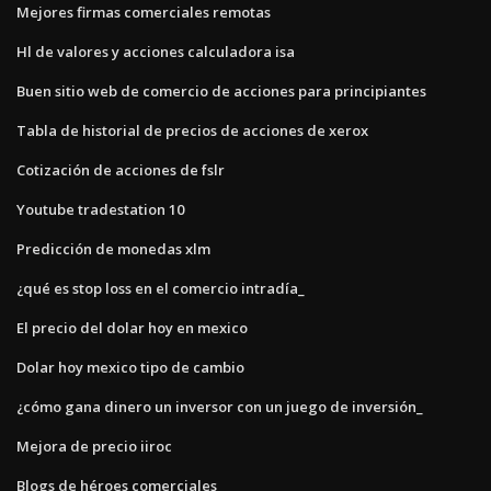
Mejores firmas comerciales remotas
Hl de valores y acciones calculadora isa
Buen sitio web de comercio de acciones para principiantes
Tabla de historial de precios de acciones de xerox
Cotización de acciones de fslr
Youtube tradestation 10
Predicción de monedas xlm
¿qué es stop loss en el comercio intradía_
El precio del dolar hoy en mexico
Dolar hoy mexico tipo de cambio
¿cómo gana dinero un inversor con un juego de inversión_
Mejora de precio iiroc
Blogs de héroes comerciales