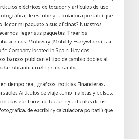
rtículos eléctricos de tocador y artículos de uso
ográfica, de escribir y calculadora portátil) que
llegar mi paquete a sus oficinas? Nuestros
hacernos llegar sus paquetes: Traerlos
bicaciones. Mobivery (Mobility Everywhere) is a
p fo Company located in Spain. Hay dos
s bancos publican el tipo de cambio dobles al
da sobrante en el tipo de cambio.
n tiempo real, gráficos, noticias Financieras,
rsátiles Artículos de viaje como maletas y bolsos,
rtículos eléctricos de tocador y artículos de uso
ográfica, de escribir y calculadora portátil) que