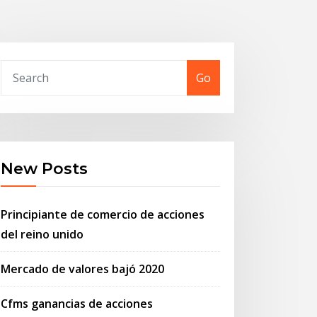
Go
New Posts
Principiante de comercio de acciones
del reino unido
Mercado de valores bajó 2020
Cfms ganancias de acciones