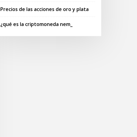
Precios de las acciones de oro y plata
¿qué es la criptomoneda nem_