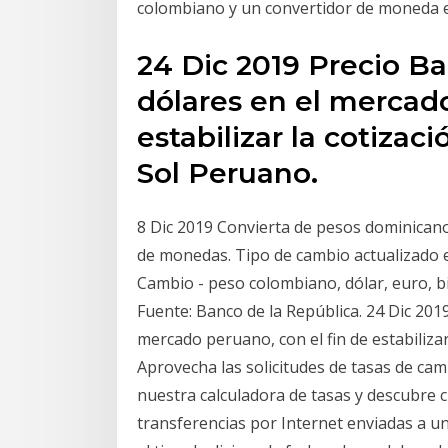
colombiano y un convertidor de moneda e
24 Dic 2019 Precio B
dólares en el mercado
estabilizar la cotizac
Sol Peruano.
8 Dic 2019 Convierta de pesos dominican
de monedas. Tipo de cambio actualizado
Cambio - peso colombiano, dólar, euro, bit
Fuente: Banco de la República. 24 Dic 201
mercado peruano, con el fin de estabilizar
Aprovecha las solicitudes de tasas de c
nuestra calculadora de tasas y descubre 
transferencias por Internet enviadas a un 