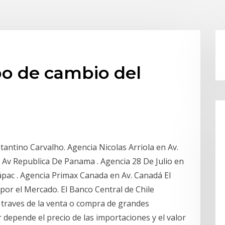
po de cambio del
antino Carvalho. Agencia Nicolas Arriola en Av.
n Av Republica De Panama . Agencia 28 De Julio en
pac . Agencia Primax Canada en Av. Canadá El
 por el Mercado. El Banco Central de Chile
a traves de la venta o compra de grandes
r depende el precio de las importaciones y el valor