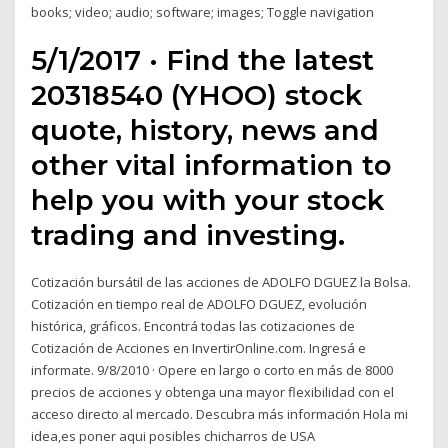
books; video; audio; software; images; Toggle navigation
5/1/2017 · Find the latest
20318540 (YHOO) stock
quote, history, news and
other vital information to
help you with your stock
trading and investing.
Cotización bursátil de las acciones de ADOLFO DGUEZ la Bolsa.
Cotización en tiempo real de ADOLFO DGUEZ, evolución
histórica, gráficos. Encontrá todas las cotizaciones de
Cotización de Acciones en InvertirOnline.com. Ingresá e
informate. 9/8/2010 · Opere en largo o corto en más de 8000
precios de acciones y obtenga una mayor flexibilidad con el
acceso directo al mercado. Descubra más información Hola mi
idea,es poner aqui posibles chicharros de USA