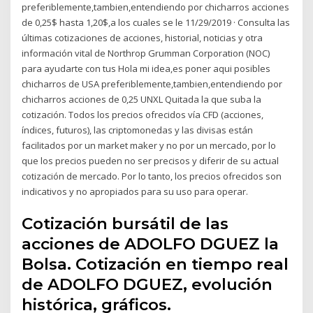
preferiblemente,tambien,entendiendo por chicharros acciones
de 0,25$ hasta 1,20$,a los cuales se le 11/29/2019 · Consulta las
últimas cotizaciones de acciones, historial, noticias y otra
información vital de Northrop Grumman Corporation (NOC)
para ayudarte con tus Hola mi idea,es poner aqui posibles
chicharros de USA preferiblemente,tambien,entendiendo por
chicharros acciones de 0,25 UNXL Quitada la que suba la
cotización. Todos los precios ofrecidos vía CFD (acciones,
índices, futuros), las criptomonedas y las divisas están
facilitados por un market maker y no por un mercado, por lo
que los precios pueden no ser precisos y diferir de su actual
cotización de mercado. Por lo tanto, los precios ofrecidos son
indicativos y no apropiados para su uso para operar.
Cotización bursátil de las
acciones de ADOLFO DGUEZ la
Bolsa. Cotización en tiempo real
de ADOLFO DGUEZ, evolución
histórica, gráficos.