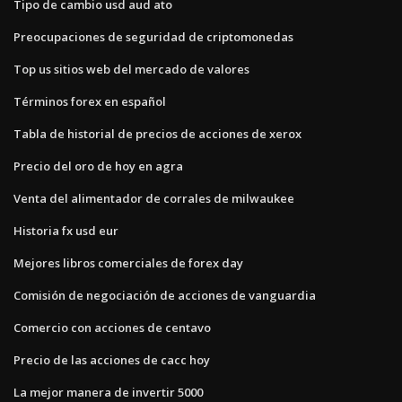
Tipo de cambio usd aud ato
Preocupaciones de seguridad de criptomonedas
Top us sitios web del mercado de valores
Términos forex en español
Tabla de historial de precios de acciones de xerox
Precio del oro de hoy en agra
Venta del alimentador de corrales de milwaukee
Historia fx usd eur
Mejores libros comerciales de forex day
Comisión de negociación de acciones de vanguardia
Comercio con acciones de centavo
Precio de las acciones de cacc hoy
La mejor manera de invertir 5000