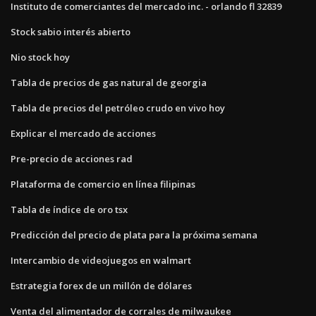
Instituto de comerciantes del mercado inc. - orlando fl 32839
Stock sabio interés abierto
Nio stock hoy
Tabla de precios de gas natural de georgia
Tabla de precios del petróleo crudo en vivo hoy
Explicar el mercado de acciones
Pre-precio de acciones rad
Plataforma de comercio en línea filipinas
Tabla de índice de oro tsx
Predicción del precio de plata para la próxima semana
Intercambio de videojuegos en walmart
Estrategia forex de un millón de dólares
Venta del alimentador de corrales de milwaukee