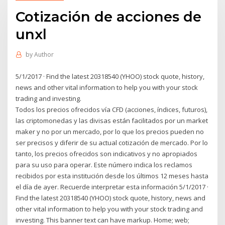
Cotización de acciones de
unxl
by
Author
5/1/2017 · Find the latest 20318540 (YHOO) stock quote, history,
news and other vital information to help you with your stock
trading and investing.
Todos los precios ofrecidos vía CFD (acciones, índices, futuros),
las criptomonedas y las divisas están facilitados por un market
maker y no por un mercado, por lo que los precios pueden no
ser precisos y diferir de su actual cotización de mercado. Por lo
tanto, los precios ofrecidos son indicativos y no apropiados
para su uso para operar. Este número indica los reclamos
recibidos por esta institución desde los últimos 12 meses hasta
el día de ayer. Recuerde interpretar esta información 5/1/2017 ·
Find the latest 20318540 (YHOO) stock quote, history, news and
other vital information to help you with your stock trading and
investing. This banner text can have markup. Home; web;