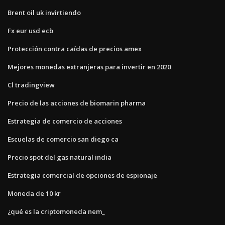
Brent oil uk invirtiendo
Fx eur usd ecb
Protección contra caídas de precios amex
Mejores monedas extranjeras para invertir en 2020
Cl tradingview
Precio de las acciones de biomarin pharma
Estrategia de comercio de acciones
Escuelas de comercio san diego ca
Precio spot del gas natural india
Estrategia comercial de opciones de espionaje
Moneda de 10 kr
¿qué es la criptomoneda nem_