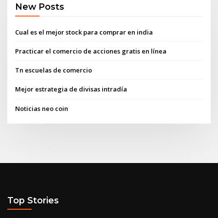
New Posts
Cual es el mejor stock para comprar en india
Practicar el comercio de acciones gratis en línea
Tn escuelas de comercio
Mejor estrategia de divisas intradía
Noticias neo coin
Top Stories