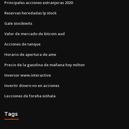
Principales acciones extranjeras 2020
Reservas heredadas lp stock
Gale stocktwits
Valor de mercado de bitcoin aud
Acciones de tanque
Horario de apertura de amx
Precio de la gasolina de mañana hoy milton
Inversor www.interactive
Invertir dinero no en acciones
Lecciones de foreha sinhala
Tags