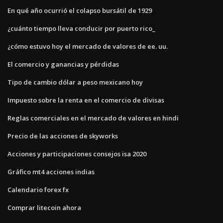
En qué año ocurrió el colapso bursátil de 1929
¿cuánto tiempo lleva conducir por puerto rico_
¿cómo estuvo hoy el mercado de valores de ee. uu.
El comercio y ganancias y pérdidas
Tipo de cambio dólar a peso mexicano hoy
Impuesto sobre la renta en el comercio de divisas
Reglas comerciales en el mercado de valores en hindi
Precio de las acciones de skyworks
Acciones y participaciones consejos isa 2020
Gráfico mt4 acciones indias
Calendario forex fx
Comprar litecoin ahora