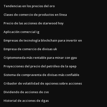
Tendencias en los precios del oro
Clases de comercio de productos en línea
Precio de las acciones de starwood hoy
Aplicación comercial ig
Empresas de tecnología blockchain para invertir en
Empresa de comercio de divisas uk
Criptomoneda más rentable para minar con gpu
Proyecciones del precio del petróleo de la opep
Sistema de compraventa de divisas más confiable
Cribador de volatilidad de opciones sobre acciones
Dividendo de acciones de cvx
Historial de acciones de dgas