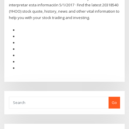
interpretar esta información 5/1/2017 · Find the latest 20318540
(YHOO) stock quote, history, news and other vital information to
help you with your stock trading and investing.
Go