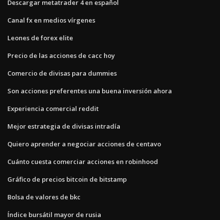
Descargar metatrader 4 en español
Canal fx en medios vírgenes
Leones de forex elite
Precio de las acciones de cacc hoy
Comercio de divisas para dummies
Son acciones preferentes una buena inversión ahora
Experiencia comercial reddit
Mejor estrategia de divisas intradía
Quiero aprender a negociar acciones de centavo
Cuánto cuesta comerciar acciones en robinhood
Gráfico de precios bitcoin de bitstamp
Bolsa de valores de bkc
Índice bursátil mayor de rusia