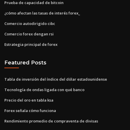
Prueba de capacidad de bitcoin
¿cómo afectan las tasas de interés forex_
Comercio autodirigido cibc
Comercio forex dengan rsi
Estrategia principal de forex
Featured Posts
Tabla de inversión del índice del dólar estadounidense
Tecnología de ondas ligada con qué banco
Precio del oro en tabla ksa
Forex señala cómo funciona
Rendimiento promedio de compraventa de divisas