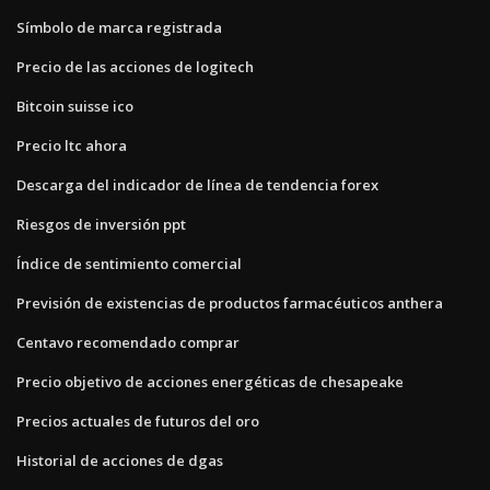
Símbolo de marca registrada
Precio de las acciones de logitech
Bitcoin suisse ico
Precio ltc ahora
Descarga del indicador de línea de tendencia forex
Riesgos de inversión ppt
Índice de sentimiento comercial
Previsión de existencias de productos farmacéuticos anthera
Centavo recomendado comprar
Precio objetivo de acciones energéticas de chesapeake
Precios actuales de futuros del oro
Historial de acciones de dgas