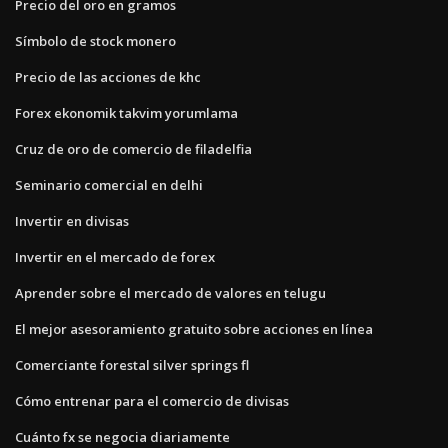
Precio del oro en gramos
Símbolo de stock monero
Precio de las acciones de khc
Forex ekonomik takvim yorumlama
Cruz de oro de comercio de filadelfia
Seminario comercial en delhi
Invertir en divisas
Invertir en el mercado de forex
Aprender sobre el mercado de valores en telugu
El mejor asesoramiento gratuito sobre acciones en línea
Comerciante forestal silver springs fl
Cómo entrenar para el comercio de divisas
Cuánto fx se negocia diariamente