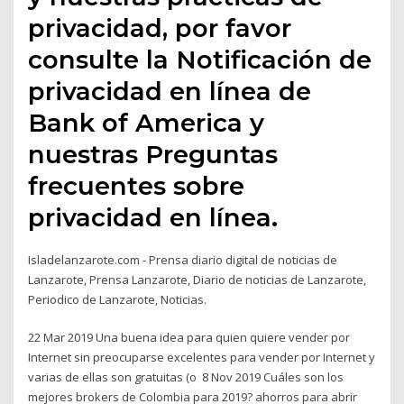
privacidad, por favor
consulte la Notificación de
privacidad en línea de
Bank of America y
nuestras Preguntas
frecuentes sobre
privacidad en línea.
Isladelanzarote.com - Prensa diario digital de noticias de
Lanzarote, Prensa Lanzarote, Diario de noticias de Lanzarote,
Periodico de Lanzarote, Noticias.
22 Mar 2019 Una buena idea para quien quiere vender por
Internet sin preocuparse excelentes para vender por Internet y
varias de ellas son gratuitas (o 8 Nov 2019 Cuáles son los
mejores brokers de Colombia para 2019? ahorros para abrir