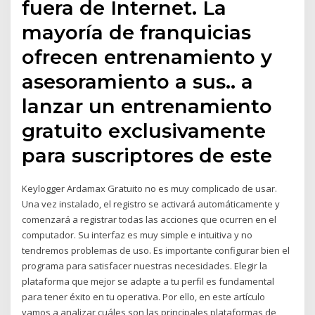
fuera de Internet. La
mayoría de franquicias
ofrecen entrenamiento y
asesoramiento a sus.. a
lanzar un entrenamiento
gratuito exclusivamente
para suscriptores de este
Keylogger Ardamax Gratuito no es muy complicado de usar.
Una vez instalado, el registro se activará automáticamente y
comenzará a registrar todas las acciones que ocurren en el
computador. Su interfaz es muy simple e intuitiva y no
tendremos problemas de uso. Es importante configurar bien el
programa para satisfacer nuestras necesidades. Elegir la
plataforma que mejor se adapte a tu perfil es fundamental
para tener éxito en tu operativa. Por ello, en este artículo
vamos a analizar cuáles son las principales plataformas de