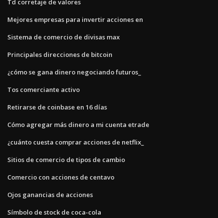
Td corretaje de valores
Mejores empresas para invertir acciones en
Sistema de comercio de divisas max
Principales direcciones de bitcoin
¿cómo se gana dinero negociando futuros_
Tos comerciante activo
Retirarse de coinbase en 16 días
Cómo agregar más dinero a mi cuenta etrade
¿cuánto cuesta comprar acciones de netflix_
Sitios de comercio de tipos de cambio
Comercio con acciones de centavo
Ojos ganancias de acciones
Símbolo de stock de coca-cola