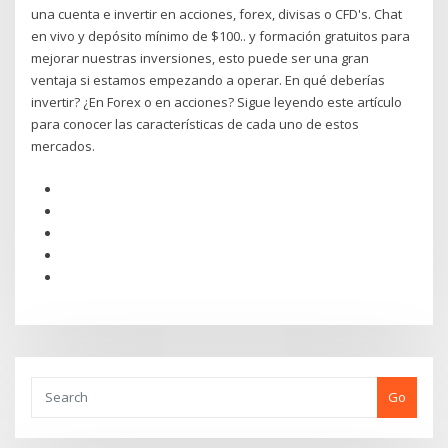
una cuenta e invertir en acciones, forex, divisas o CFD's. Chat
en vivo y depósito mínimo de $100.. y formación gratuitos para
mejorar nuestras inversiones, esto puede ser una gran
ventaja si estamos empezando a operar. En qué deberías
invertir? ¿En Forex o en acciones? Sigue leyendo este artículo
para conocer las características de cada uno de estos
mercados.
Go