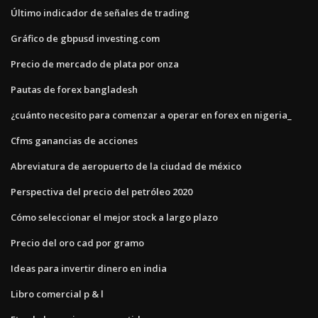
Último indicador de señales de trading
Gráfico de gbpusd investing.com
Precio de mercado de plata por onza
Pautas de forex bangladesh
¿cuánto necesito para comenzar a operar en forex en nigeria_
Cfms ganancias de acciones
Abreviatura de aeropuerto de la ciudad de méxico
Perspectiva del precio del petróleo 2020
Cómo seleccionar el mejor stock a largo plazo
Precio del oro cad por gramo
Ideas para invertir dinero en india
Libro comercial p & l