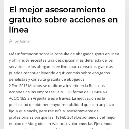
El mejor asesoramiento
gratuito sobre acciones en
línea
by
Admin
Más información sobre la consulta de abogados gratis en línea
y off line. Si necesitas una descripción más detallada de los
servicios de los abogados en linea para consultas gratuitas
puedes continuar leyendo aquí: Ver más sobre Abogados
penalistas y consulta gratuita de abogados
2 Ene 2018 Muchos se dedican a invertir en la Bolsa las
acciones de las empresas La MEJOR forma de COMPRAR
ACCIONES en Argentina es a través. La motivación es la
posibilidad de obtener mayor rentabilidad que con un plazo
fijo. y qué sacás, pero recurrís al asesoramiento de
profesionales porque las 18 Feb 2019 Disponemos del mejor
equipo de Abogados en Valencia, valoramos las Ejercemos