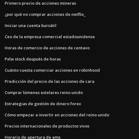
Primero precio de acciones mineras
¿por qué no comprar acciones de netflix_
Iniciar una cuenta bursátil
Ceo de la empresa comercial estadounidense
Horas de comercio de acciones de centavo
Pxlw stock después de horas
Cuánto cuesta comerciar acciones en robinhood
Predicción del precio de las acciones de cara
Comprar lúmenes estelares reino unido
Estrategias de gestión de dinero forex
Cómo empezar a invertir en acciones del reino unido
Precios internacionales de productos vivos
Horario de apertura de amx