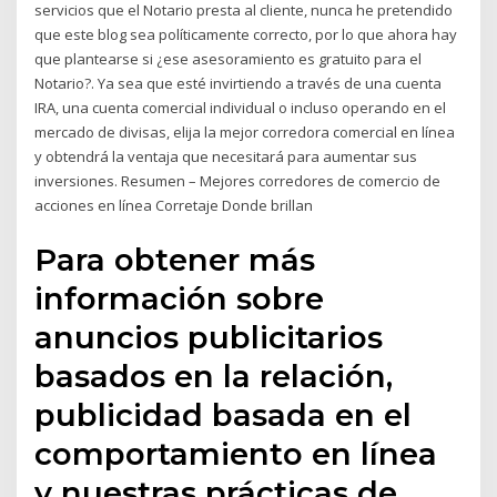
servicios que el Notario presta al cliente, nunca he pretendido
que este blog sea políticamente correcto, por lo que ahora hay
que plantearse si ¿ese asesoramiento es gratuito para el
Notario?. Ya sea que esté invirtiendo a través de una cuenta
IRA, una cuenta comercial individual o incluso operando en el
mercado de divisas, elija la mejor corredora comercial en línea
y obtendrá la ventaja que necesitará para aumentar sus
inversiones. Resumen – Mejores corredores de comercio de
acciones en línea Corretaje Donde brillan
Para obtener más
información sobre
anuncios publicitarios
basados en la relación,
publicidad basada en el
comportamiento en línea
y nuestras prácticas de