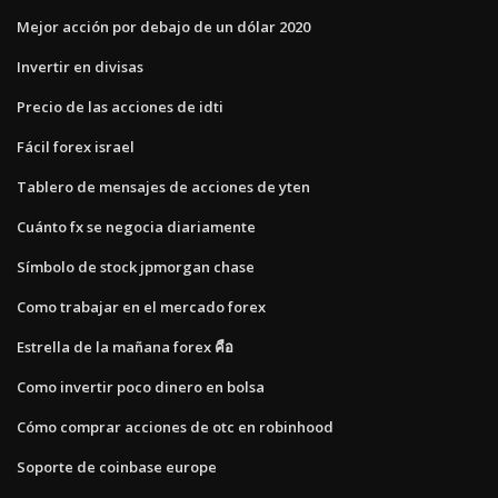
Mejor acción por debajo de un dólar 2020
Invertir en divisas
Precio de las acciones de idti
Fácil forex israel
Tablero de mensajes de acciones de yten
Cuánto fx se negocia diariamente
Símbolo de stock jpmorgan chase
Como trabajar en el mercado forex
Estrella de la mañana forex คือ
Como invertir poco dinero en bolsa
Cómo comprar acciones de otc en robinhood
Soporte de coinbase europe