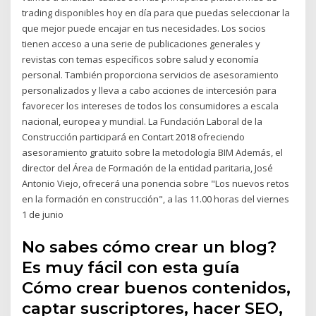
trading disponibles hoy en día para que puedas seleccionar la
que mejor puede encajar en tus necesidades. Los socios
tienen acceso a una serie de publicaciones generales y
revistas con temas específicos sobre salud y economía
personal. También proporciona servicios de asesoramiento
personalizados y lleva a cabo acciones de intercesión para
favorecer los intereses de todos los consumidores a escala
nacional, europea y mundial. La Fundación Laboral de la
Construcción participará en Contart 2018 ofreciendo
asesoramiento gratuito sobre la metodología BIM Además, el
director del Área de Formación de la entidad paritaria, José
Antonio Viejo, ofrecerá una ponencia sobre "Los nuevos retos
en la formación en construcción", a las 11.00 horas del viernes
1 de junio
No sabes cómo crear un blog?
Es muy fácil con esta guía
Cómo crear buenos contenidos,
captar suscriptores, hacer SEO,