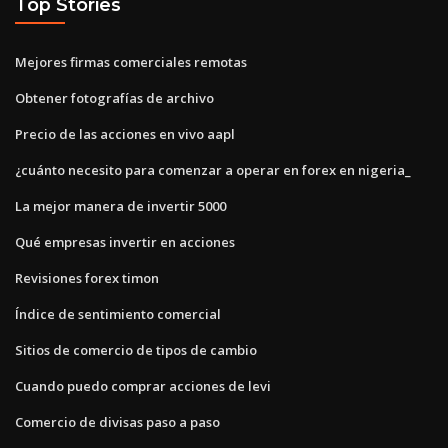
Top Stories
Mejores firmas comerciales remotas
Obtener fotografías de archivo
Precio de las acciones en vivo aapl
¿cuánto necesito para comenzar a operar en forex en nigeria_
La mejor manera de invertir 5000
Qué empresas invertir en acciones
Revisiones forex timon
Índice de sentimiento comercial
Sitios de comercio de tipos de cambio
Cuando puedo comprar acciones de levi
Comercio de divisas paso a paso