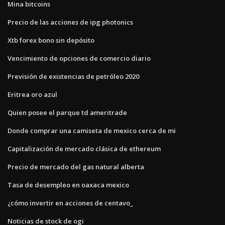
Mina bitcoins
Precio de las acciones de ipg photonics
Xtb forex bono sin depósito
Vencimiento de opciones de comercio diario
Previsión de existencias de petróleo 2020
Eritrea oro azul
Quien posee el parque td ameritrade
Donde comprar una camiseta de mexico cerca de mi
Capitalización de mercado clásica de ethereum
Precio de mercado del gas natural alberta
Tasa de desempleo en oaxaca mexico
¿cómo invertir en acciones de centavo_
Noticias de stock de ogi