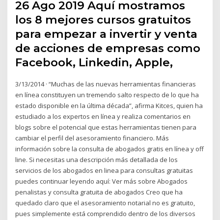
26 Ago 2019 Aquí mostramos
los 8 mejores cursos gratuitos
para empezar a invertir y venta
de acciones de empresas como
Facebook, Linkedin, Apple,
3/13/2014 · “Muchas de las nuevas herramientas financieras
en línea constituyen un tremendo salto respecto de lo que ha
estado disponible en la última década”, afirma Kitces, quien ha
estudiado a los expertos en línea y realiza comentarios en
blogs sobre el potencial que estas herramientas tienen para
cambiar el perfil del asesoramiento financiero. Más
información sobre la consulta de abogados gratis en línea y off
line. Si necesitas una descripción más detallada de los
servicios de los abogados en linea para consultas gratuitas
puedes continuar leyendo aquí: Ver más sobre Abogados
penalistas y consulta gratuita de abogados Creo que ha
quedado claro que el asesoramiento notarial no es gratuito,
pues simplemente está comprendido dentro de los diversos