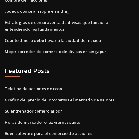
¿puedo comprar ripple en india_
Estrategias de compraventa de divisas que funcionan
entendiendo los fundamentos
Cuanto dinero debo llevar a la ciudad de mexico
Mejor corredor de comercio de divisas en singapur
Featured Posts
Teletipo de acciones de rcon
Gráfico del precio del oro versus el mercado de valores
Su entrenador comercial pdf
Horas de mercado forex viernes santo
Buen software para el comercio de acciones