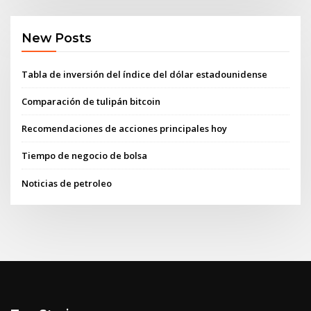
New Posts
Tabla de inversión del índice del dólar estadounidense
Comparación de tulipán bitcoin
Recomendaciones de acciones principales hoy
Tiempo de negocio de bolsa
Noticias de petroleo