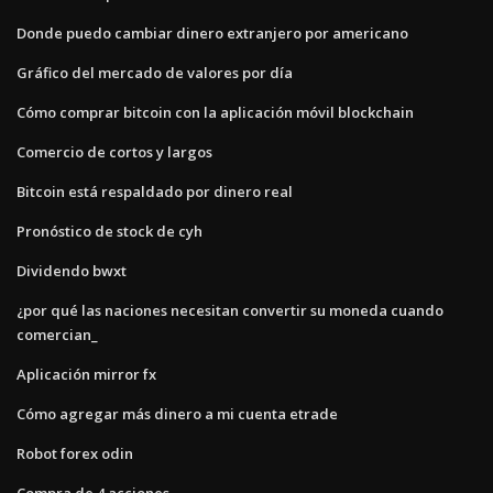
Donde puedo cambiar dinero extranjero por americano
Gráfico del mercado de valores por día
Cómo comprar bitcoin con la aplicación móvil blockchain
Comercio de cortos y largos
Bitcoin está respaldado por dinero real
Pronóstico de stock de cyh
Dividendo bwxt
¿por qué las naciones necesitan convertir su moneda cuando
comercian_
Aplicación mirror fx
Cómo agregar más dinero a mi cuenta etrade
Robot forex odin
Compra de 4 acciones