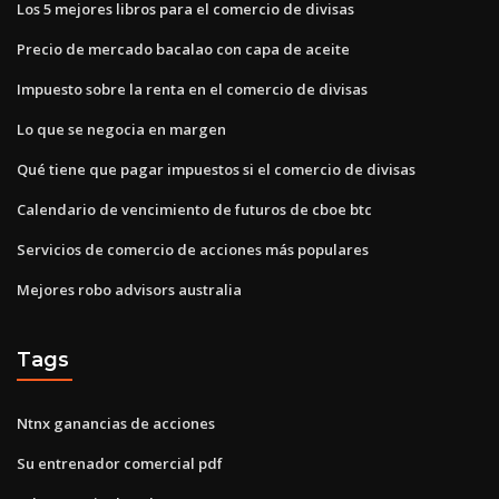
Los 5 mejores libros para el comercio de divisas
Precio de mercado bacalao con capa de aceite
Impuesto sobre la renta en el comercio de divisas
Lo que se negocia en margen
Qué tiene que pagar impuestos si el comercio de divisas
Calendario de vencimiento de futuros de cboe btc
Servicios de comercio de acciones más populares
Mejores robo advisors australia
Tags
Ntnx ganancias de acciones
Su entrenador comercial pdf