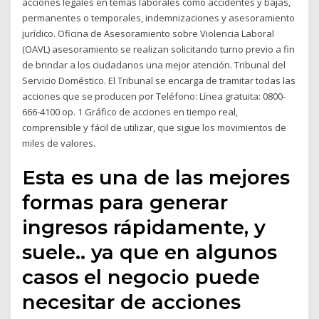
acciones legales en temas laborales como accidentes y bajas,
permanentes o temporales, indemnizaciones y asesoramiento
jurídico. Oficina de Asesoramiento sobre Violencia Laboral
(OAVL) asesoramiento se realizan solicitando turno previo a fin
de brindar a los ciudadanos una mejor atención. Tribunal del
Servicio Doméstico. El Tribunal se encarga de tramitar todas las
acciones que se producen por Teléfono: Línea gratuita: 0800-
666-4100 op. 1 Gráfico de acciones en tiempo real,
comprensible y fácil de utilizar, que sigue los movimientos de
miles de valores.
Esta es una de las mejores
formas para generar
ingresos rápidamente, y
suele.. ya que en algunos
casos el negocio puede
necesitar de acciones