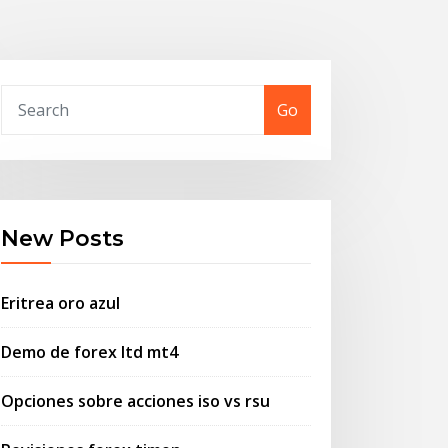
Go
New Posts
Eritrea oro azul
Demo de forex ltd mt4
Opciones sobre acciones iso vs rsu