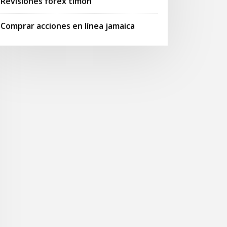
Revisiones forex timon
Comprar acciones en línea jamaica