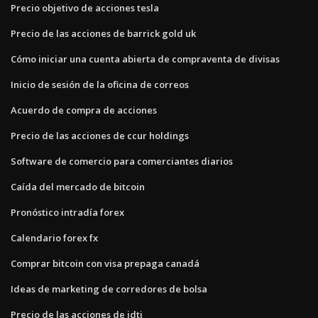
Precio objetivo de acciones tesla
Precio de las acciones de barrick gold uk
Cómo iniciar una cuenta abierta de compraventa de divisas
Inicio de sesión de la oficina de correos
Acuerdo de compra de acciones
Precio de las acciones de ccur holdings
Software de comercio para comerciantes diarios
Caída del mercado de bitcoin
Pronóstico intradía forex
Calendario forex fx
Comprar bitcoin con visa prepaga canadá
Ideas de marketing de corredores de bolsa
Precio de las acciones de idti