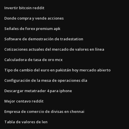
Invertir bitcoin reddit
Donde compra y vende acciones
Señales de forex premium apk
Software de demostración de tradestation
Cotizaciones actuales del mercado de valores en línea
Calculadora de tasa de oro mcx
Tipo de cambio del euro en pakistán hoy mercado abierto
Configuración de la mesa de operaciones día
Descargar metatrader 4 para iphone
Mejor centavo reddit
Empresa de comercio de divisas en chennai
Tabla de valores de len