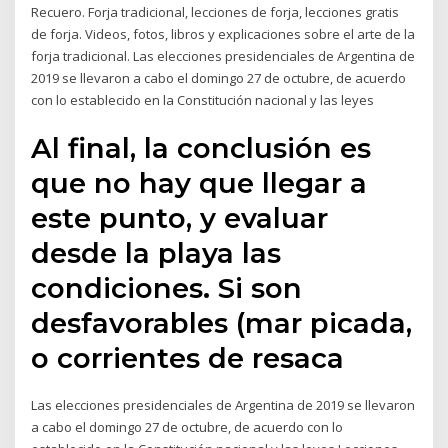
Recuero. Forja tradicional, lecciones de forja, lecciones gratis
de forja. Videos, fotos, libros y explicaciones sobre el arte de la
forja tradicional. Las elecciones presidenciales de Argentina de
2019 se llevaron a cabo el domingo 27 de octubre, de acuerdo
con lo establecido en la Constitución nacional y las leyes
Al final, la conclusión es
que no hay que llegar a
este punto, y evaluar
desde la playa las
condiciones. Si son
desfavorables (mar picada,
o corrientes de resaca
Las elecciones presidenciales de Argentina de 2019 se llevaron
a cabo el domingo 27 de octubre, de acuerdo con lo