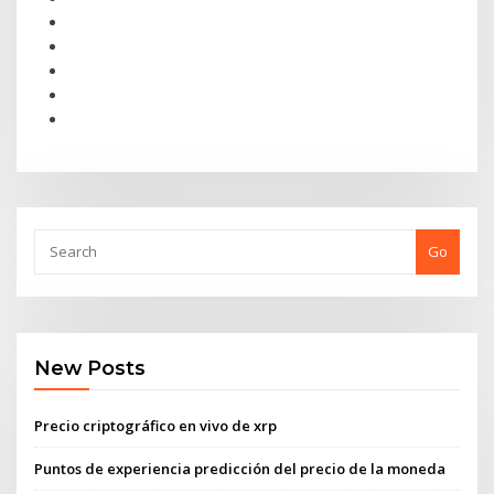
Go
New Posts
Precio criptográfico en vivo de xrp
Puntos de experiencia predicción del precio de la moneda