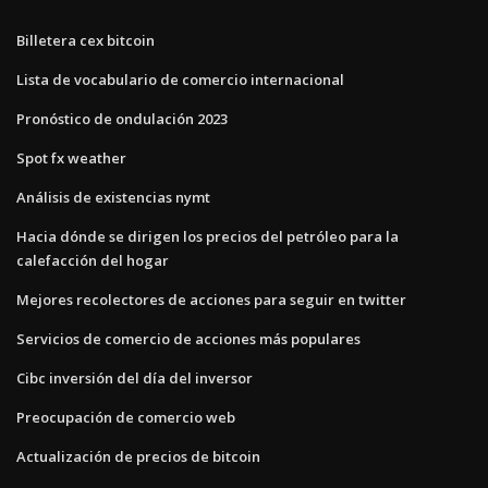
Billetera cex bitcoin
Lista de vocabulario de comercio internacional
Pronóstico de ondulación 2023
Spot fx weather
Análisis de existencias nymt
Hacia dónde se dirigen los precios del petróleo para la
calefacción del hogar
Mejores recolectores de acciones para seguir en twitter
Servicios de comercio de acciones más populares
Cibc inversión del día del inversor
Preocupación de comercio web
Actualización de precios de bitcoin