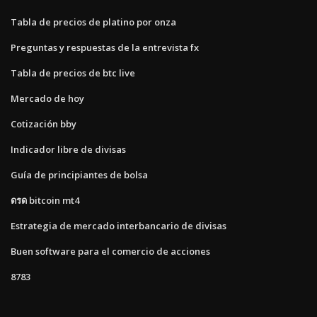
Tabla de precios de platino por onza
Preguntas y respuestas de la entrevista fx
Tabla de precios de btc live
Mercado de hoy
Cotización bby
Indicador libre de divisas
Guía de principiantes de bolsa
ดรด bitcoin mt4
Estrategia de mercado interbancario de divisas
Buen software para el comercio de acciones
8783