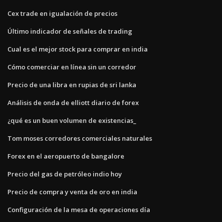
Cex trade en igualación de precios
Último indicador de señales de trading
Cual es el mejor stock para comprar en india
Cómo comerciar en línea sin un corredor
Precio de una libra en rupias de sri lanka
Análisis de onda de elliott diario de forex
¿qué es un buen volumen de existencias_
Tom moses corredores comerciales naturales
Forex en el aeropuerto de bangalore
Precio del gas de petróleo indio hoy
Precio de compra y venta de oro en india
Configuración de la mesa de operaciones día