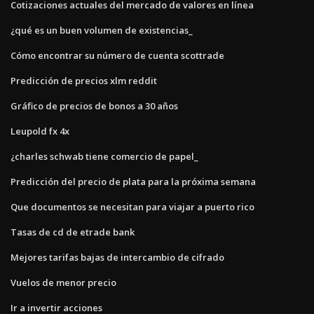
Cotizaciones actuales del mercado de valores en línea
¿qué es un buen volumen de existencias_
Cómo encontrar su número de cuenta scottrade
Predicción de precios xlm reddit
Gráfico de precios de bonos a 30 años
Leupold fx 4x
¿charles schwab tiene comercio de papel_
Predicción del precio de plata para la próxima semana
Que documentos se necesitan para viajar a puerto rico
Tasas de cd de etrade bank
Mejores tarifas bajas de intercambio de cifrado
Vuelos de menor precio
Ir a invertir acciones