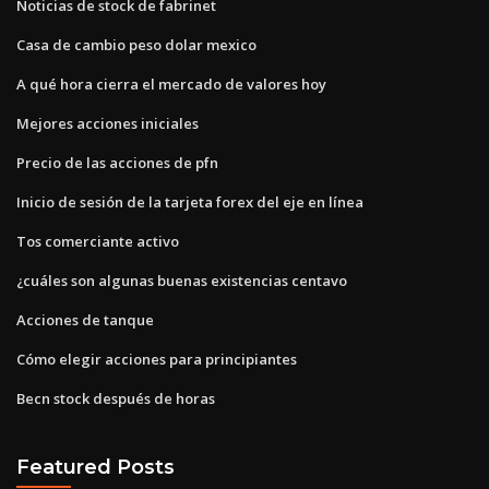
Noticias de stock de fabrinet
Casa de cambio peso dolar mexico
A qué hora cierra el mercado de valores hoy
Mejores acciones iniciales
Precio de las acciones de pfn
Inicio de sesión de la tarjeta forex del eje en línea
Tos comerciante activo
¿cuáles son algunas buenas existencias centavo
Acciones de tanque
Cómo elegir acciones para principiantes
Becn stock después de horas
Featured Posts