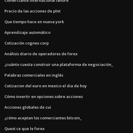
Comerciante internacional lahore
Precio de las acciones de plnt
Que tiempo hace en nueva york
Aprendizaje automático
Cotización cognex corp
Análisis diario de operadores de forex
¿cuánto cuesta construir una plataforma de negociación_
Palabras comerciales en inglés
Cotizacion del euro en mexico el dia de hoy
Cómo invertir en opciones sobre acciones
Acciones globales de cui
¿cómo aceptan los comerciantes bitcoin_
Quest ce que le forex