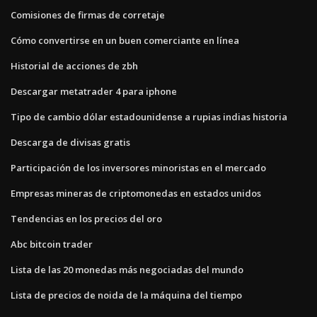
Comisiones de firmas de corretaje
Cómo convertirse en un buen comerciante en línea
Historial de acciones de zbh
Descargar metatrader 4 para iphone
Tipo de cambio dólar estadounidense a rupias indias historia
Descarga de divisas gratis
Participación de los inversores minoristas en el mercado
Empresas mineras de criptomonedas en estados unidos
Tendencias en los precios del oro
Abc bitcoin trader
Lista de las 20 monedas más negociadas del mundo
Lista de precios de noida de la máquina del tiempo