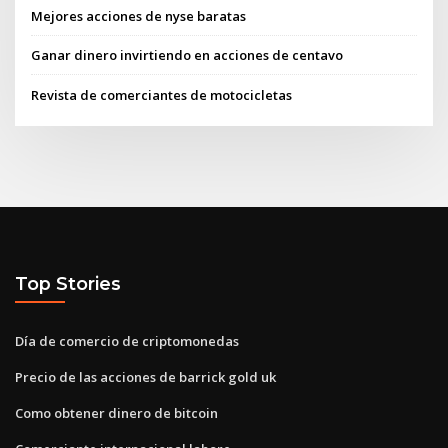
Mejores acciones de nyse baratas
Ganar dinero invirtiendo en acciones de centavo
Revista de comerciantes de motocicletas
Top Stories
Día de comercio de criptomonedas
Precio de las acciones de barrick gold uk
Como obtener dinero de bitcoin