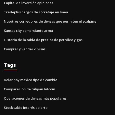
Capital de inversión opiniones
Tradeplus cargos de corretaje en línea
Nosotros corredores de divisas que permiten el scalping
Kansas city comerciante arma
Historia de la tabla de precios de petróleo y gas
Comprar y vender divisas
Tags
Dolar hoy mexico tipo de cambio
Comparación de tulipán bitcoin
Operaciones de divisas más populares
Stock sabio interés abierto