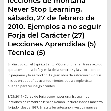
lecciones de montaña
Never Stop Learning.
sábado, 27 de febrero de
2010. Ejemplos a no seguir
Forja del Carácter (27)
Lecciones Aprendidas (5)
Técnica (5)
En diálogo con el Espíritu Santo: -“Quiero forjar en ti esa actitud
que acompaña a la fe y es la de la sencillez y la valoración de
lo pequeño y lo escondido. La gran obra de salvación tuvo sus
inicios en pequeños acontecimientos que a simple vista
pueden parecer insignificantes.
3/23/2011 · Curso de forja como hacer una fragua mas
lecciones en ramonrecuero.es Ramón Recuero Ibañez maestro
forjador desde 1987. En su taller artesano investiga nuevas