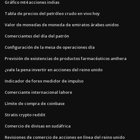
Gráfico mt4 acciones indias
Tabla de precios del petróleo crudo en vivo hoy
Valor de monedas de moneda de emiratos árabes unidos
Comerciantes del día del patrón
Configuración de la mesa de operaciones día
Previsión de existencias de productos farmacéuticos anthera
¿vale la pena invertir en acciones del reino unido
Indicador de forex medidor de impulso
Comerciante internacional lahore
Límite de compra de coinbase
Stratis crypto reddit
Comercio de divisas en sudáfrica
Revisiones de comercio de acciones en línea del reino unido