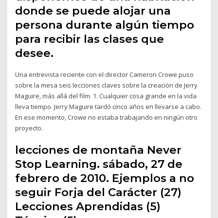
donde se puede alojar una
persona durante algún tiempo
para recibir las clases que
desee.
Una entrevista reciente con el director Cameron Crowe puso
sobre la mesa seis lecciones claves sobre la creación de Jerry
Maguire, más allá del film. 1. Cualquier cosa grande en la vida
lleva tiempo. Jerry Maguire tardó cinco años en llevarse a cabo.
En ese momento, Crowe no estaba trabajando en ningún otro
proyecto.
lecciones de montaña Never
Stop Learning. sábado, 27 de
febrero de 2010. Ejemplos a no
seguir Forja del Carácter (27)
Lecciones Aprendidas (5)