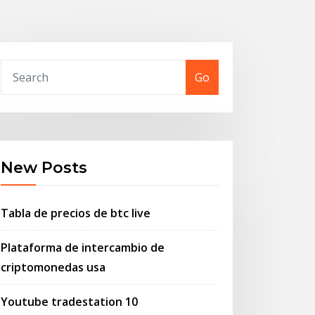
Go
New Posts
Tabla de precios de btc live
Plataforma de intercambio de
criptomonedas usa
Youtube tradestation 10