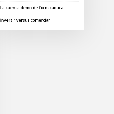
La cuenta demo de fxcm caduca
Invertir versus comerciar