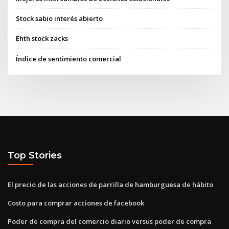
Stock sabio interés abierto
Ehth stock zacks
Índice de sentimiento comercial
Top Stories
El precio de las acciones de parrilla de hamburguesa de hábito
Costo para comprar acciones de facebook
Poder de compra del comercio diario versus poder de compra