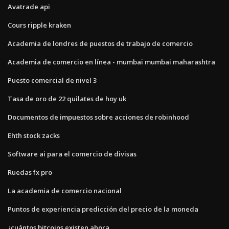
Avatrade api
Cours ripple kraken
Academia de londres de puestos de trabajo de comercio
Academia de comercio en línea - mumbai mumbai maharashtra
Puesto comercial de nivel 3
Tasa de oro de 22 quilates de hoy uk
Documentos de impuestos sobre acciones de robinhood
Ehth stock zacks
Software ai para el comercio de divisas
Ruedas fx pro
La academia de comercio nacional
Puntos de experiencia predicción del precio de la moneda
¿cuántos bitcoins existen ahora_