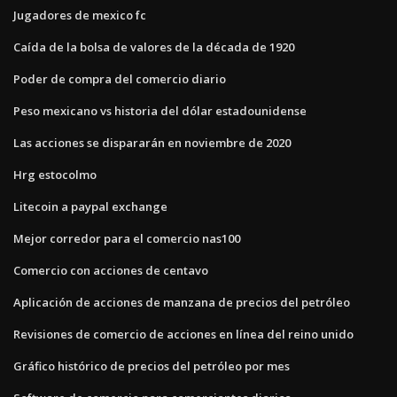
Jugadores de mexico fc
Caída de la bolsa de valores de la década de 1920
Poder de compra del comercio diario
Peso mexicano vs historia del dólar estadounidense
Las acciones se dispararán en noviembre de 2020
Hrg estocolmo
Litecoin a paypal exchange
Mejor corredor para el comercio nas100
Comercio con acciones de centavo
Aplicación de acciones de manzana de precios del petróleo
Revisiones de comercio de acciones en línea del reino unido
Gráfico histórico de precios del petróleo por mes