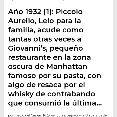
Año 1932 [1]: Piccolo
Aurelio, Lelo para la
familia, acude como
tantas otras veces a
Giovanni’s, pequeño
restaurante en la zona
oscura de Manhattan
famoso por su pasta, con
algo de resaca por el
whisky de contrabando
que consumió la última…
por medio del Ceipac 16 (www.ub.es/ceipac), y la Universidade