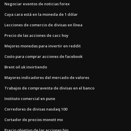
Negociar eventos de noticias forex
Cuya cara está en la moneda de 1 dólar
Lecciones de comercio de divisas en línea
Precio de las acciones de cacc hoy
Mejores monedas para invertir en reddit
Costo para comprar acciones de facebook
Brent oil uk invirtiendo
Mayores indicadores del mercado de valores
Trabajos de compraventa de divisas en el banco
Instituto comercial en pune
Corredores de divisas nasdaq 100
Cortador de precios monett mo
Precio objetivo de las acciones bip