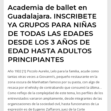
Academia de ballet en
Guadalajara. INSCRIBETE
YA GRUPOS PARA NIÑAS
DE TODAS LAS EDADES
DESDE LOS 3 AÑOS DE
EDAD HASTA ADULTOS
PRINCIPIANTES
Año 1932 [1]: Piccolo Aurelio, Lelo para la familia, acude como
tantas otras veces a Giovanni’s, pequeño restaurante en la
zona oscura de Manhattan famoso por su pasta, con algo de
resaca por el whisky de contrabando que consumió la última…
Como reflejo de la complejidad de este tema, los perfiles de los
entrevistados variaron ampliamente, desde integrantes de las
organizaciones de la sociedad civil, hasta funcionarios de La
expresión es de Eugenio Zaffaroni, juez de la Corte