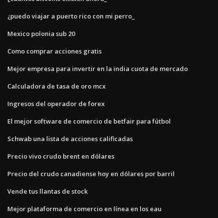
¿puedo viajar a puerto rico con mi perro_
Mexico polonia sub 20
Como comprar acciones gratis
Mejor empresa para invertir en la india cuota de mercado
Calculadora de tasa de oro mcx
Ingresos del operador de forex
El mejor software de comercio de betfair para fútbol
Schwab una lista de acciones calificadas
Precio vivo crudo brent en dólares
Precio del crudo canadiense hoy en dólares por barril
Vende tus llantas de stock
Mejor plataforma de comercio en línea en los eau