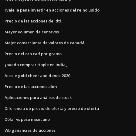
¿vale la pena invertir en acciones del reino unido
Precio de las acciones de idti
Mayor volumen de centavos
Mejor comerciante de valores de canadá
Precio del oro cad por gramo
¿puedo comprar ripple en india_
Aussie gold cheer and dance 2020
Precio de las acciones alim
Aplicaciones para análisis de stock
Diferencia de precio de oferta y precio de oferta
Dólar vs peso mexicano
Wb ganancias de acciones