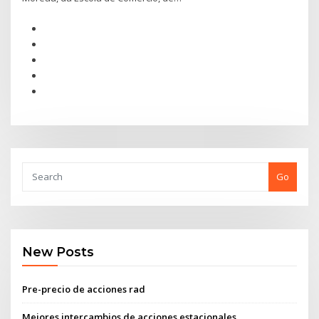
Go
New Posts
Pre-precio de acciones rad
Mejores intercambios de acciones estacionales