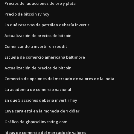
Precios de las acciones de oro y plata
Precio de bitcoin sv hoy
En qué reservas de petróleo debería invertir
Actualización de precios de bitcoin
Comenzando a invertir en reddit
Escuela de comercio americana baltimore
Actualización de precios de bitcoin
Comercio de opciones del mercado de valores de la india
La academia de comercio nacional
En qué 5 acciones debería invertir hoy
Cuya cara está en la moneda de 1 dólar
Gráfico de gbpusd investing.com
Ideas de comercio del mercado de valores