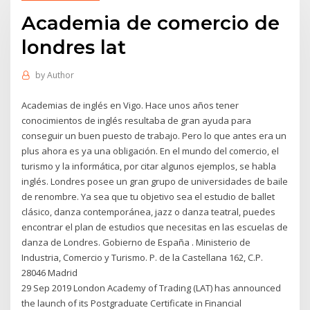
Academia de comercio de
londres lat
by
Author
Academias de inglés en Vigo. Hace unos años tener
conocimientos de inglés resultaba de gran ayuda para
conseguir un buen puesto de trabajo. Pero lo que antes era un
plus ahora es ya una obligación. En el mundo del comercio, el
turismo y la informática, por citar algunos ejemplos, se habla
inglés. Londres posee un gran grupo de universidades de baile
de renombre. Ya sea que tu objetivo sea el estudio de ballet
clásico, danza contemporánea, jazz o danza teatral, puedes
encontrar el plan de estudios que necesitas en las escuelas de
danza de Londres. Gobierno de España . Ministerio de
Industria, Comercio y Turismo. P. de la Castellana 162, C.P.
28046 Madrid
29 Sep 2019 London Academy of Trading (LAT) has announced
the launch of its Postgraduate Certificate in Financial