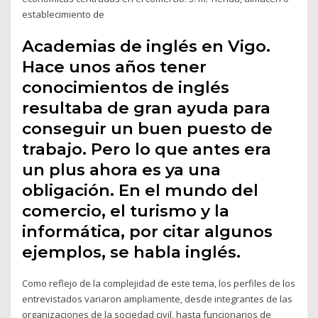
establecimiento de
Academias de inglés en Vigo.
Hace unos años tener
conocimientos de inglés
resultaba de gran ayuda para
conseguir un buen puesto de
trabajo. Pero lo que antes era
un plus ahora es ya una
obligación. En el mundo del
comercio, el turismo y la
informática, por citar algunos
ejemplos, se habla inglés.
Como reflejo de la complejidad de este tema, los perfiles de los
entrevistados variaron ampliamente, desde integrantes de las
organizaciones de la sociedad civil, hasta funcionarios de