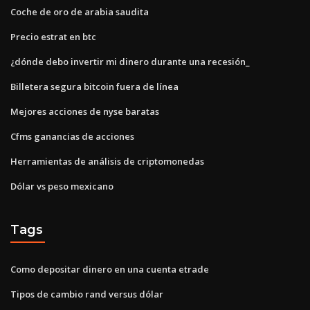
Coche de oro de arabia saudita
Precio estrat en btc
¿dónde debo invertir mi dinero durante una recesión_
Billetera segura bitcoin fuera de línea
Mejores acciones de nyse baratas
Cfms ganancias de acciones
Herramientas de análisis de criptomonedas
Dólar vs peso mexicano
Tags
Como depositar dinero en una cuenta etrade
Tipos de cambio rand versus dólar