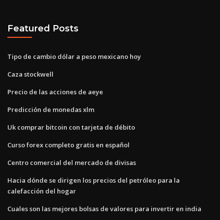
Featured Posts
Tipo de cambio dólar a peso mexicano hoy
Caza stockwell
Precio de las acciones de aeye
Predicción de monedas xlm
Uk comprar bitcoin con tarjeta de débito
Curso forex completo gratis en español
Centro comercial del mercado de divisas
Hacia dónde se dirigen los precios del petróleo para la
calefacción del hogar
Cuales son las mejores bolsas de valores para invertir en india