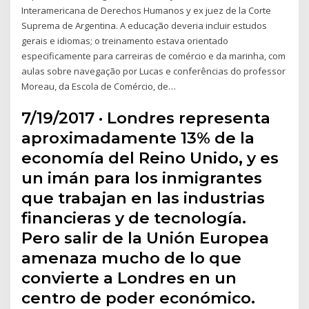
Interamericana de Derechos Humanos y ex juez de la Corte
Suprema de Argentina. A educação deveria incluir estudos
gerais e idiomas; o treinamento estava orientado
especificamente para carreiras de comércio e da marinha, com
aulas sobre navegação por Lucas e conferências do professor
Moreau, da Escola de Comércio, de…
7/19/2017 · Londres representa
aproximadamente 13% de la
economía del Reino Unido, y es
un imán para los inmigrantes
que trabajan en las industrias
financieras y de tecnología.
Pero salir de la Unión Europea
amenaza mucho de lo que
convierte a Londres en un
centro de poder económico.