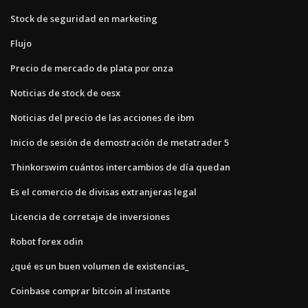
Stock de seguridad en marketing
Flujo
Precio de mercado de plata por onza
Noticias de stock de oesx
Noticias del precio de las acciones de ibm
Inicio de sesión de demostración de metatrader 5
Thinkorswim cuántos intercambios de día quedan
Es el comercio de divisas extranjeras legal
Licencia de corretaje de inversiones
Robot forex odin
¿qué es un buen volumen de existencias_
Coinbase comprar bitcoin al instante