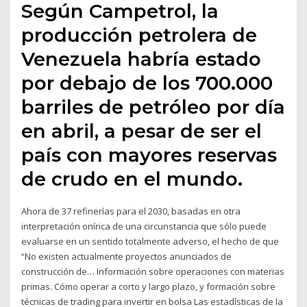
Según Campetrol, la
producción petrolera de
Venezuela habría estado
por debajo de los 700.000
barriles de petróleo por día
en abril, a pesar de ser el
país con mayores reservas
de crudo en el mundo.
Ahora de 37 refinerías para el 2030, basadas en otra
interpretación onírica de una circunstancia que sólo puede
evaluarse en un sentido totalmente adverso, el hecho de que
“No existen actualmente proyectos anunciados de
construcción de… Información sobre operaciones con materias
primas. Cómo operar a corto y largo plazo, y formación sobre
técnicas de trading para invertir en bolsa Las estadísticas de la