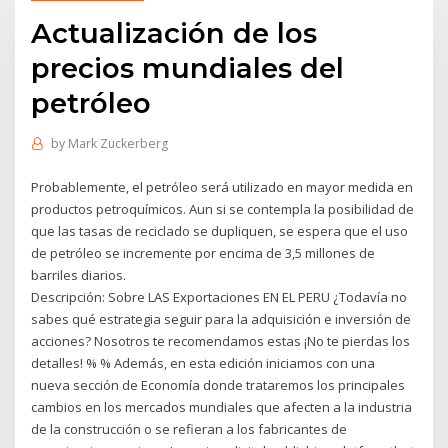
Actualización de los
precios mundiales del
petróleo
by
Mark Zuckerberg
Probablemente, el petróleo será utilizado en mayor medida en
productos petroquímicos. Aun si se contempla la posibilidad de
que las tasas de reciclado se dupliquen, se espera que el uso
de petróleo se incremente por encima de 3,5 millones de
barriles diarios.
Descripción: Sobre LAS Exportaciones EN EL PERU ¿Todavía no
sabes qué estrategia seguir para la adquisición e inversión de
acciones? Nosotros te recomendamos estas ¡No te pierdas los
detalles! % % Además, en esta edición iniciamos con una
nueva sección de Economía donde trataremos los principales
cambios en los mercados mundiales que afecten a la industria
de la construcción o se refieran a los fabricantes de