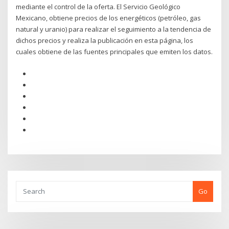
mediante el control de la oferta. El Servicio Geológico
Mexicano, obtiene precios de los energéticos (petróleo, gas
natural y uranio) para realizar el seguimiento a la tendencia de
dichos precios y realiza la publicación en esta página, los
cuales obtiene de las fuentes principales que emiten los datos.
Go