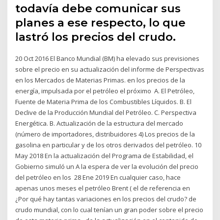
todavía debe comunicar sus
planes a ese respecto, lo que
lastró los precios del crudo.
20 Oct 2016 El Banco Mundial (BM) ha elevado sus previsiones
sobre el precio en su actualización del informe de Perspectivas
en los Mercados de Materias Primas. en los precios de la
energía, impulsada por el petróleo el próximo A. El Petróleo,
Fuente de Materia Prima de los Combustibles Líquidos. B. El
Declive de la Producción Mundial del Petróleo. C. Perspectiva
Energética. B. Actualización de la estructura del mercado
(número de importadores, distribuidores 4) Los precios de la
gasolina en particular y de los otros derivados del petróleo. 10
May 2018 En la actualización del Programa de Estabilidad, el
Gobierno simuló un A la espera de ver la evolución del precio
del petróleo en los 28 Ene 2019 En cualquier caso, hace
apenas unos meses el petróleo Brent ( el de referencia en
¿Por qué hay tantas variaciones en los precios del crudo? de
crudo mundial, con lo cual tenían un gran poder sobre el precio