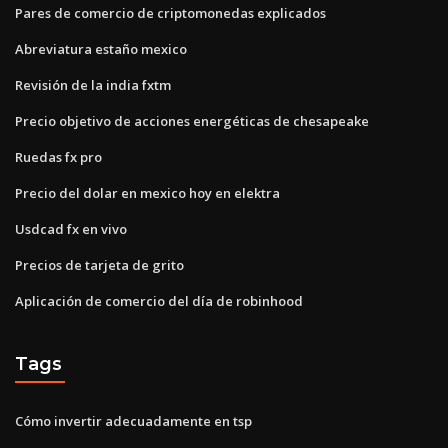
Pares de comercio de criptomonedas explicados
Abreviatura estaño mexico
Revisión de la india fxtm
Precio objetivo de acciones energéticas de chesapeake
Ruedas fx pro
Precio del dolar en mexico hoy en elektra
Usdcad fx en vivo
Precios de tarjeta de grito
Aplicación de comercio del día de robinhood
Tags
Cómo invertir adecuadamente en tsp