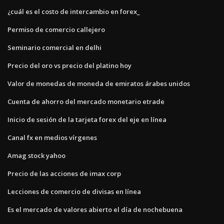
¿cuál es el costo de intercambio en forex_
Permiso de comercio callejero
Seminario comercial en delhi
Precio del oro vs precio del platino hoy
Valor de monedas de moneda de emiratos árabes unidos
Cuenta de ahorro del mercado monetario etrade
Inicio de sesión de la tarjeta forex del eje en línea
Canal fx en medios vírgenes
Amag stock yahoo
Precio de las acciones de imax corp
Lecciones de comercio de divisas en línea
Es el mercado de valores abierto el día de nochebuena