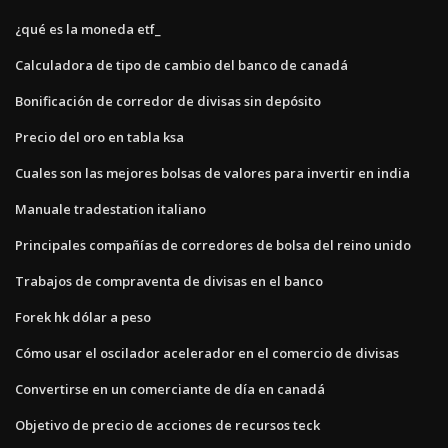
¿qué es la moneda etf_
Calculadora de tipo de cambio del banco de canadá
Bonificación de corredor de divisas sin depósito
Precio del oro en tabla ksa
Cuales son las mejores bolsas de valores para invertir en india
Manuale tradestation italiano
Principales compañías de corredores de bolsa del reino unido
Trabajos de compraventa de divisas en el banco
Forek hk dólar a peso
Cómo usar el oscilador acelerador en el comercio de divisas
Convertirse en un comerciante de día en canadá
Objetivo de precio de acciones de recursos teck