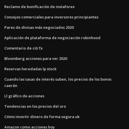
Reclamo de bonificación de instaforex
Consejos comerciales para inversores principiantes
Pares de divisas más negociados 2020
Aplicación de plataforma de negociación robinhood
Comentario de citi fx
Bloomberg acciones para ver 2020
Reservas heredadas lp stock
Cuando las tasas de interés suben, los precios de los bonos
caerán
Ll gráfico de acciones
Tendencias en los precios del oro
Cómo invertir dinero de forma segura uk
Amazon como acciones hoy