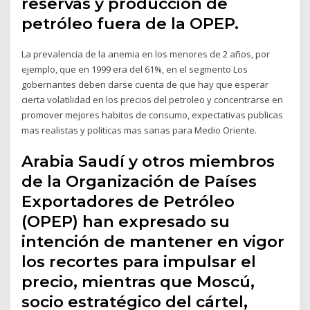
reservas y producción de
petróleo fuera de la OPEP.
La prevalencia de la anemia en los menores de 2 años, por
ejemplo, que en 1999 era del 61%, en el segmento Los
gobernantes deben darse cuenta de que hay que esperar
cierta volatilidad en los precios del petroleo y concentrarse en
promover mejores habitos de consumo, expectativas publicas
mas realistas y politicas mas sanas para Medio Oriente.
Arabia Saudí y otros miembros
de la Organización de Países
Exportadores de Petróleo
(OPEP) han expresado su
intención de mantener en vigor
los recortes para impulsar el
precio, mientras que Moscú,
socio estratégico del cártel,