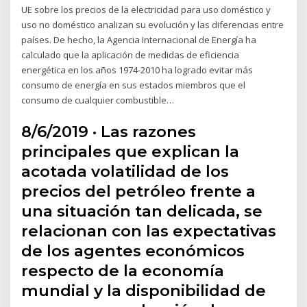
UE sobre los precios de la electricidad para uso doméstico y
uso no doméstico analizan su evolución y las diferencias entre
países. De hecho, la Agencia Internacional de Energía ha
calculado que la aplicación de medidas de eficiencia
energética en los años 1974-2010 ha logrado evitar más
consumo de energía en sus estados miembros que el
consumo de cualquier combustible…
8/6/2019 · Las razones
principales que explican la
acotada volatilidad de los
precios del petróleo frente a
una situación tan delicada, se
relacionan con las expectativas
de los agentes económicos
respecto de la economía
mundial y la disponibilidad de