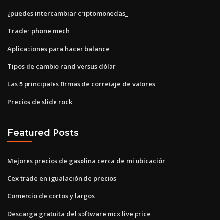
¿puedes intercambiar criptomonedas_
Trader phone mech
Aplicaciones para hacer balance
Tipos de cambio rand versus dólar
Las 5 principales firmas de corretaje de valores
Precios de slide rock
Featured Posts
Mejores precios de gasolina cerca de mi ubicación
Cex trade en igualación de precios
Comercio de cortos y largos
Descarga gratuita del software mcx live price