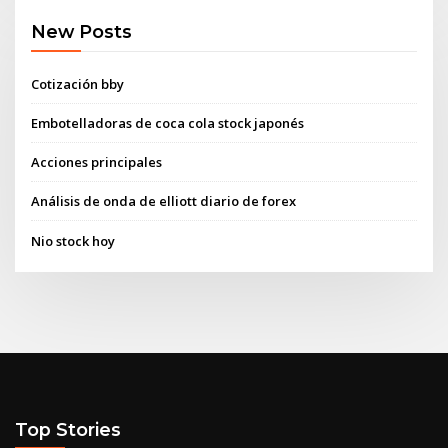
New Posts
Cotización bby
Embotelladoras de coca cola stock japonés
Acciones principales
Análisis de onda de elliott diario de forex
Nio stock hoy
Top Stories