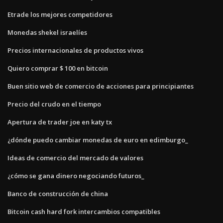
Etrade los mejores competidores
Monedas shekel israelíes
Precios internacionales de productos vivos
Quiero comprar $ 100 en bitcoin
Buen sitio web de comercio de acciones para principiantes
Precio del crudo en el tiempo
Apertura de trader joe en katy tx
¿dónde puedo cambiar monedas de euro en edimburgo_
Ideas de comercio del mercado de valores
¿cómo se gana dinero negociando futuros_
Banco de construcción de china
Bitcoin cash hard fork intercambios compatibles