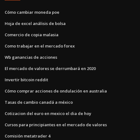
Cómo cambiar moneda poe
Hoja de excel análisis de bolsa
Comercio de copia malasia
Como trabajar en el mercado forex
Wb ganancias de acciones
El mercado de valores se derrumbará en 2020
Invertir bitcoin reddit
Cómo comprar acciones de ondulación en australia
Tasas de cambio canadá a méxico
Cotizacion del euro en mexico el dia de hoy
Cursos para principiantes en el mercado de valores
Comisión metatrader 4