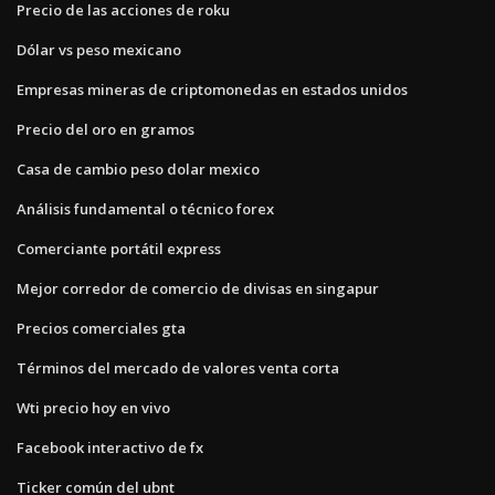
Precio de las acciones de roku
Dólar vs peso mexicano
Empresas mineras de criptomonedas en estados unidos
Precio del oro en gramos
Casa de cambio peso dolar mexico
Análisis fundamental o técnico forex
Comerciante portátil express
Mejor corredor de comercio de divisas en singapur
Precios comerciales gta
Términos del mercado de valores venta corta
Wti precio hoy en vivo
Facebook interactivo de fx
Ticker común del ubnt