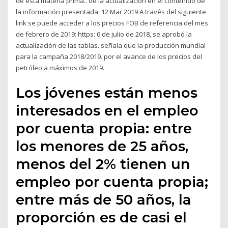
de esta materia prima.. de la actualización en el contenido de
la información presentada. 12 Mar 2019 A través del siguiente
link se puede acceder a los precios FOB de referencia del mes
de febrero de 2019: https: 6 de julio de 2018, se aprobó la
actualización de las tablas. señala que la producción mundial
para la campaña 2018/2019. por el avance de los precios del
petróleo a máximos de 2019.
Los jóvenes están menos
interesados en el empleo
por cuenta propia: entre
los menores de 25 años,
menos del 2% tienen un
empleo por cuenta propia;
entre más de 50 años, la
proporción es de casi el