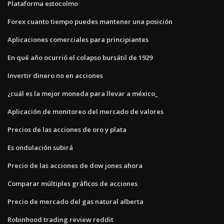
Plataforma estocolmo
Forex cuanto tiempo puedes mantener una posición
Aplicaciones comerciales para principiantes
En qué año ocurrió el colapso bursátil de 1929
Invertir dinero no en acciones
¿cuál es la mejor moneda para llevar a méxico_
Aplicación de monitoreo del mercado de valores
Precios de las acciones de oro y plata
Es ondulación subirá
Precio de las acciones de dow jones ahora
Comparar múltiples gráficos de acciones
Precio de mercado del gas natural alberta
Robinhood trading review reddit