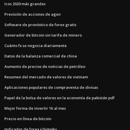
Icos 2020 más grandes
Previsión de acciones de agen
Software de pronóstico de forex gratis
Generador de bitcoin sin tarifa de minero
Cuánto fx se negocia diariamente
Datos de la balanza comercial de china
Aumento de precios de noticias de petróleo
Resumen del mercado de valores de vietnam
Aplicaciones populares de compraventa de divisas
Papel de la bolsa de valores en la economía de pakistán pdf
Mejor forma de invertir 1k al mes
Precio en línea de bitcoin
Indicador de forex ichimoku