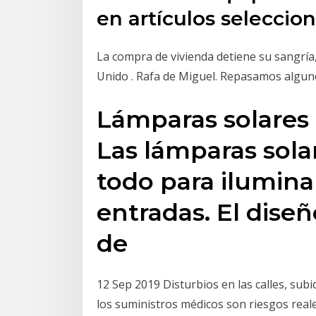
en artículos seleccio
La compra de vivienda detiene su sangría,
Unido . Rafa de Miguel. Repasamos algun
Lámparas solares d
Las lámparas sola
todo para iluminar
entradas. El diseñ
de
12 Sep 2019 Disturbios en las calles, subi
los suministros médicos son riesgos real