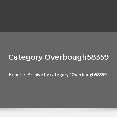
Category Overbough58359
Home
Archive by category "Overbough58359"