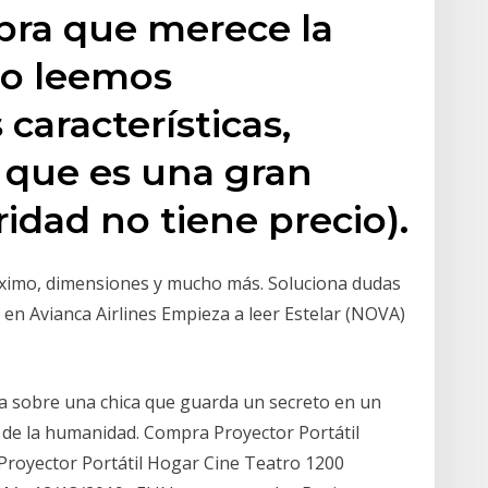
pra que merece la
do leemos
características,
que es una gran
ridad no tiene precio).
ximo, dimensiones y mucho más. Soluciona dudas
l en Avianca Airlines Empieza a leer Estelar (NOVA)
ica sobre una chica que guarda un secreto en un
 de la humanidad. Compra Proyector Portátil
royector Portátil Hogar Cine Teatro 1200