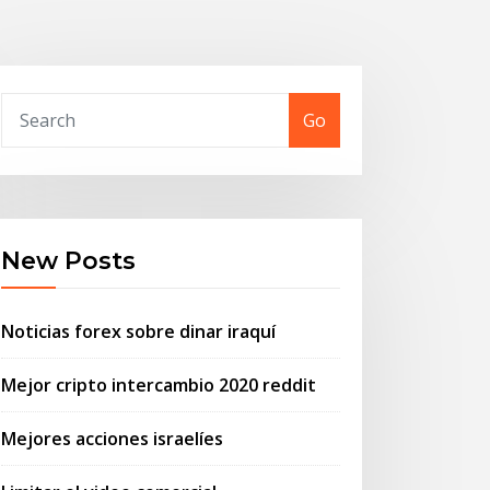
Go
New Posts
Noticias forex sobre dinar iraquí
Mejor cripto intercambio 2020 reddit
Mejores acciones israelíes