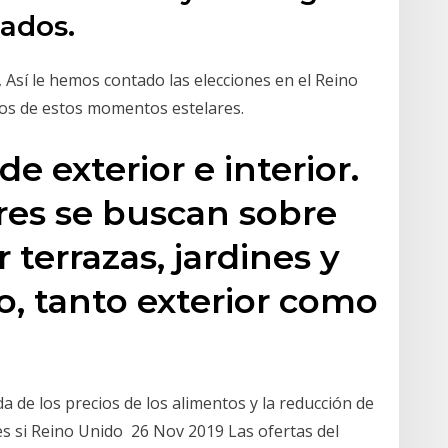
nados.
 Así le hemos contado las elecciones en el Reino
os de estos momentos estelares.
e exterior e interior.
res se buscan sobre
 terrazas, jardines y
o, tanto exterior como
da de los precios de los alimentos y la reducción de
es si Reino Unido 26 Nov 2019 Las ofertas del