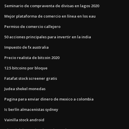
Seminario de compraventa de divisas en lagos 2020
Mejor plataforma de comercio en línea en los eau
Permiso de comercio callejero
50 acciones principales para invertir en la india
Impuesto de fx australia
Precio realista de bitcoin 2020
12.5 bitcoins por bloque
Fatafat stock screener gratis
Judea shekel monedas
Pagina para enviar dinero de mexico a colombia
Ic berlín almacenistas sydney
Vainilla stock android