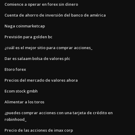
Comience a operar en forex sin dinero
Cuenta de ahorro de inversión del banco de américa
Naga coinmarketcap
Previsión para golden bc
¿cuál es el mejor sitio para comprar acciones_
Dar es salaam bolsa de valores plc
Etoro forex
Precios del mercado de valores ahora
Ecom stock gmbh
Alimentar a los toros
¿puedes comprar acciones con una tarjeta de crédito en
robinhood_
Precio de las acciones de imax corp