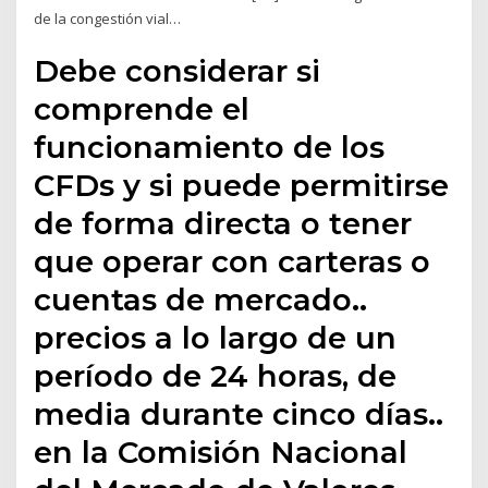
de la congestión vial…
Debe considerar si
comprende el
funcionamiento de los
CFDs y si puede permitirse
de forma directa o tener
que operar con carteras o
cuentas de mercado..
precios a lo largo de un
período de 24 horas, de
media durante cinco días..
en la Comisión Nacional