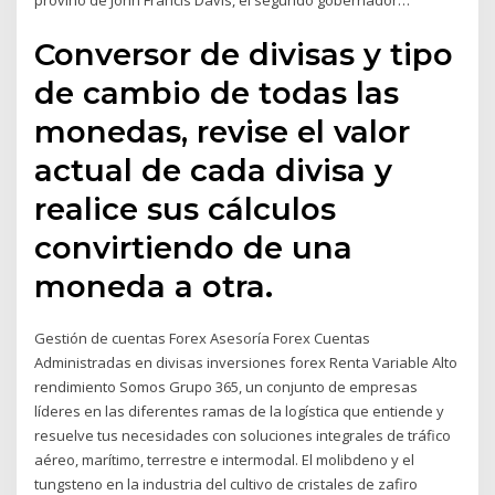
provino de John Francis Davis, el segundo gobernador…
Conversor de divisas y tipo
de cambio de todas las
monedas, revise el valor
actual de cada divisa y
realice sus cálculos
convirtiendo de una
moneda a otra.
Gestión de cuentas Forex Asesoría Forex Cuentas
Administradas en divisas inversiones forex Renta Variable Alto
rendimiento Somos Grupo 365, un conjunto de empresas
líderes en las diferentes ramas de la logística que entiende y
resuelve tus necesidades con soluciones integrales de tráfico
aéreo, marítimo, terrestre e intermodal. El molibdeno y el
tungsteno en la industria del cultivo de cristales de zafiro