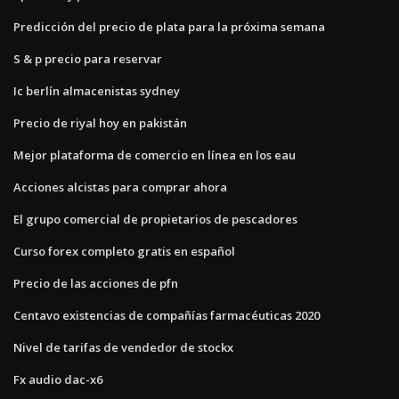
Predicción del precio de plata para la próxima semana
S & p precio para reservar
Ic berlín almacenistas sydney
Precio de riyal hoy en pakistán
Mejor plataforma de comercio en línea en los eau
Acciones alcistas para comprar ahora
El grupo comercial de propietarios de pescadores
Curso forex completo gratis en español
Precio de las acciones de pfn
Centavo existencias de compañías farmacéuticas 2020
Nivel de tarifas de vendedor de stockx
Fx audio dac-x6