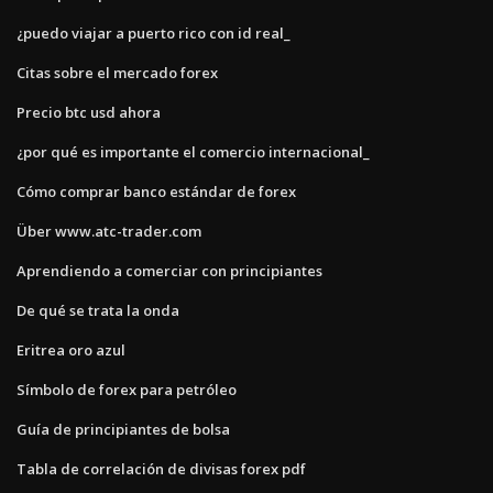
¿puedo viajar a puerto rico con id real_
Citas sobre el mercado forex
Precio btc usd ahora
¿por qué es importante el comercio internacional_
Cómo comprar banco estándar de forex
Über www.atc-trader.com
Aprendiendo a comerciar con principiantes
De qué se trata la onda
Eritrea oro azul
Símbolo de forex para petróleo
Guía de principiantes de bolsa
Tabla de correlación de divisas forex pdf