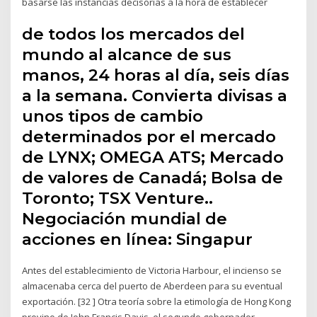
basarse las instancias decisorias a la hora de establecer
de todos los mercados del
mundo al alcance de sus
manos, 24 horas al día, seis días
a la semana. Convierta divisas a
unos tipos de cambio
determinados por el mercado
de LYNX; OMEGA ATS; Mercado
de valores de Canadá; Bolsa de
Toronto; TSX Venture..
Negociación mundial de
acciones en línea: Singapur
Antes del establecimiento de Victoria Harbour, el incienso se
almacenaba cerca del puerto de Aberdeen para su eventual
exportación. [32 ] Otra teoría sobre la etimología de Hong Kong