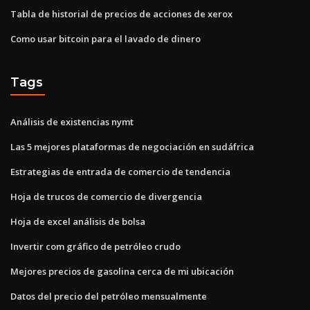
Tabla de historial de precios de acciones de xerox
Como usar bitcoin para el lavado de dinero
Tags
Análisis de existencias nymt
Las 5 mejores plataformas de negociación en sudáfrica
Estrategias de entrada de comercio de tendencia
Hoja de trucos de comercio de divergencia
Hoja de excel análisis de bolsa
Invertir com gráfico de petróleo crudo
Mejores precios de gasolina cerca de mi ubicación
Datos del precio del petróleo mensualmente