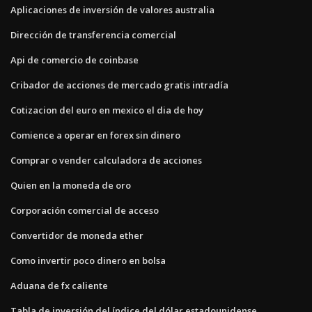
Aplicaciones de inversión de valores australia
Dirección de transferencia comercial
Api de comercio de coinbase
Cribador de acciones de mercado gratis intradía
Cotizacion del euro en mexico el dia de hoy
Comience a operar en forex sin dinero
Comprar o vender calculadora de acciones
Quien en la moneda de oro
Corporación comercial de acceso
Convertidor de moneda ether
Como invertir poco dinero en bolsa
Aduana de fx caliente
Tabla de inversión del índice del dólar estadounidense