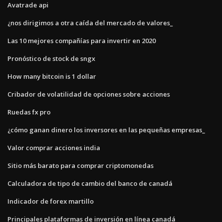
Avatrade api
¿nos dirigimos a otra caída del mercado de valores_
Las 10 mejores compañías para invertir en 2020
Pronóstico de stock de sngx
How many bitcoin is 1 dollar
Cribador de volatilidad de opciones sobre acciones
Ruedas fx pro
¿cómo ganan dinero los inversores en las pequeñas empresas_
Valor comprar acciones india
Sitio más barato para comprar criptomonedas
Calculadora de tipo de cambio del banco de canadá
Indicador de forex martillo
Principales plataformas de inversión en línea canadá