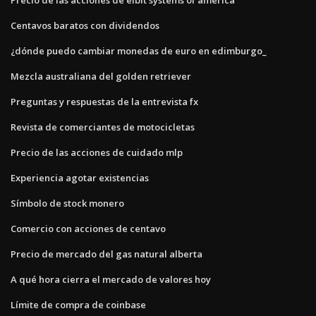
Centavos baratos con dividendos
¿dónde puedo cambiar monedas de euro en edimburgo_
Mezcla australiana del golden retriever
Preguntas y respuestas de la entrevista fx
Revista de comerciantes de motocicletas
Precio de las acciones de cuidado mlp
Experiencia agotar existencias
Símbolo de stock monero
Comercio con acciones de centavo
Precio de mercado del gas natural alberta
A qué hora cierra el mercado de valores hoy
Límite de compra de coinbase