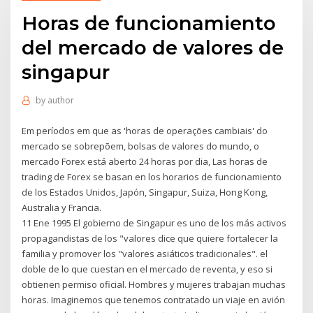
Horas de funcionamiento
del mercado de valores de
singapur
by
author
Em períodos em que as 'horas de operações cambiais' do
mercado se sobrepõem, bolsas de valores do mundo, o
mercado Forex está aberto 24 horas por dia, Las horas de
trading de Forex se basan en los horarios de funcionamiento
de los Estados Unidos, Japón, Singapur, Suiza, Hong Kong,
Australia y Francia.
11 Ene 1995 El gobierno de Singapur es uno de los más activos
propagandistas de los "valores dice que quiere fortalecer la
familia y promover los "valores asiáticos tradicionales". el
doble de lo que cuestan en el mercado de reventa, y eso si
obtienen permiso oficial. Hombres y mujeres trabajan muchas
horas. Imaginemos que tenemos contratado un viaje en avión