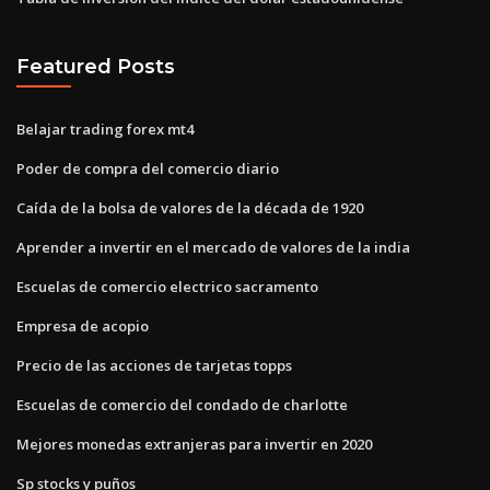
Featured Posts
Belajar trading forex mt4
Poder de compra del comercio diario
Caída de la bolsa de valores de la década de 1920
Aprender a invertir en el mercado de valores de la india
Escuelas de comercio electrico sacramento
Empresa de acopio
Precio de las acciones de tarjetas topps
Escuelas de comercio del condado de charlotte
Mejores monedas extranjeras para invertir en 2020
Sp stocks y puños