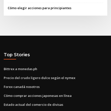
Cómo elegir acciones para principiantes
Top Stories
Bittrex a monedas.ph
Precio del crudo ligero dulce según el nymex
Forex canadá nosotros
Cómo comprar acciones japonesas en línea
Estado actual del comercio de divisas