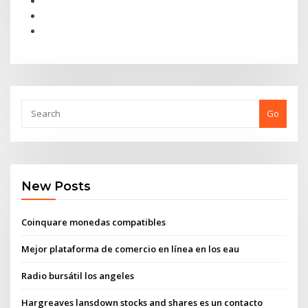
Go
New Posts
Coinquare monedas compatibles
Mejor plataforma de comercio en línea en los eau
Radio bursátil los angeles
Hargreaves lansdown stocks and shares es un contacto