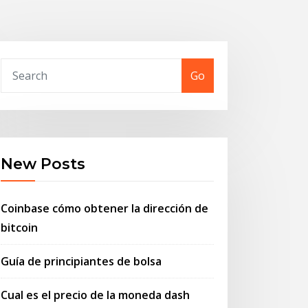
Go
New Posts
Coinbase cómo obtener la dirección de
bitcoin
Guía de principiantes de bolsa
Cual es el precio de la moneda dash