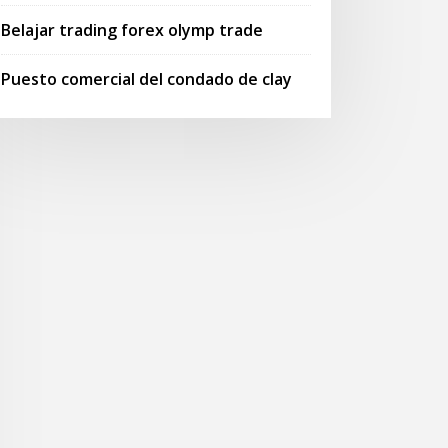
Belajar trading forex olymp trade
Puesto comercial del condado de clay