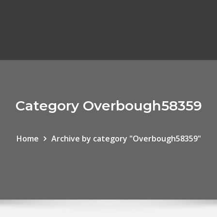
Category Overbough58359
Home
Archive by category "Overbough58359"