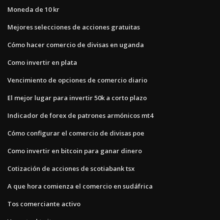
Moneda de 10 kr
Mejores selecciones de acciones gratuitas
Cómo hacer comercio de divisas en uganda
Como invertir en plata
Vencimiento de opciones de comercio diario
El mejor lugar para invertir 50k a corto plazo
Indicador de forex de patrones armónicos mt4
Cómo configurar el comercio de divisas poe
Como invertir en bitcoin para ganar dinero
Cotización de acciones de scotiabank tsx
A que hora comienza el comercio en sudáfrica
Tos comerciante activo