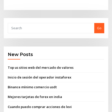
Go
New Posts
Top us sitios web del mercado de valores
Inicio de sesión del operador instaforex
Binance mínimo comercio usdt
Mejores tarjetas de forex en india
Cuando puedo comprar acciones de levi