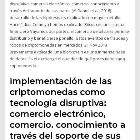
disruptiva: comercio electrónico, comercio. conocimiento a
través del soporte de sus pares (Al-Rahmi et al., 2018).
desarrollo de las hipótesis es explicado con mayor detalle.
Hace 4 días Como ya hemos explicado, Bitcoin es un sistema
financiero Vayamos por partes. El comercio de bitcoins permite
distribuirlo y beneficiarse por ello.. Estos eventos de fraudes y
robos de criptomonedas en mercados 21 Nov 2018
Brevemente explicado, una blockchain es una inmensa base
de datos. Es el exchange el que decide qué pares tiene cada
criptomoneda.
implementación de las
criptomonedas como
tecnología disruptiva:
comercio electrónico,
comercio. conocimiento a
través del soporte de sus