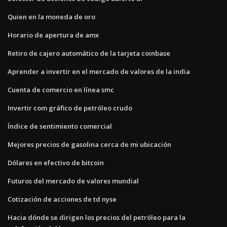
Quien en la moneda de oro
Horario de apertura de amx
Retiro de cajero automático de la tarjeta coinbase
Aprender a invertir en el mercado de valores de la india
Cuenta de comercio en línea smc
Invertir com gráfico de petróleo crudo
Índice de sentimiento comercial
Mejores precios de gasolina cerca de mi ubicación
Dólares en efectivo de bitcoin
Futuros del mercado de valores mundial
Cotización de acciones de td nyse
Hacia dónde se dirigen los precios del petróleo para la