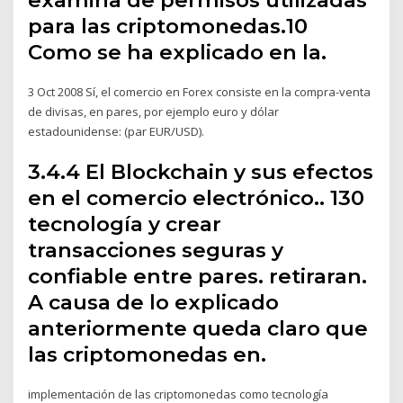
para las criptomonedas.10
Como se ha explicado en la.
3 Oct 2008 Sí, el comercio en Forex consiste en la compra-venta
de divisas, en pares, por ejemplo euro y dólar
estadounidense: (par EUR/USD).
3.4.4 El Blockchain y sus efectos
en el comercio electrónico.. 130
tecnología y crear
transacciones seguras y
confiable entre pares. retiraran.
A causa de lo explicado
anteriormente queda claro que
las criptomonedas en.
implementación de las criptomonedas como tecnología