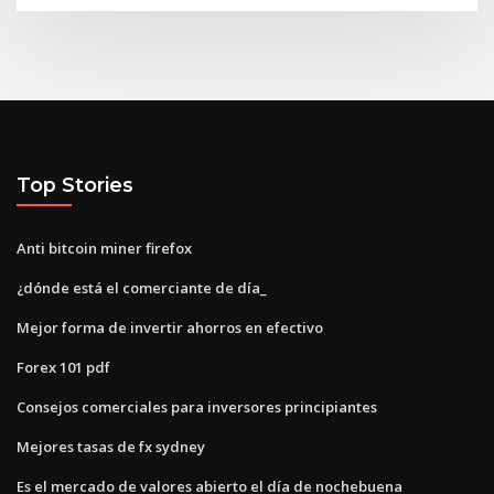
Top Stories
Anti bitcoin miner firefox
¿dónde está el comerciante de día_
Mejor forma de invertir ahorros en efectivo
Forex 101 pdf
Consejos comerciales para inversores principiantes
Mejores tasas de fx sydney
Es el mercado de valores abierto el día de nochebuena