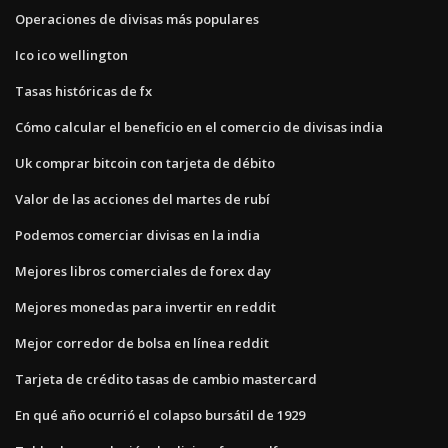
Operaciones de divisas más populares
Ico ico wellington
Tasas históricas de fx
Cómo calcular el beneficio en el comercio de divisas india
Uk comprar bitcoin con tarjeta de débito
Valor de las acciones del martes de rubí
Podemos comerciar divisas en la india
Mejores libros comerciales de forex day
Mejores monedas para invertir en reddit
Mejor corredor de bolsa en línea reddit
Tarjeta de crédito tasas de cambio mastercard
En qué año ocurrió el colapso bursátil de 1929