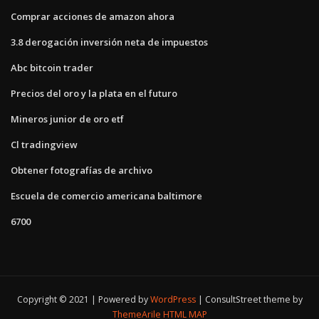
Comprar acciones de amazon ahora
3.8 derogación inversión neta de impuestos
Abc bitcoin trader
Precios del oro y la plata en el futuro
Mineros junior de oro etf
Cl tradingview
Obtener fotografías de archivo
Escuela de comercio americana baltimore
6700
Copyright © 2021 | Powered by
WordPress
|
ConsultStreet theme by
ThemeArile
HTML MAP