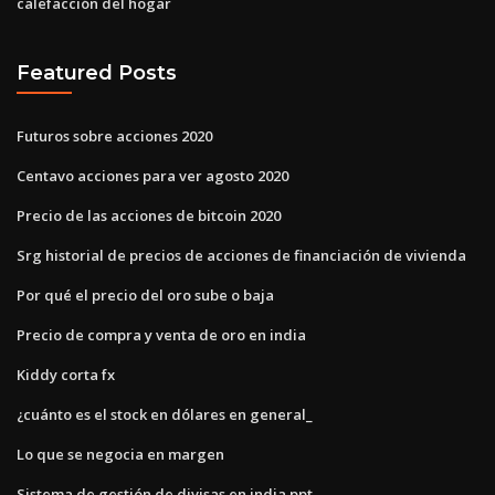
calefacción del hogar
Featured Posts
Futuros sobre acciones 2020
Centavo acciones para ver agosto 2020
Precio de las acciones de bitcoin 2020
Srg historial de precios de acciones de financiación de vivienda
Por qué el precio del oro sube o baja
Precio de compra y venta de oro en india
Kiddy corta fx
¿cuánto es el stock en dólares en general_
Lo que se negocia en margen
Sistema de gestión de divisas en india ppt