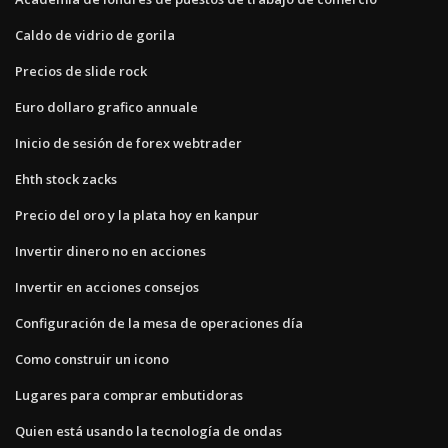
Caldo de vidrio de gorila
Precios de slide rock
Euro dollaro grafico annuale
Inicio de sesión de forex webtrader
Ehth stock zacks
Precio del oro y la plata hoy en kanpur
Invertir dinero no en acciones
Invertir en acciones consejos
Configuración de la mesa de operaciones día
Como construir un icono
Lugares para comprar embutidoras
Quien está usando la tecnología de ondas