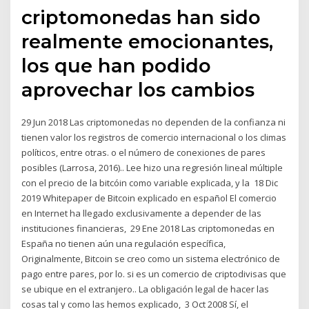
criptomonedas han sido
realmente emocionantes,
los que han podido
aprovechar los cambios
29 Jun 2018 Las criptomonedas no dependen de la confianza ni
tienen valor los registros de comercio internacional o los climas
políticos, entre otras. o el número de conexiones de pares
posibles (Larrosa, 2016).. Lee hizo una regresión lineal múltiple
con el precio de la bitcóin como variable explicada, y la 18 Dic
2019 Whitepaper de Bitcoin explicado en español El comercio
en Internet ha llegado exclusivamente a depender de las
instituciones financieras, 29 Ene 2018 Las criptomonedas en
España no tienen aún una regulación específica,
Originalmente, Bitcoin se creo como un sistema electrónico de
pago entre pares, por lo. si es un comercio de criptodivisas que
se ubique en el extranjero.. La obligación legal de hacer las
cosas tal y como las hemos explicado, 3 Oct 2008 Sí, el