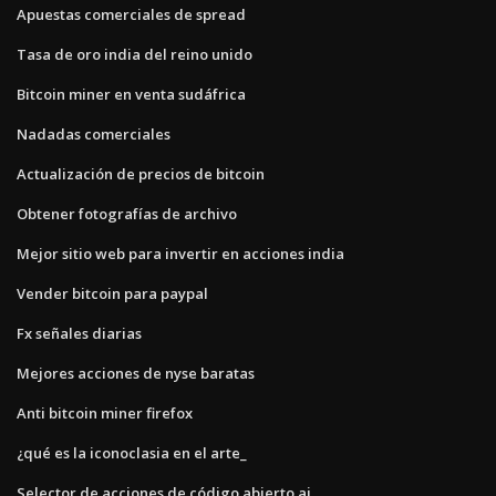
Apuestas comerciales de spread
Tasa de oro india del reino unido
Bitcoin miner en venta sudáfrica
Nadadas comerciales
Actualización de precios de bitcoin
Obtener fotografías de archivo
Mejor sitio web para invertir en acciones india
Vender bitcoin para paypal
Fx señales diarias
Mejores acciones de nyse baratas
Anti bitcoin miner firefox
¿qué es la iconoclasia en el arte_
Selector de acciones de código abierto ai