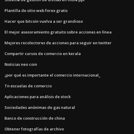
Plantilla de sitio web forex gratis
Hacer que bitcoin vuelva a ser grandioso
El mejor asesoramiento gratuito sobre acciones en línea
Mejores recolectores de acciones para seguir en twitter
Compartir cursos de comercio en kerala
Noticias neo coin
¿por qué es importante el comercio internacional_
Tn escuelas de comercio
Aplicaciones para análisis de stock
Sociedades anónimas de gas natural
Banco de construcción de china
Obtener fotografías de archivo