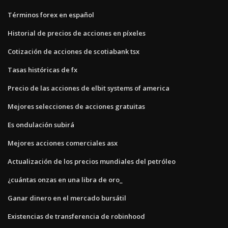
Términos forex en español
Historial de precios de acciones en píxeles
Cotización de acciones de scotiabank tsx
Tasas históricas de fx
Precio de las acciones de elbit systems of america
Mejores selecciones de acciones gratuitas
Es ondulación subirá
Mejores acciones comerciales asx
Actualización de los precios mundiales del petróleo
¿cuántas onzas en una libra de oro_
Ganar dinero en el mercado bursátil
Existencias de transferencia de robinhood