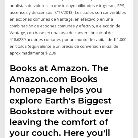
analistas de valores, lo que incluye utilidades e ingresos, EPS,
ascensos y descensos. 7/17/2013 · Los títulos son convertibles
en acciones comunes de Vantage, en efectivo o en una
combinación de acciones comunes y efectivo, a elección de
Vantage, con base en una tasa de conversión inicial de
418.6289 acciones comunes por un monto de capital de $ 1.000
en títulos (equivalente a un precio de conversión inicial de
aproximadamente $ 2,39
Books at Amazon. The
Amazon.com Books
homepage helps you
explore Earth's Biggest
Bookstore without ever
leaving the comfort of
your couch. Here you'll