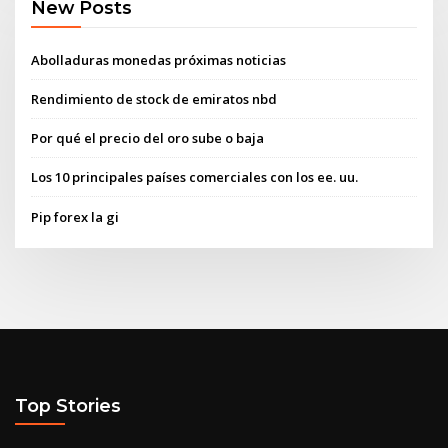
New Posts
Abolladuras monedas próximas noticias
Rendimiento de stock de emiratos nbd
Por qué el precio del oro sube o baja
Los 10 principales países comerciales con los ee. uu.
Pip forex la gi
Top Stories