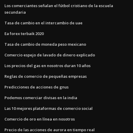
Los comerciantes señalan el fútbol cristiano de la escuela
secundaria
Tasa de cambio en el intercambio de uae
Ea forex terbaik 2020
Tasa de cambio de moneda peso mexicano
Comercio espejo de lavado de dinero explicado
Los precios del gas en nosotros duran 10 años
Reglas de comercio de pequeñas empresas
Predicciones de acciones de gnus
Podemos comerciar divisas en la india
Las 10 mejores plataformas de comercio social
Comercio de oro en línea en nosotros
Precio de las acciones de aurora en tiempo real