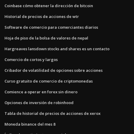
Coinbase cómo obtener la dirección de bitcoin
Historial de precios de acciones de wtr
Software de comercio para comerciantes diarios
Hoja de piso de la bolsa de valores de nepal
Hargreaves lansdown stocks and shares es un contacto
Comercio de cortos y largos
Cribador de volatilidad de opciones sobre acciones
Curso gratuito de comercio de criptomonedas
Comience a operar en forex sin dinero
Opciones de inversión de robinhood
Tabla de historial de precios de acciones de xerox
Moneda binance del mes 8