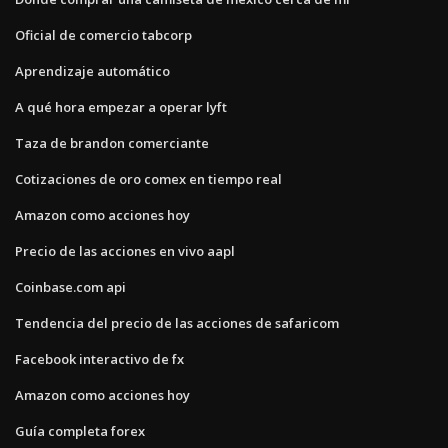
Oficial de comercio tabcorp
Aprendizaje automático
A qué hora empezar a operar lyft
Taza de brandon comerciante
Cotizaciones de oro comex en tiempo real
Amazon como acciones hoy
Precio de las acciones en vivo aapl
Coinbase.com api
Tendencia del precio de las acciones de safaricom
Facebook interactivo de fx
Amazon como acciones hoy
Guía completa forex