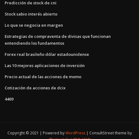
Predicción de stock de cni
Stock sabio interés abierto
Lo que se negocia en margen
Estrategias de compraventa de divisas que funcionan
entendiendo los fundamentos
Forex real brasileño dólar estadounidense
Las 10 mejores aplicaciones de inversión
Precio actual de las acciones de momo
Cotización de acciones de dcix
4469
Copyright © 2021 | Powered by
WordPress
|
ConsultStreet theme by