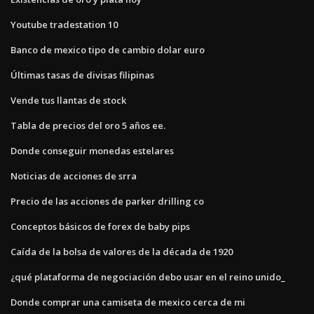
Youtube tradestation 10
Banco de mexico tipo de cambio dolar euro
Últimas tasas de divisas filipinas
Vende tus llantas de stock
Tabla de precios del oro 5 años ee.
Donde conseguir monedas estelares
Noticias de acciones de srra
Precio de las acciones de parker drilling co
Conceptos básicos de forex de baby pips
Caída de la bolsa de valores de la década de 1920
¿qué plataforma de negociación debo usar en el reino unido_
Donde comprar una camiseta de mexico cerca de mi