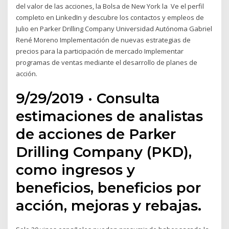
del valor de las acciones, la Bolsa de New York la Ve el perfil
completo en LinkedIn y descubre los contactos y empleos de
Julio en Parker Drilling Company Universidad Autónoma Gabriel
René Moreno Implementación de nuevas estrategias de
precios para la participación de mercado Implementar
programas de ventas mediante el desarrollo de planes de
acción.
9/29/2019 · Consulta
estimaciones de analistas
de acciones de Parker
Drilling Company (PKD),
como ingresos y
beneficios, beneficios por
acción, mejoras y rebajas.