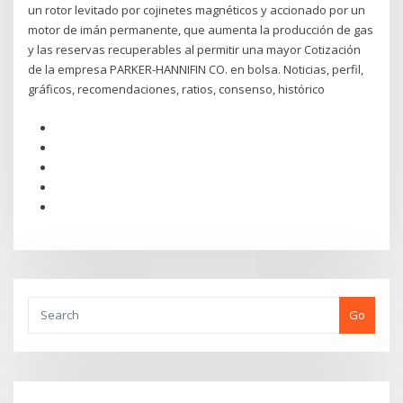
un rotor levitado por cojinetes magnéticos y accionado por un
motor de imán permanente, que aumenta la producción de gas
y las reservas recuperables al permitir una mayor Cotización
de la empresa PARKER-HANNIFIN CO. en bolsa. Noticias, perfil,
gráficos, recomendaciones, ratios, consenso, histórico
Go