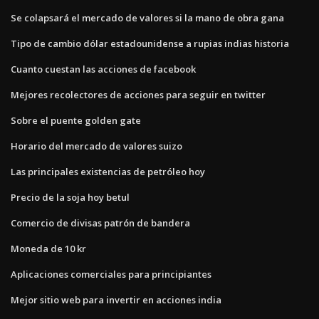
Se colapsará el mercado de valores si la mano de obra gana
Tipo de cambio dólar estadounidense a rupias indias historia
Cuanto cuestan las acciones de facebook
Mejores recolectores de acciones para seguir en twitter
Sobre el puente golden gate
Horario del mercado de valores suizo
Las principales existencias de petróleo hoy
Precio de la soja hoy betul
Comercio de divisas patrón de bandera
Moneda de 10 kr
Aplicaciones comerciales para principiantes
Mejor sitio web para invertir en acciones india