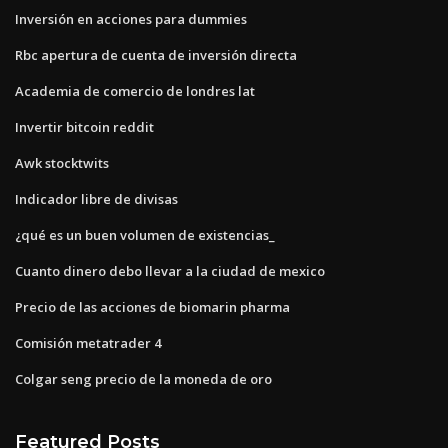
Inversión en acciones para dummies
Rbc apertura de cuenta de inversión directa
Academia de comercio de londres lat
Invertir bitcoin reddit
Awk stocktwits
Indicador libre de divisas
¿qué es un buen volumen de existencias_
Cuanto dinero debo llevar a la ciudad de mexico
Precio de las acciones de biomarin pharma
Comisión metatrader 4
Colgar seng precio de la moneda de oro
Featured Posts