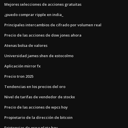
Mejores selecciones de acciones gratuitas
¿puedo comprar ripple en india_
Principales intercambios de cifrado por volumen real
Precio de las acciones de dow jones ahora
Atenas bolsa de valores
Universidad james shen de estocolmo
Aplicación mirror fx
Precio tron ​​2025
Tendencias en los precios del oro
Nivel de tarifas de vendedor de stockx
Precio de las acciones de wpcs hoy
Propietario de la dirección de bitcoin
Existencias de oro y plata hoy