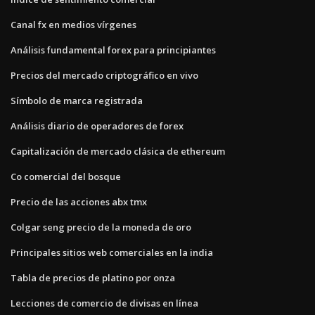
Canal fx en medios vírgenes
Análisis fundamental forex para principiantes
Precios del mercado criptográfico en vivo
Símbolo de marca registrada
Análisis diario de operadores de forex
Capitalización de mercado clásica de ethereum
Co comercial del bosque
Precio de las acciones abx tmx
Colgar seng precio de la moneda de oro
Principales sitios web comerciales en la india
Tabla de precios de platino por onza
Lecciones de comercio de divisas en línea