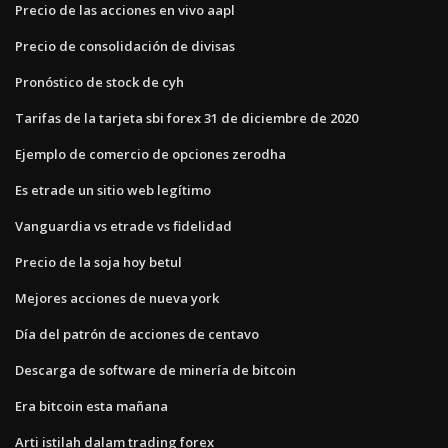
Precio de las acciones en vivo aapl
Precio de consolidación de divisas
Pronóstico de stock de cyh
Tarifas de la tarjeta sbi forex 31 de diciembre de 2020
Ejemplo de comercio de opciones zerodha
Es etrade un sitio web legítimo
Vanguardia vs etrade vs fidelidad
Precio de la soja hoy betul
Mejores acciones de nueva york
Día del patrón de acciones de centavo
Descarga de software de minería de bitcoin
Era bitcoin esta mañana
Arti istilah dalam trading forex