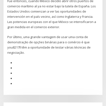
Fue entonces, cuando México decidió abrir otros puertos de
comercio marítimo al ya no estar bajo la tutela de España. Los
Estados Unidos comienzan a ver las oportunidades de
intervención en el país vecino, así como Inglaterra y Francia.
Las potencias europeas con el que México se intensificaron a
gran medida en el comercio exterior.
Por último, uma grande vantagem de usar uma conta de
demonstração de opções binárias para o comércio é que
you8217ll têm a oportunidade de testar várias técnicas de
negociação.