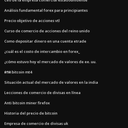
Análisis fundamental forex para principiantes
Precio objetivo de acciones vtl
Curso de comercio de acciones del reino unido
Como depositar dinero en una cuenta etrade
¿cuál es el costo de intercambio en forex_
¿cómo estuvo hoy el mercado de valores de ee. uu.
ดรด bitcoin mt4
Situación actual del mercado de valores en la india
Lecciones de comercio de divisas en línea
Anti bitcoin miner firefox
Historia del precio de bitcoin
Empresa de comercio de divisas uk