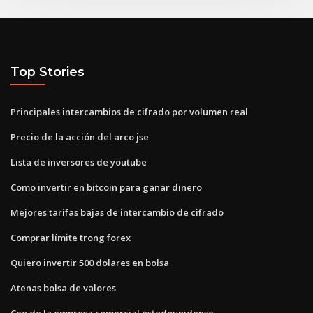
Top Stories
Principales intercambios de cifrado por volumen real
Precio de la acción del arco jse
Lista de inversores de youtube
Como invertir en bitcoin para ganar dinero
Mejores tarifas bajas de intercambio de cifrado
Comprar límite trong forex
Quiero invertir 500 dolares en bolsa
Atenas bolsa de valores
Ceo de la empresa comercial estadounidense