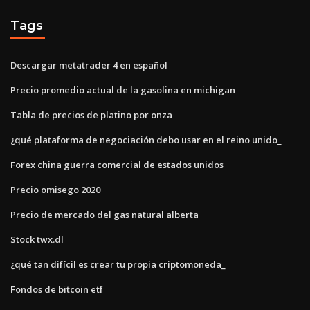
Tags
Descargar metatrader 4 en español
Precio promedio actual de la gasolina en michigan
Tabla de precios de platino por onza
¿qué plataforma de negociación debo usar en el reino unido_
Forex china guerra comercial de estados unidos
Precio omisego 2020
Precio de mercado del gas natural alberta
Stock twx.dl
¿qué tan difícil es crear tu propia criptomoneda_
Fondos de bitcoin etf