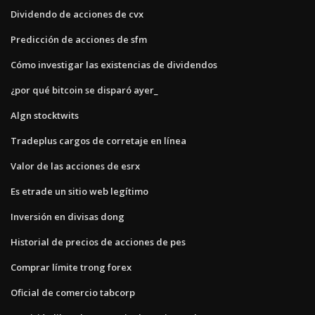
Dividendo de acciones de cvx
Predicción de acciones de sfm
Cómo investigar las existencias de dividendos
¿por qué bitcoin se disparó ayer_
Algn stocktwits
Tradeplus cargos de corretaje en línea
Valor de las acciones de esrx
Es etrade un sitio web legítimo
Inversión en divisas dong
Historial de precios de acciones de pes
Comprar límite trong forex
Oficial de comercio tabcorp