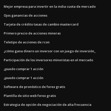
Mejor empresa para invertir en la india cuota de mercado
Ojos ganancias de acciones
Tarjeta de crédito tasas de cambio mastercard
Primero precio de acciones mineras
Teletipo de acciones de rcon
¿cómo gana dinero un inversor con un juego de inversión_
Participación de los inversores minoristas en el mercado
¿puedo comprar 1 acción
¿puedo comprar 1 acción
Software de pronóstico de forex gratis
Plantilla de sitio web forex gratis
Estrategia de opción de negociación de alta frecuencia