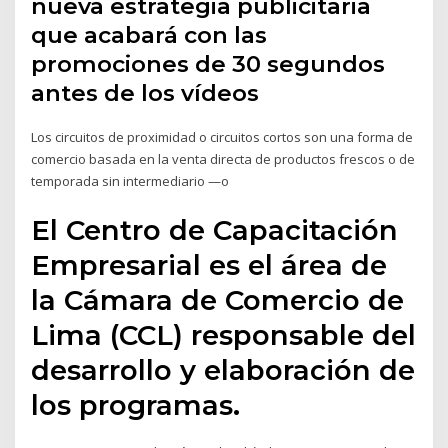
nueva estrategia publicitaria
que acabará con las
promociones de 30 segundos
antes de los vídeos
Los circuitos de proximidad o circuitos cortos son una forma de
comercio basada en la venta directa de productos frescos o de
temporada sin intermediario —o
El Centro de Capacitación
Empresarial es el área de
la Cámara de Comercio de
Lima (CCL) responsable del
desarrollo y elaboración de
los programas.