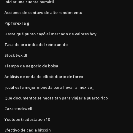
Iniciar una cuenta bursátil
Acciones de centavo de alto rendimiento
Pip forex la gi
Hasta qué punto cayó el mercado de valores hoy
Tasa de oro india del reino unido
Stock twx.dl
Tiempo de negocio de bolsa
Análisis de onda de elliott diario de forex
¿cuál es la mejor moneda para llevar a méxico_
Que documentos se necesitan para viajar a puerto rico
Caza stockwell
Youtube tradestation 10
Efectivo de cad a bitcoin