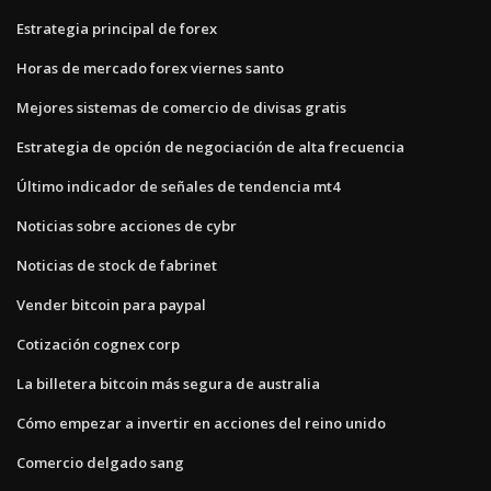
Estrategia principal de forex
Horas de mercado forex viernes santo
Mejores sistemas de comercio de divisas gratis
Estrategia de opción de negociación de alta frecuencia
Último indicador de señales de tendencia mt4
Noticias sobre acciones de cybr
Noticias de stock de fabrinet
Vender bitcoin para paypal
Cotización cognex corp
La billetera bitcoin más segura de australia
Cómo empezar a invertir en acciones del reino unido
Comercio delgado sang