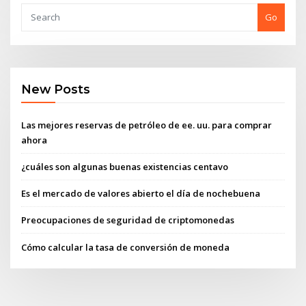
Go
New Posts
Las mejores reservas de petróleo de ee. uu. para comprar
ahora
¿cuáles son algunas buenas existencias centavo
Es el mercado de valores abierto el día de nochebuena
Preocupaciones de seguridad de criptomonedas
Cómo calcular la tasa de conversión de moneda