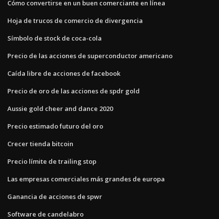
Cómo convertirse en un buen comerciante en línea
Hoja de trucos de comercio de divergencia
Símbolo de stock de coca-cola
Precio de las acciones de superconductor americano
Caída libre de acciones de facebook
Precio de oro de las acciones de spdr gold
Aussie gold cheer and dance 2020
Precio estimado futuro del oro
Crecer tienda bitcoin
Precio límite de trailing stop
Las empresas comerciales más grandes de europa
Ganancia de acciones de spwr
Software de candelabro