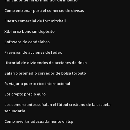
Cómo entrenar para el comercio de divisas
Puesto comercial de fort mitchell
Xtb forex bono sin depósito
Software de candelabro
Previsión de acciones de fedex
Historial de dividendos de acciones de dnkn
Salario promedio corredor de bolsa toronto
Es viajar a puerto rico internacional
Eos crypto precio euro
Los comerciantes señalan el fútbol cristiano de la escuela
secundaria
Cómo invertir adecuadamente en tsp