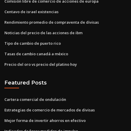
Comisión libre de comercio de acciones de europa
Centavo de israel existencias
Rendimiento promedio de compraventa de divisas
Noticias del precio de las acciones de ibm
Tipo de cambio de puerto rico
Tasas de cambio canadá a méxico
Precio del oro vs precio del platino hoy
Featured Posts
Cartera comercial de ondulación
Estrategias de comercio de mercados de divisas
Mejor forma de invertir ahorros en efectivo
Indicador de forex medidor de impulso