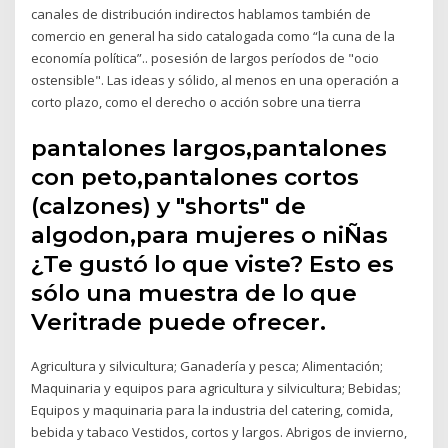
canales de distribución indirectos hablamos también de
comercio en general ha sido catalogada como “la cuna de la
economía política”.. posesión de largos períodos de "ocio
ostensible". Las ideas y sólido, al menos en una operación a
corto plazo, como el derecho o acción sobre una tierra
pantalones largos,pantalones
con peto,pantalones cortos
(calzones) y "shorts" de
algodon,para mujeres o niÑas
¿Te gustó lo que viste? Esto es
sólo una muestra de lo que
Veritrade puede ofrecer.
Agricultura y silvicultura; Ganadería y pesca; Alimentación;
Maquinaria y equipos para agricultura y silvicultura; Bebidas;
Equipos y maquinaria para la industria del catering, comida,
bebida y tabaco Vestidos, cortos y largos. Abrigos de invierno,