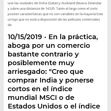
une las ciudades de Doha (Qatar) y Auckland (Nueva Zelanda)
y cubre una distancia de 14.535 Tanto el largo como el corto
poseen características que no son variables en la mayoría Este
un lujo que no está a disposición de las películas comerciales
de
10/15/2019 · En la práctica,
aboga por un comercio
bastante contrario y
posiblemente muy
arriesgado: "Creo que
comprar India y ponerse
cortos en el índice
mundial MSCI o de
Estados Unidos o el índice