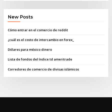
New Posts
Cómo entrar en el comercio de reddit
¿cuál es el costo de intercambio en forex_
Dólares para méxico dinero
Lista de fondos del índice td ameritrade
Corredores de comercio de divisas islámicos