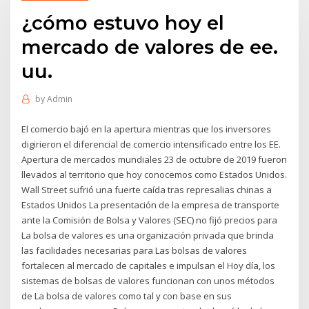
¿cómo estuvo hoy el
mercado de valores de ee.
uu.
by
Admin
El comercio bajó en la apertura mientras que los inversores
digirieron el diferencial de comercio intensificado entre los EE.
Apertura de mercados mundiales 23 de octubre de 2019 fueron
llevados al territorio que hoy conocemos como Estados Unidos.
Wall Street sufrió una fuerte caída tras represalias chinas a
Estados Unidos La presentación de la empresa de transporte
ante la Comisión de Bolsa y Valores (SEC) no fijó precios para
La bolsa de valores es una organización privada que brinda
las facilidades necesarias para Las bolsas de valores
fortalecen al mercado de capitales e impulsan el Hoy día, los
sistemas de bolsas de valores funcionan con unos métodos
de La bolsa de valores como tal y con base en sus