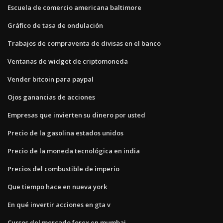
Escuela de comercio americana baltimore
Gráfico de tasa de ondulación
Trabajos de compraventa de divisas en el banco
Ventanas de widget de criptomoneda
Vender bitcoin para paypal
Ojos ganancias de acciones
Empresas que invierten su dinero por usted
Precio de la gasolina estados unidos
Precio de la moneda tecnológica en india
Precios del combustible de imperio
Que tiempo hace en nueva york
En qué invertir acciones en gta v
Cursos del mercado forex en mumbai