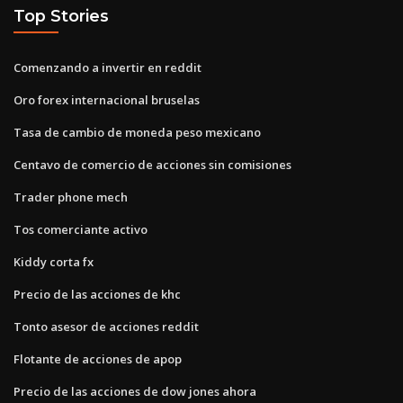
Top Stories
Comenzando a invertir en reddit
Oro forex internacional bruselas
Tasa de cambio de moneda peso mexicano
Centavo de comercio de acciones sin comisiones
Trader phone mech
Tos comerciante activo
Kiddy corta fx
Precio de las acciones de khc
Tonto asesor de acciones reddit
Flotante de acciones de apop
Precio de las acciones de dow jones ahora