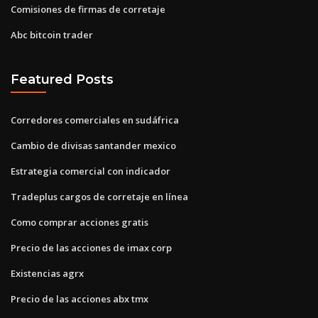
Comisiones de firmas de corretaje
Abc bitcoin trader
Featured Posts
Corredores comerciales en sudáfrica
Cambio de divisas santander mexico
Estrategia comercial con indicador
Tradeplus cargos de corretaje en línea
Como comprar acciones gratis
Precio de las acciones de imax corp
Existencias agrx
Precio de las acciones abx tmx