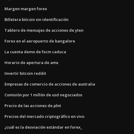
Margen margen forex
Billetera bitcoin sin identificación
Tablero de mensajes de acciones de yten
Forex en el aeropuerto de bangalore
La cuenta demo de fxcm caduca
Horario de apertura de amx
Invertir bitcoin reddit
Empresas de comercio de acciones de australia
Comisión por 1 millón de usd negociados
Precio de las acciones de plnt
Precios del mercado criptográfico en vivo
¿cuál es la desviación estándar en forex_