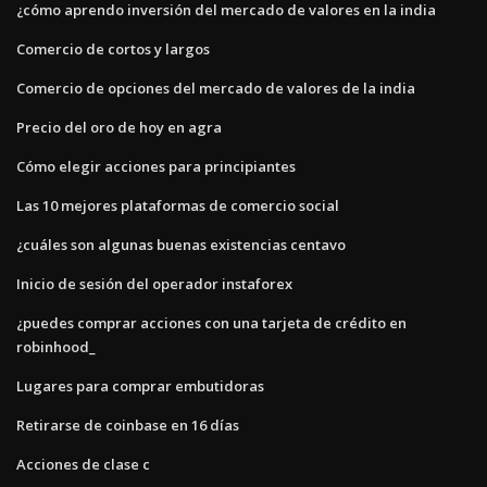
¿cómo aprendo inversión del mercado de valores en la india
Comercio de cortos y largos
Comercio de opciones del mercado de valores de la india
Precio del oro de hoy en agra
Cómo elegir acciones para principiantes
Las 10 mejores plataformas de comercio social
¿cuáles son algunas buenas existencias centavo
Inicio de sesión del operador instaforex
¿puedes comprar acciones con una tarjeta de crédito en
robinhood_
Lugares para comprar embutidoras
Retirarse de coinbase en 16 días
Acciones de clase c