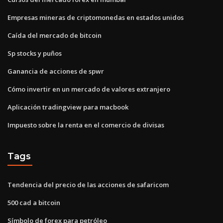
Empresas mineras de criptomonedas en estados unidos
Caída del mercado de bitcoin
Sp stocks y puños
Ganancia de acciones de spwr
Cómo invertir en un mercado de valores extranjero
Aplicación tradingview para macbook
Impuesto sobre la renta en el comercio de divisas
Tags
Tendencia del precio de las acciones de safaricom
500 cad a bitcoin
Símbolo de forex para petróleo