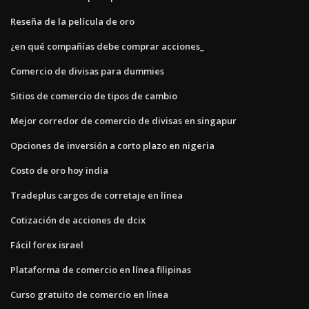
Reseña de la película de oro
¿en qué compañías debe comprar acciones_
Comercio de divisas para dummies
Sitios de comercio de tipos de cambio
Mejor corredor de comercio de divisas en singapur
Opciones de inversión a corto plazo en nigeria
Costo de oro hoy india
Tradeplus cargos de corretaje en línea
Cotización de acciones de dcix
Fácil forex israel
Plataforma de comercio en línea filipinas
Curso gratuito de comercio en línea