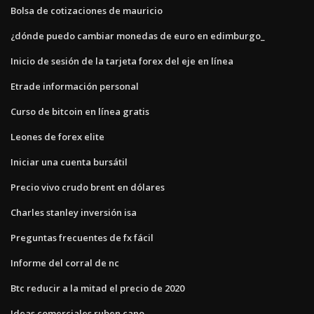
Bolsa de cotizaciones de mauricio
¿dónde puedo cambiar monedas de euro en edimburgo_
Inicio de sesión de la tarjeta forex del eje en línea
Etrade información personal
Curso de bitcoin en línea gratis
Leones de forex elite
Iniciar una cuenta bursátil
Precio vivo crudo brent en dólares
Charles stanley inversión isa
Preguntas frecuentes de fx fácil
Informe del corral de nc
Btc reducir a la mitad el precio de 2020
Ideas comerciales ruben cano