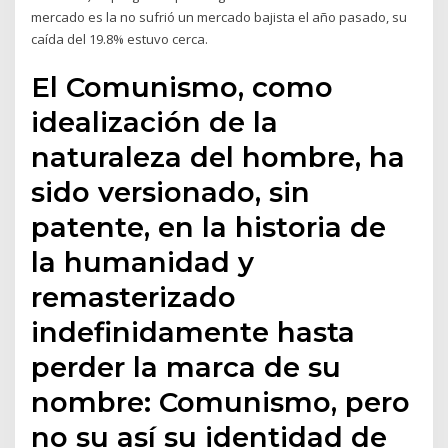
mercado es la no sufrió un mercado bajista el año pasado, su
caída del 19.8% estuvo cerca.
El Comunismo, como
idealización de la
naturaleza del hombre, ha
sido versionado, sin
patente, en la historia de
la humanidad y
remasterizado
indefinidamente hasta
perder la marca de su
nombre: Comunismo, pero
no su así su identidad de