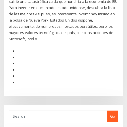
sufrió una catastrófica caída que hundiría a la economía de EE.
Para invertir en el mercado estadounidense, descubra la lista
de las mejores Así pues, es interesante invertir hoy mismo en
la bolsa de Nueva York. Estados Unidos dispone,
efectivamente, de numerosos mercados bursátiles, pero los
mayores valores tecnológicos del país, como las acciones de
Microsoft, Intel o
Go