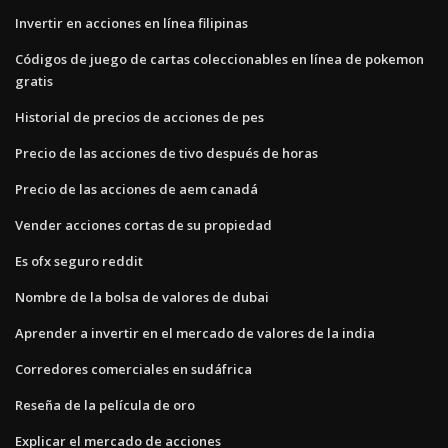
Invertir en acciones en línea filipinas
Códigos de juego de cartas coleccionables en línea de pokemon
gratis
Historial de precios de acciones de pes
Precio de las acciones de tivo después de horas
Precio de las acciones de aem canadá
Vender acciones cortas de su propiedad
Es ofx seguro reddit
Nombre de la bolsa de valores de dubai
Aprender a invertir en el mercado de valores de la india
Corredores comerciales en sudáfrica
Reseña de la película de oro
Explicar el mercado de acciones