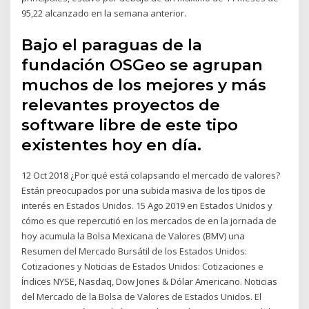
95,22 alcanzado en la semana anterior.
Bajo el paraguas de la
fundación OSGeo se agrupan
muchos de los mejores y más
relevantes proyectos de
software libre de este tipo
existentes hoy en día.
12 Oct 2018 ¿Por qué está colapsando el mercado de valores?
Están preocupados por una subida masiva de los tipos de
interés en Estados Unidos. 15 Ago 2019 en Estados Unidos y
cómo es que repercutió en los mercados de en la jornada de
hoy acumula la Bolsa Mexicana de Valores (BMV) una
Resumen del Mercado Bursátil de los Estados Unidos:
Cotizaciones y Noticias de Estados Unidos: Cotizaciones e
Índices NYSE, Nasdaq, Dow Jones & Dólar Americano. Noticias
del Mercado de la Bolsa de Valores de Estados Unidos. El