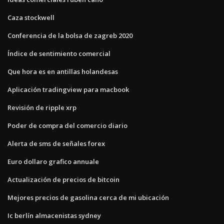
Caza stockwell
Conferencia de la bolsa de zagreb 2020
Índice de sentimiento comercial
Que hora es en antillas holandesas
Aplicación tradingview para macbook
Revisión de ripple xrp
Poder de compra del comercio diario
Alerta de sms de señales forex
Euro dollaro grafico annuale
Actualización de precios de bitcoin
Mejores precios de gasolina cerca de mi ubicación
Ic berlín almacenistas sydney