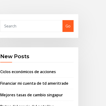
Go
New Posts
Ciclos económicos de acciones
Financiar mi cuenta de td ameritrade
Mejores tasas de cambio singapur