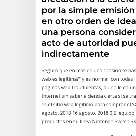
por la simple emisión
en otro orden de idea
una persona consider
acto de autoridad pue
indirectamente
Seguro que en más de una ocasión te ha
web es legítima?” y es normal, con todas 
páginas web fraudulentas, a uno le da un
Internet sin saber a ciencia cierta si se 
es el sitio web legítimo para comprar e
agosto, 2018 16 agosto, 2018 0 El equipo
productos en su línea Nintendo Switch SX: