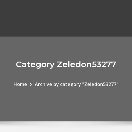
Category Zeledon53277
Home
Archive by category "Zeledon53277"