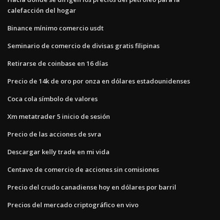
calefacción del hogar
Binance mínimo comercio usdt
Seminario de comercio de divisas gratis filipinas
Retirarse de coinbase en 16 días
Precio de 14k de oro por onza en dólares estadounidenses
Coca cola símbolo de valores
Xm metatrader 5 inicio de sesión
Precio de las acciones de svra
Descargar kelly trade en mi vida
Centavo de comercio de acciones sin comisiones
Precio del crudo canadiense hoy en dólares por barril
Precios del mercado criptográfico en vivo