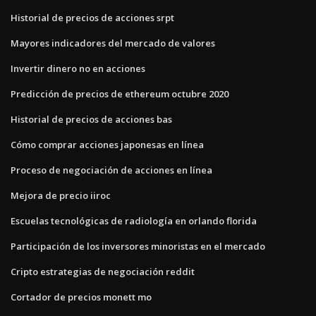
Historial de precios de acciones srpt
Mayores indicadores del mercado de valores
Invertir dinero no en acciones
Predicción de precios de ethereum octubre 2020
Historial de precios de acciones bas
Cómo comprar acciones japonesas en línea
Proceso de negociación de acciones en línea
Mejora de precio iiroc
Escuelas tecnológicas de radiología en orlando florida
Participación de los inversores minoristas en el mercado
Cripto estrategias de negociación reddit
Cortador de precios monett mo