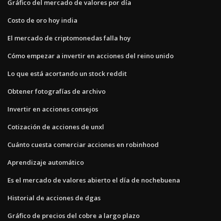
Gráfico del mercado de valores por día
Costo de oro hoy india
El mercado de criptomonedas falla hoy
Cómo empezar a invertir en acciones del reino unido
Lo que está acortando un stock reddit
Obtener fotografías de archivo
Invertir en acciones consejos
Cotización de acciones de unxl
Cuánto cuesta comerciar acciones en robinhood
Aprendizaje automático
Es el mercado de valores abierto el día de nochebuena
Historial de acciones de dgas
Gráfico de precios del cobre a largo plazo