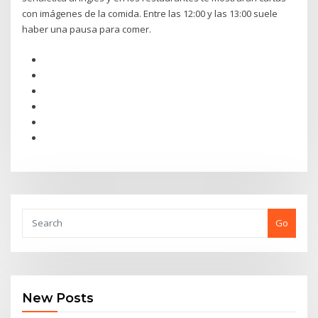
con imágenes de la comida. Entre las 12:00 y las 13:00 suele
haber una pausa para comer.
Go
New Posts