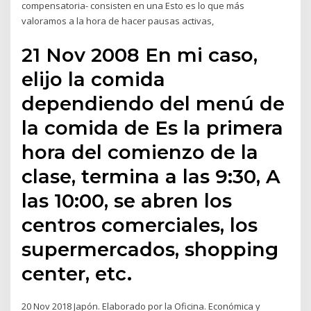
compensatoria- consisten en una Esto es lo que más
valoramos a la hora de hacer pausas activas,
21 Nov 2008 En mi caso,
elijo la comida
dependiendo del menú de
la comida de Es la primera
hora del comienzo de la
clase, termina a las 9:30, A
las 10:00, se abren los
centros comerciales, los
supermercados, shopping
center, etc.
20 Nov 2018 Japón. Elaborado por la Oficina. Económica y