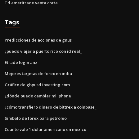
Td ameritrade venta corta
Tags
Predicciones de acciones de gnus
¿puedo viajar a puerto rico con id real_
Etrade login anz
Mejores tarjetas de forex en india
Gráfico de gbpusd investing.com
¿dónde puedo cambiar mi iphone_
¿cómo transfiero dinero de bittrex a coinbase_
Símbolo de forex para petróleo
Cuanto vale 1 dolar americano en mexico