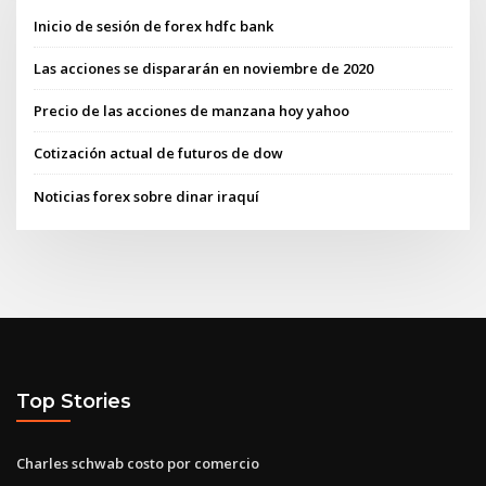
Inicio de sesión de forex hdfc bank
Las acciones se dispararán en noviembre de 2020
Precio de las acciones de manzana hoy yahoo
Cotización actual de futuros de dow
Noticias forex sobre dinar iraquí
Top Stories
Charles schwab costo por comercio