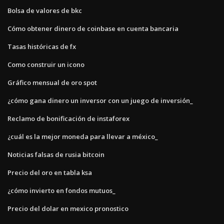
Bolsa de valores de bkc
Cómo obtener dinero de coinbase en cuenta bancaria
Tasas históricas de fx
Como construir un icono
Gráfico mensual de oro spot
¿cómo gana dinero un inversor con un juego de inversión_
Reclamo de bonificación de instaforex
¿cuál es la mejor moneda para llevar a méxico_
Noticias falsas de rusia bitcoin
Precio del oro en tabla ksa
¿cómo invierto en fondos mutuos_
Precio del dolar en mexico pronostico