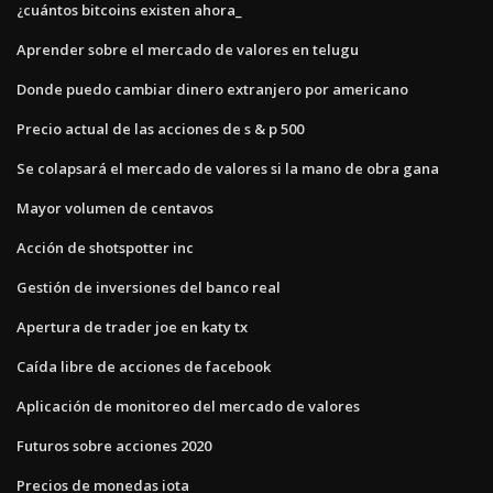
¿cuántos bitcoins existen ahora_
Aprender sobre el mercado de valores en telugu
Donde puedo cambiar dinero extranjero por americano
Precio actual de las acciones de s & p 500
Se colapsará el mercado de valores si la mano de obra gana
Mayor volumen de centavos
Acción de shotspotter inc
Gestión de inversiones del banco real
Apertura de trader joe en katy tx
Caída libre de acciones de facebook
Aplicación de monitoreo del mercado de valores
Futuros sobre acciones 2020
Precios de monedas iota