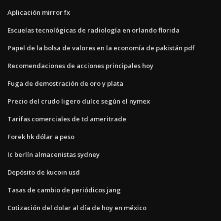
Aplicación mirror fx
Escuelas tecnológicas de radiología en orlando florida
Papel de la bolsa de valores en la economía de pakistán pdf
Recomendaciones de acciones principales hoy
Fuga de demostración de oro y plata
Precio del crudo ligero dulce según el nymex
Tarifas comerciales de td ameritrade
Forek hk dólar a peso
Ic berlín almacenistas sydney
Depósito de kucoin usd
Tasas de cambio de periódicos jang
Cotización del dolar al día de hoy en méxico