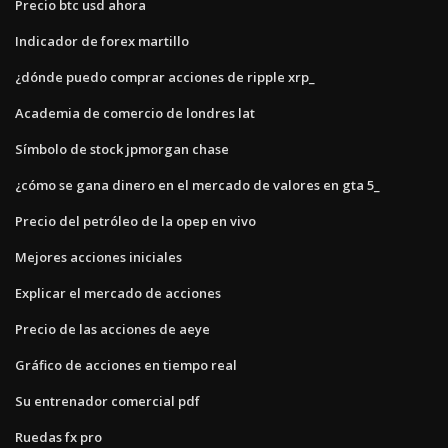
Precio btc usd ahora
Indicador de forex martillo
¿dónde puedo comprar acciones de ripple xrp_
Academia de comercio de londres lat
Símbolo de stock jpmorgan chase
¿cómo se gana dinero en el mercado de valores en gta 5_
Precio del petróleo de la opep en vivo
Mejores acciones iniciales
Explicar el mercado de acciones
Precio de las acciones de aeye
Gráfico de acciones en tiempo real
Su entrenador comercial pdf
Ruedas fx pro