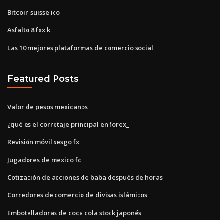
Bitcoin suisse ico
Asfalto 8 fxx k
Las 10 mejores plataformas de comercio social
Featured Posts
Valor de pesos mexicanos
¿qué es el corretaje principal en forex_
Revisión móvil sesgo fx
Jugadores de mexico fc
Cotización de acciones de baba después de horas
Corredores de comercio de divisas islámicos
Embotelladoras de coca cola stock japonés