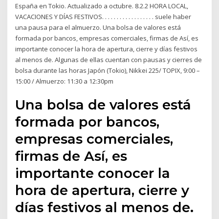
España en Tokio. Actualizado a octubre. 8.2.2 HORA LOCAL,
VACACIONES Y DÍAS FESTIVOS. . . . . . . . . . . . . . . . . . suele haber
una pausa para el almuerzo. Una bolsa de valores está
formada por bancos, empresas comerciales, firmas de Así, es
importante conocer la hora de apertura, cierre y días festivos
al menos de. Algunas de ellas cuentan con pausas y cierres de
bolsa durante las horas Japón (Tokio), Nikkei 225/ TOPIX, 9:00 –
15:00 / Almuerzo: 11:30 a 12:30pm
Una bolsa de valores está
formada por bancos,
empresas comerciales,
firmas de Así, es
importante conocer la
hora de apertura, cierre y
días festivos al menos de.