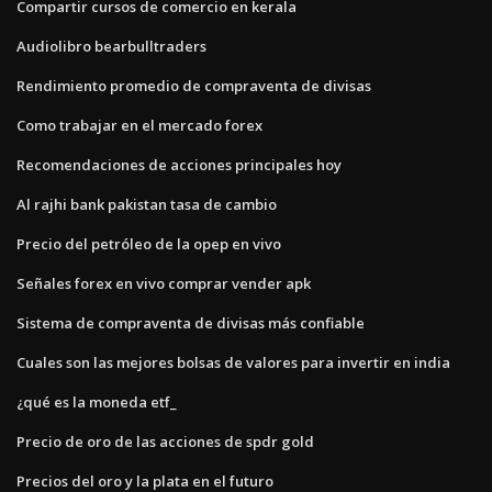
Compartir cursos de comercio en kerala
Audiolibro bearbulltraders
Rendimiento promedio de compraventa de divisas
Como trabajar en el mercado forex
Recomendaciones de acciones principales hoy
Al rajhi bank pakistan tasa de cambio
Precio del petróleo de la opep en vivo
Señales forex en vivo comprar vender apk
Sistema de compraventa de divisas más confiable
Cuales son las mejores bolsas de valores para invertir en india
¿qué es la moneda etf_
Precio de oro de las acciones de spdr gold
Precios del oro y la plata en el futuro