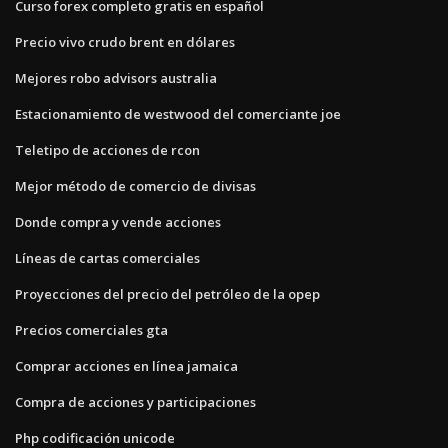
Curso forex completo gratis en español
Precio vivo crudo brent en dólares
Mejores robo advisors australia
Estacionamiento de westwood del comerciante joe
Teletipo de acciones de rcon
Mejor método de comercio de divisas
Donde compra y vende acciones
Líneas de cartas comerciales
Proyecciones del precio del petróleo de la opep
Precios comerciales gta
Comprar acciones en línea jamaica
Compra de acciones y participaciones
Php codificación unicode