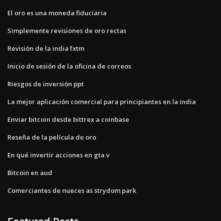
El oro es una moneda fiduciaria
Simplemente revisiones de oro rectas
Revisión de la india fxtm
Inicio de sesión de la oficina de correos
Riesgos de inversión ppt
La mejor aplicación comercial para principiantes en la india
Enviar bitcoin desde bittrex a coinbase
Reseña de la película de oro
En qué invertir acciones en gta v
Bitcoin en aud
Comerciantes de nueces as strydom park