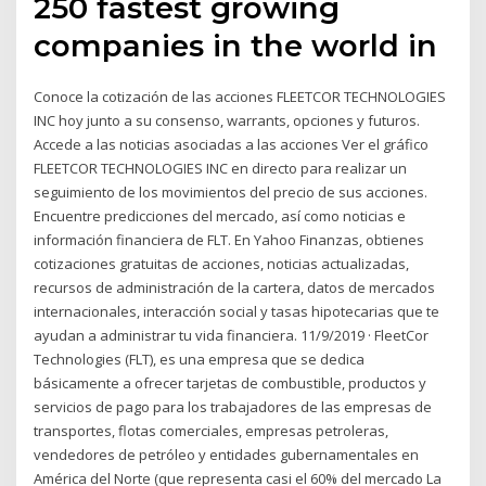
250 fastest growing
companies in the world in
Conoce la cotización de las acciones FLEETCOR TECHNOLOGIES
INC hoy junto a su consenso, warrants, opciones y futuros.
Accede a las noticias asociadas a las acciones Ver el gráfico
FLEETCOR TECHNOLOGIES INC en directo para realizar un
seguimiento de los movimientos del precio de sus acciones.
Encuentre predicciones del mercado, así como noticias e
información financiera de FLT. En Yahoo Finanzas, obtienes
cotizaciones gratuitas de acciones, noticias actualizadas,
recursos de administración de la cartera, datos de mercados
internacionales, interacción social y tasas hipotecarias que te
ayudan a administrar tu vida financiera. 11/9/2019 · FleetCor
Technologies (FLT), es una empresa que se dedica
básicamente a ofrecer tarjetas de combustible, productos y
servicios de pago para los trabajadores de las empresas de
transportes, flotas comerciales, empresas petroleras,
vendedores de petróleo y entidades gubernamentales en
América del Norte (que representa casi el 60% del mercado La