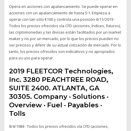
Opera en acciones con apalancamiento. Se puede operar en
acciones con un apalancamiento de hasta 5:1. Empieza a
operar con tan sólo €100 y controla una posición 6/11/2019 ·
Todos los precios ofrecidos vía CFD (acciones, índices, futuros),
las criptomonedas y las divisas están facilitados por un market
maker y no por un mercado, por lo que los precios pueden no
ser precisos y diferir de su actual cotización de mercado. Por lo
tanto, los precios ofrecidos son indicativos y no apropiados
para su uso para operar.
2019 FLEETCOR Technologies,
Inc. 3280 PEACHTREE ROAD,
SUITE 2400. ATLANTA, GA
30305. Company · Solutions ·
Overview · Fuel · Payables ·
Tolls
8/4/1984 · Todos los precios ofrecidos vía CFD (acciones,