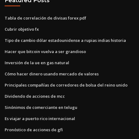
Featured Posts
Tabla de correlación de divisas forex pdf
Cubrir objetivo fx
Tipo de cambio dólar estadounidense a rupias indias historia
Hacer que bitcoin vuelva a ser grandioso
Inversión de la ue en gas natural
Cómo hacer dinero usando mercado de valores
Principales compañías de corredores de bolsa del reino unido
Dividendo de acciones de mcc
Sinónimos de comerciante en telugu
Es viajar a puerto rico internacional
Pronóstico de acciones de gfi