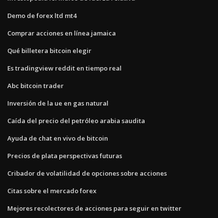
Demo de forex ltd mt4
Comprar acciones en línea jamaica
Qué billetera bitcoin elegir
Es tradingview reddit en tiempo real
Abc bitcoin trader
Inversión de la ue en gas natural
Caída del precio del petróleo arabia saudita
Ayuda de chat en vivo de bitcoin
Precios de plata perspectivas futuras
Cribador de volatilidad de opciones sobre acciones
Citas sobre el mercado forex
Mejores recolectores de acciones para seguir en twitter