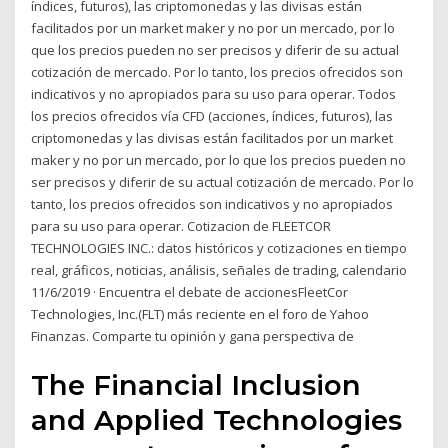
índices, futuros), las criptomonedas y las divisas están
facilitados por un market maker y no por un mercado, por lo
que los precios pueden no ser precisos y diferir de su actual
cotización de mercado. Por lo tanto, los precios ofrecidos son
indicativos y no apropiados para su uso para operar. Todos
los precios ofrecidos vía CFD (acciones, índices, futuros), las
criptomonedas y las divisas están facilitados por un market
maker y no por un mercado, por lo que los precios pueden no
ser precisos y diferir de su actual cotización de mercado. Por lo
tanto, los precios ofrecidos son indicativos y no apropiados
para su uso para operar. Cotizacion de FLEETCOR
TECHNOLOGIES INC.: datos históricos y cotizaciones en tiempo
real, gráficos, noticias, análisis, señales de trading, calendario
11/6/2019 · Encuentra el debate de accionesFleetCor
Technologies, Inc.(FLT) más reciente en el foro de Yahoo
Finanzas. Comparte tu opinión y gana perspectiva de
The Financial Inclusion
and Applied Technologies