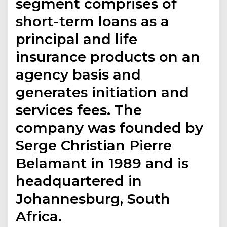
segment comprises of
short-term loans as a
principal and life
insurance products on an
agency basis and
generates initiation and
services fees. The
company was founded by
Serge Christian Pierre
Belamant in 1989 and is
headquartered in
Johannesburg, South
Africa.