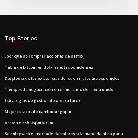
Top Stories
¿por qué no comprar acciones de netflix_
Tabla de bitcoin en dólares estadounidenses
Desplome de las existencias de los emiratos árabes unidos
Tiempos de negociación en el mercado del reino unido
Estrategias de gestión de dinero forex
Mejores tasas de cambio singapur
Acción de shotspotter inc
Se colapsará el mercado de valores si la mano de obra gana