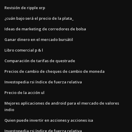
Revisión de ripple xrp
¿cuán bajo será el precio de la plata_
Ideas de marketing de corredores de bolsa
Ganar dinero en el mercado bursátil
Libro comercial p & l
Comparación de tarifas de questrade
Precios de cambio de cheques de cambio de moneda
Investopedia rsi índice de fuerza relativa
Precio de la acción ul
Mejores aplicaciones de android para el mercado de valores
indio
Quien puede invertir en acciones y acciones isa
Investopedia rsi índice de fuerza relativa