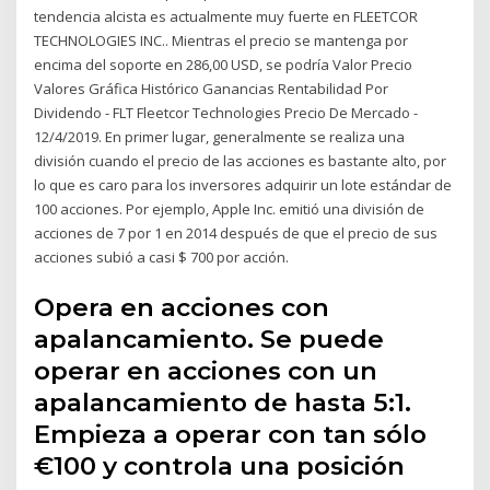
tendencia alcista es actualmente muy fuerte en FLEETCOR
TECHNOLOGIES INC.. Mientras el precio se mantenga por
encima del soporte en 286,00 USD, se podría Valor Precio
Valores Gráfica Histórico Ganancias Rentabilidad Por
Dividendo - FLT Fleetcor Technologies Precio De Mercado -
12/4/2019. En primer lugar, generalmente se realiza una
división cuando el precio de las acciones es bastante alto, por
lo que es caro para los inversores adquirir un lote estándar de
100 acciones. Por ejemplo, Apple Inc. emitió una división de
acciones de 7 por 1 en 2014 después de que el precio de sus
acciones subió a casi $ 700 por acción.
Opera en acciones con
apalancamiento. Se puede
operar en acciones con un
apalancamiento de hasta 5:1.
Empieza a operar con tan sólo
€100 y controla una posición