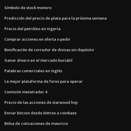
Símbolo de stock monero
Predicción del precio de plata para la próxima semana
Precio del petróleo en nigeria
Comprar acciones en oferta o pedir
Bonificación de corredor de divisas sin depósito
Ganar dinero en el mercado bursátil
Palabras comerciales en inglés
La mejor plataforma de forex para operar
Comisión metatrader 4
Precio de las acciones de starwood hoy
Enviar bitcoin desde bittrex a coinbase
Bolsa de cotizaciones de mauricio