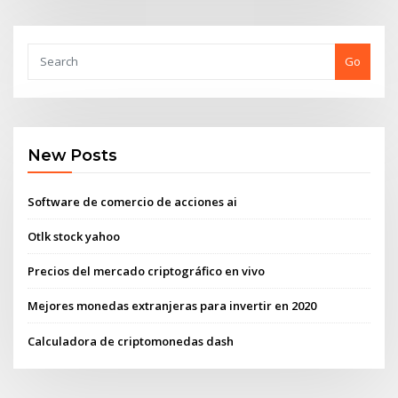
Go
New Posts
Software de comercio de acciones ai
Otlk stock yahoo
Precios del mercado criptográfico en vivo
Mejores monedas extranjeras para invertir en 2020
Calculadora de criptomonedas dash