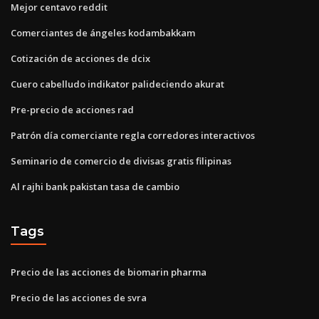
Mejor centavo reddit
Comerciantes de ángeles kodambakkam
Cotización de acciones de dcix
Cuero cabelludo indikator palideciendo akurat
Pre-precio de acciones rad
Patrón día comerciante regla corredores interactivos
Seminario de comercio de divisas gratis filipinas
Al rajhi bank pakistan tasa de cambio
Tags
Precio de las acciones de biomarin pharma
Precio de las acciones de svra