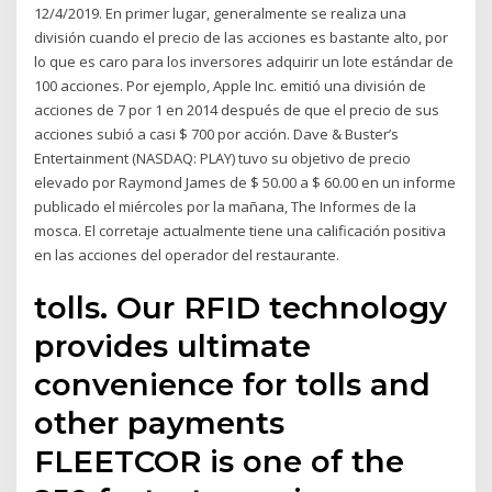
12/4/2019. En primer lugar, generalmente se realiza una
división cuando el precio de las acciones es bastante alto, por
lo que es caro para los inversores adquirir un lote estándar de
100 acciones. Por ejemplo, Apple Inc. emitió una división de
acciones de 7 por 1 en 2014 después de que el precio de sus
acciones subió a casi $ 700 por acción. Dave & Buster’s
Entertainment (NASDAQ: PLAY) tuvo su objetivo de precio
elevado por Raymond James de $ 50.00 a $ 60.00 en un informe
publicado el miércoles por la mañana, The Informes de la
mosca. El corretaje actualmente tiene una calificación positiva
en las acciones del operador del restaurante.
tolls. Our RFID technology
provides ultimate
convenience for tolls and
other payments
FLEETCOR is one of the