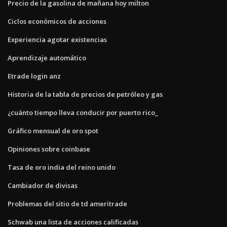
Precio de la gasolina de mañana hoy milton
Ciclos económicos de acciones
Experiencia agotar existencias
Aprendizaje automático
Etrade login anz
Historia de la tabla de precios de petróleo y gas
¿cuánto tiempo lleva conducir por puerto rico_
Gráfico mensual de oro spot
Opiniones sobre coinbase
Tasa de oro india del reino unido
Cambiador de divisas
Problemas del sitio de td ameritrade
Schwab una lista de acciones calificadas