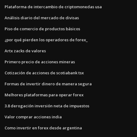
Plataforma de intercambio de criptomonedas usa
Análisis diario del mercado de divisas
Piso de comercio de productos básicos
¿por qué pierden los operadores de forex_
Artx zacks de valores
Primero precio de acciones mineras
Cotización de acciones de scotiabank tsx
Formas de invertir dinero de manera segura
Melhores plataformas para operar forex
3.8 derogación inversión neta de impuestos
Valor comprar acciones india
Como invertir en forex desde argentina