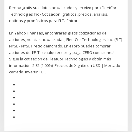
Reciba gratis sus datos actualizados y en vivo para FleetCor
Technologies Inc - Cotización, gráficos, precios, análisis,
noticias y pronósticos para FLT. ¡Entrar
En Yahoo Finanzas, encontrarás gratis cotizaciones de
acciones, noticias actualizadas, FleetCor Technologies, Inc. (FLT)
NYSE - NYSE Precio demorado. En eToro puedes comprar
acciones de $FLT o cualquier otro y paga CERO comisiones!
Sigue la cotizacion de FleetCor Technologies y obtén más
información. 2.82 (1.00%). Precios de Xignite en USD | Mercado
cerrado. Invertir. FLT.