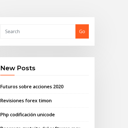
Go
New Posts
Futuros sobre acciones 2020
Revisiones forex timon
Php codificación unicode