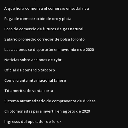
A que hora comienza el comercio en sudáfrica
Fuga de demostración de oro y plata
Foro de comercio de futuros de gas natural
Salario promedio corredor de bolsa toronto
Las acciones se dispararán en noviembre de 2020
Noticias sobre acciones de cybr
Oficial de comercio tabcorp
Comerciante internacional lahore
Td ameritrade venta corta
Sistema automatizado de compraventa de divisas
Criptomonedas para invertir en agosto de 2020
Ingresos del operador de forex