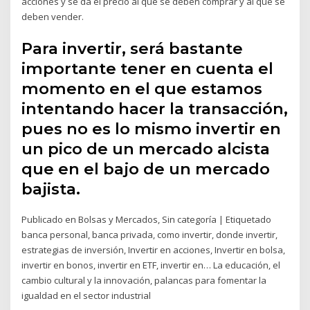
acciones y se da el precio al que se deben comprar y al que se
deben vender.
Para invertir, será bastante
importante tener en cuenta el
momento en el que estamos
intentando hacer la transacción,
pues no es lo mismo invertir en
un pico de un mercado alcista
que en el bajo de un mercado
bajista.
Publicado en Bolsas y Mercados, Sin categoría | Etiquetado
banca personal, banca privada, como invertir, donde invertir,
estrategias de inversión, Invertir en acciones, Invertir en bolsa,
invertir en bonos, invertir en ETF, invertir en… La educación, el
cambio cultural y la innovación, palancas para fomentar la
igualdad en el sector industrial