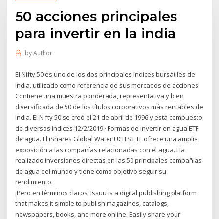
50 acciones principales
para invertir en la india
by
Author
El Nifty 50 es uno de los dos principales índices bursátiles de
India, utilizado como referencia de sus mercados de acciones.
Contiene una muestra ponderada, representativa y bien
diversificada de 50 de los títulos corporativos más rentables de
India. El Nifty 50 se creó el 21 de abril de 1996 y está compuesto
de diversos índices 12/2/2019 · Formas de invertir en agua ETF
de agua. El iShares Global Water UCITS ETF ofrece una amplia
exposición a las compañías relacionadas con el agua. Ha
realizado inversiones directas en las 50 principales compañías
de agua del mundo y tiene como objetivo seguir su
rendimiento.
¡Pero en términos claros! Issuu is a digital publishing platform
that makes it simple to publish magazines, catalogs,
newspapers, books, and more online. Easily share your