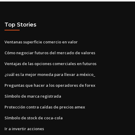
Top Stories
Ventanas superficie comercio en valor
Cómo negociar futuros del mercado de valores
Ventajas de las opciones comerciales en futuros
¿cuál es la mejor moneda para llevar a méxico_
Preguntas que hacer a los operadores de forex
Símbolo de marca registrada
Protección contra caídas de precios amex
Símbolo de stock de coca-cola
Ir a invertir acciones