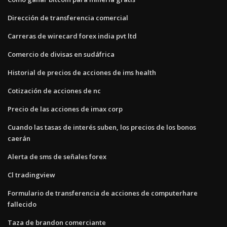
Dirección de transferencia comercial
Carreras de wirecard forex india pvt ltd
Comercio de divisas en sudáfrica
Historial de precios de acciones de ims health
Cotización de acciones de nc
Precio de las acciones de imax corp
Cuando las tasas de interés suben, los precios de los bonos
caerán
Alerta de sms de señales forex
Cl tradingview
Formulario de transferencia de acciones de computerhare
fallecido
Taza de brandon comerciante