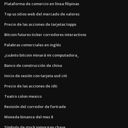
Plataforma de comercio en línea filipinas
Top us sitios web del mercado de valores
Precio de las acciones de tarjetas topps
Bitcoin futures ticker corredores interactivos
Palabras comerciales en inglés
¿cuánto bitcoin minará mi computadora_
Banco de construcción de china
Inicio de sesión con tarjeta usd citi
Precio de las acciones de idti
Teatro colon mexico
Revisión del corredor de fortrade
Moneda binance del mes 8
Símbolo de stock jpmorgan chase