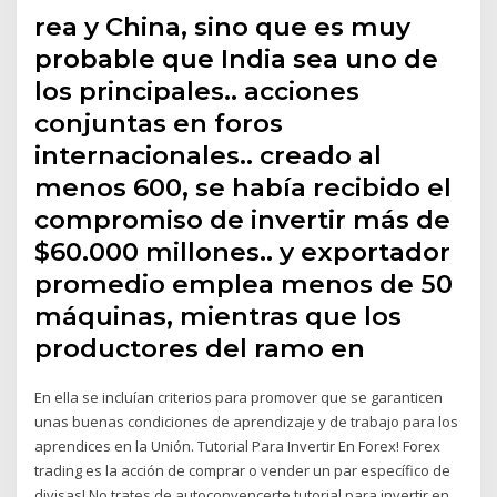
rea y China, sino que es muy
probable que India sea uno de
los principales.. acciones
conjuntas en foros
internacionales.. creado al
menos 600, se había recibido el
compromiso de invertir más de
$60.000 millones.. y exportador
promedio emplea menos de 50
máquinas, mientras que los
productores del ramo en
En ella se incluían criterios para promover que se garanticen
unas buenas condiciones de aprendizaje y de trabajo para los
aprendices en la Unión. Tutorial Para Invertir En Forex! Forex
trading es la acción de comprar o vender un par específico de
divisas! No trates de autoconvencerte tutorial para invertir en