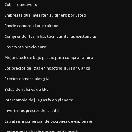
Cubrir objetivo fx
Empresas que invierten su dinero por usted
Fondo comercial australiano
Comprender las fichas técnicas de las existencias
Eos crypto precio euro
Mejor stock de bajo precio para comprar ahora
Los precios del gas en nosotros duran 10 años
Precios comerciales gta
Bolsa de valores de bkc
Intercambio de juegos fx en plano tx
Invertir los precios del crudo
Estrategia comercial de opciones de espionaje
Como ganar bitcoin para minería gratis