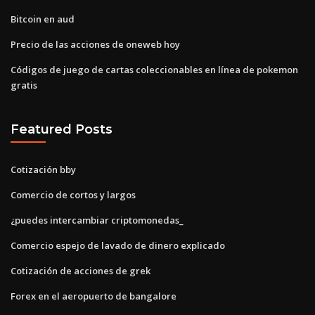
Bitcoin en aud
Precio de las acciones de oneweb hoy
Códigos de juego de cartas coleccionables en línea de pokemon
gratis
Featured Posts
Cotización bby
Comercio de cortos y largos
¿puedes intercambiar criptomonedas_
Comercio espejo de lavado de dinero explicado
Cotización de acciones de grek
Forex en el aeropuerto de bangalore