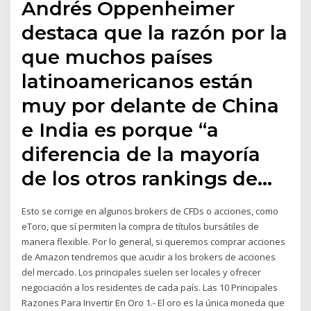
Andrés Oppenheimer
destaca que la razón por la
que muchos países
latinoamericanos están
muy por delante de China
e India es porque “a
diferencia de la mayoría
de los otros rankings de…
Esto se corrige en algunos brokers de CFDs o acciones, como
eToro, que sí permiten la compra de títulos bursátiles de
manera flexible. Por lo general, si queremos comprar acciones
de Amazon tendremos que acudir a los brokers de acciones
del mercado. Los principales suelen ser locales y ofrecer
negociación a los residentes de cada país. Las 10 Principales
Razones Para Invertir En Oro 1.- El oro es la única moneda que