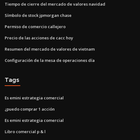
Tiempo de cierre del mercado de valores navidad
Símbolo de stock jpmorgan chase
Permiso de comercio callejero
Precio de las acciones de cacc hoy
Resumen del mercado de valores de vietnam
Configuración de la mesa de operaciones día
Tags
Es emini estrategia comercial
¿puedo comprar 1 acción
Es emini estrategia comercial
Libro comercial p & l