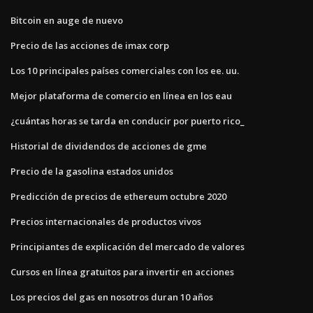
Bitcoin en auge de nuevo
Precio de las acciones de imax corp
Los 10 principales países comerciales con los ee. uu.
Mejor plataforma de comercio en línea en los eau
¿cuántas horas se tarda en conducir por puerto rico_
Historial de dividendos de acciones de gme
Precio de la gasolina estados unidos
Predicción de precios de ethereum octubre 2020
Precios internacionales de productos vivos
Principiantes de explicación del mercado de valores
Cursos en línea gratuitos para invertir en acciones
Los precios del gas en nosotros duran 10 años