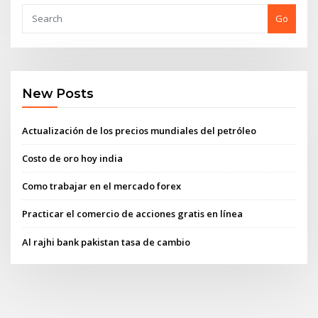
Go
New Posts
Actualización de los precios mundiales del petróleo
Costo de oro hoy india
Como trabajar en el mercado forex
Practicar el comercio de acciones gratis en línea
Al rajhi bank pakistan tasa de cambio