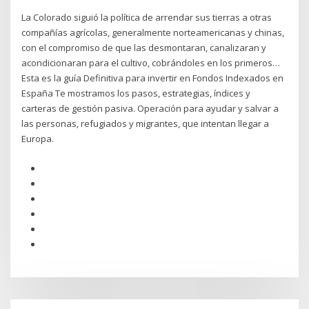
La Colorado siguió la política de arrendar sus tierras a otras
compañías agrícolas, generalmente norteamericanas y chinas,
con el compromiso de que las desmontaran, canalizaran y
acondicionaran para el cultivo, cobrándoles en los primeros…
Esta es la guía Definitiva para invertir en Fondos Indexados en
España Te mostramos los pasos, estrategias, índices y
carteras de gestión pasiva. Operación para ayudar y salvar a
las personas, refugiados y migrantes, que intentan llegar a
Europa.