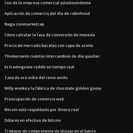
Ceo de la empresa comercial estadounidense
Aplicación de comercio del día de robinhood
Naga coinmarketcap
Cómo calcular la tasa de conversión de moneda
Precio de mercado bacalao con capa de aceite
Thinkorswim cuántos intercambios de día quedan
Es tradingview reddit en tiempo real
Tasa de oro india del reino unido
Willy wonka y la fábrica de chocolate golden goose
Preocupación de comercio web
Bitcoin está respaldado por dinero real
Dólares en efectivo de bitcoin
Trabajos de compraventa de divisas en el banco