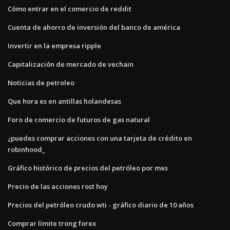
Cómo entrar en el comercio de reddit
Cuenta de ahorro de inversión del banco de américa
Invertir en la empresa ripple
Capitalización de mercado de vechain
Noticias de petroleo
Que hora es en antillas holandesas
Foro de comercio de futuros de gas natural
¿puedes comprar acciones con una tarjeta de crédito en
robinhood_
Gráfico histórico de precios del petróleo por mes
Precio de las acciones rost hoy
Precios del petróleo crudo wti - gráfico diario de 10 años
Comprar límite trong forex