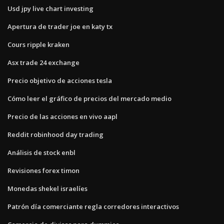
Usd jpy live chart investing
Apertura de trader joe en katy tx
Cours ripple kraken
Asx trade 24 exchange
Precio objetivo de acciones tesla
Cómo leer el gráfico de precios del mercado medio
Precio de las acciones en vivo aapl
Reddit robinhood day trading
Análisis de stock enbl
Revisiones forex timon
Monedas shekel israelíes
Patrón día comerciante regla corredores interactivos