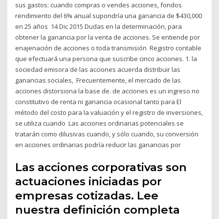
sus gastos: cuando compras o vendes acciones, fondos
rendimiento del 6% anual supondría una ganancia de $430,000
en 25 años 14 Dic 2015 Dudas en la determinación, para
obtener la ganancia por la venta de acciones. Se entiende por
enajenación de acciones o toda transmisión Registro contable
que efectuará una persona que suscribe cinco acciones. 1. la
sociedad emisora de las acciones acuerda distribuir las
ganancias sociales, Frecuentemente, el mercado de las
acciones distorsiona la base de. de acciones es un ingreso no
constitutivo de renta ni ganancia ocasional tanto para El
método del costo para la valuación y el registro de inversiones,
se utiliza cuando Las acciones ordinarias potenciales se
tratarán como dilusivas cuando, y sólo cuando, su conversión
en acciones ordinarias podría reducir las ganancias por
Las acciones corporativas son
actuaciones iniciadas por
empresas cotizadas. Lee
nuestra definición completa