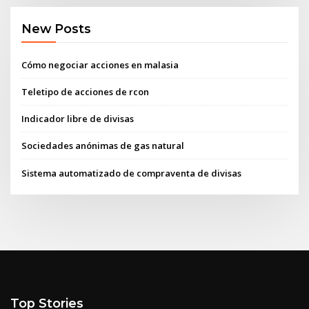
New Posts
Cómo negociar acciones en malasia
Teletipo de acciones de rcon
Indicador libre de divisas
Sociedades anónimas de gas natural
Sistema automatizado de compraventa de divisas
Top Stories