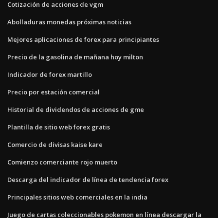
Cotización de acciones de vgm
Abolladuras monedas próximas noticias
Mejores aplicaciones de forex para principiantes
Precio de la gasolina de mañana hoy milton
Indicador de forex martillo
Precio por estación comercial
Historial de dividendos de acciones de gme
Plantilla de sitio web forex gratis
Comercio de divisas kaise kare
Comienzo comerciante rojo muerto
Descarga del indicador de línea de tendencia forex
Principales sitios web comerciales en la india
Juego de cartas coleccionables pokemon en línea descargar la