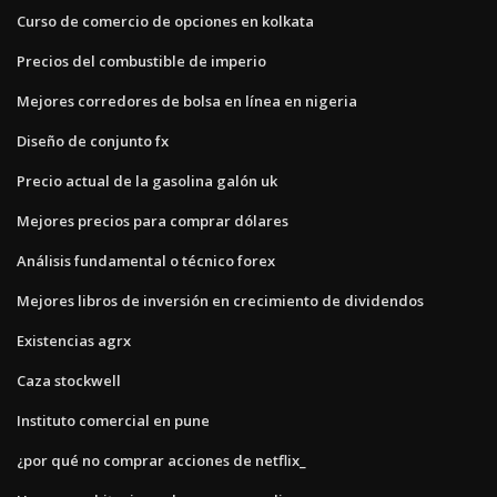
Curso de comercio de opciones en kolkata
Precios del combustible de imperio
Mejores corredores de bolsa en línea en nigeria
Diseño de conjunto fx
Precio actual de la gasolina galón uk
Mejores precios para comprar dólares
Análisis fundamental o técnico forex
Mejores libros de inversión en crecimiento de dividendos
Existencias agrx
Caza stockwell
Instituto comercial en pune
¿por qué no comprar acciones de netflix_