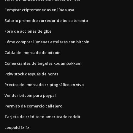
Comprar criptomonedas en línea usa
Salario promedio corredor de bolsa toronto
Foro de acciones de glbs
Cómo comprar lúmenes estelares con bitcoin
Caída del mercado de bitcoin
Comerciantes de ángeles kodambakkam
Pxlw stock después de horas
Precios del mercado criptográfico en vivo
Vender bitcoin para paypal
Permiso de comercio callejero
Tarjeta de crédito td ameritrade reddit
Leupold fx 4x