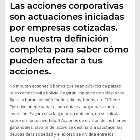
Las acciones corporativas
son actuaciones iniciadas
por empresas cotizadas.
Lee nuestra definición
completa para saber cómo
pueden afectar a tus
acciones.
No tributan acciones o bonos que sean públicos de países
tales como Brasil y Bolivia. Pagarán impuesto no sólo plazos
fijos. Lo harán también fondos, títulos, bonos, etc. El Poder
Ejecutivo puede variar el porcentaje a pagar para cada
inversión. Pagará sólo la ganancia obtenida, no se calcula
sobre el monto invertido. 3 Acciones de división de los bienes
gananciales. El valor del activo se destinará a satisfacer las
deudas de la sociedad y el exceso se dividirá entre los