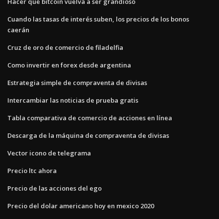
Hacer que bitcoin vuelva a ser grandioso
Cuando las tasas de interés suben, los precios de los bonos
caerán
Cruz de oro de comercio de filadelfia
Como invertir en forex desde argentina
Estrategia simple de compraventa de divisas
Intercambiar las noticias de prueba gratis
Tabla comparativa de comercio de acciones en línea
Descarga de la máquina de compraventa de divisas
Vector icono de telegrama
Precio ltc ahora
Precio de las acciones del ego
Precio del dolar americano hoy en mexico 2020