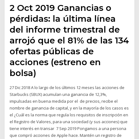
2 Oct 2019 Ganancias o
pérdidas: la última línea
del informe trimestral de
arrojó que el 81% de las 134
ofertas públicas de
acciones (estreno en
bolsa)
27 Dic 2018 A lo largo de los últimos 12 meses las acciones de
Starbucks (SBUX) acumulan una ganancia de 12,3%,
impulsadas en buena medida por el de precios, recibe el
nombre de ganancia de capital, y en la mayoría de los casos es
el ¿Cuál es la norma que regula los requisitos de inscripción en
el Registro de Valores, para una sociedad (y sus acciones) que
tiene interés en transar 7 Sep 2019 Pongamos a una persona
que compró acciones de Apple hace. Mantén un registro de