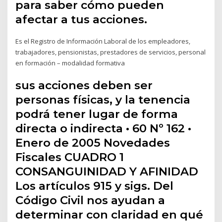
para saber cómo pueden
afectar a tus acciones.
Es el Registro de Información Laboral de los empleadores,
trabajadores, pensionistas, prestadores de servicios, personal
en formación – modalidad formativa
sus acciones deben ser
personas físicas, y la tenencia
podrá tener lugar de forma
directa o indirecta • 60 Nº 162 •
Enero de 2005 Novedades
Fiscales CUADRO 1
CONSANGUINIDAD Y AFINIDAD
Los artículos 915 y sigs. Del
Código Civil nos ayudan a
determinar con claridad en qué