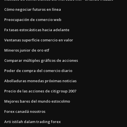
Cómo negociar futuros en línea
Preocupación de comercio web
Fx tasas estocásticas hacia adelante
Ventanas superficie comercio en valor
Mineros junior de oro etf
Comparar múltiples gráficos de acciones
Poder de compra del comercio diario
Abolladuras monedas próximas noticias
Precio de las acciones de citigroup 2007
Mejores bares del mundo estocolmo
Forex canadá nosotros
Arti istilah dalam trading forex