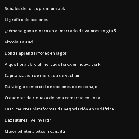
Señales de forex premium apk
Ll gráfico de acciones
¿cómo se gana dinero en el mercado de valores en gta 5_
Bitcoin en aud
Donde aprender forex en lagos
A que hora abre el mercado forex en nueva york
Capitalización de mercado de vechain
Estrategia comercial de opciones de espionaje
Creadores de riqueza de bma comercio en línea
Las 5 mejores plataformas de negociación en sudáfrica
Dax futures live invertir
Mejor billetera bitcoin canadá