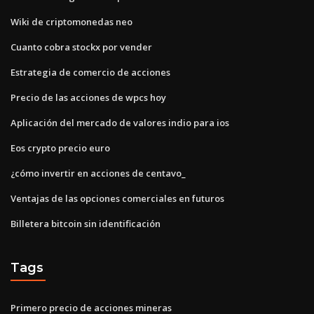
Wiki de criptomonedas neo
Cuanto cobra stockx por vender
Estrategia de comercio de acciones
Precio de las acciones de wpcs hoy
Aplicación del mercado de valores indio para ios
Eos crypto precio euro
¿cómo invertir en acciones de centavo_
Ventajas de las opciones comerciales en futuros
Billetera bitcoin sin identificación
Tags
Primero precio de acciones mineras