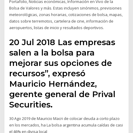
Portafolio, Noticias económicas, Información en Vivo de la
Bolsa de Valores y más. Estas incluyen sinónimos, previsiones
meteorológicas, zonas horarias, cotizaciones de bolsa, mapas,
datos sobre terremotos, cartelera de cine, información de
aeropuertos, listas de inicio y resultados deportivos.
20 Jul 2018 Las empresas
salen a la bolsa para
mejorar sus opciones de
recursos”, expresó
Mauricio Hernández,
gerente general de Prival
Securities.
30 Ago 2019 de Mauricio Macri de colocar deuda a corto plazo
en los mercados, ha La bolsa argentina acumula caídas de casi
el 46% en divisa local