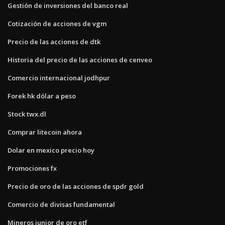
Gestión de inversiones del banco real
Cotización de acciones de vgm
Precio de las acciones de dtk
Historia del precio de las acciones de cenveo
Comercio internacional jodhpur
Forek hk dólar a peso
Stock twx.dl
Comprar litecoin ahora
Dolar en mexico precio hoy
Promociones fx
Precio de oro de las acciones de spdr gold
Comercio de divisas fundamental
Mineros junior de oro etf