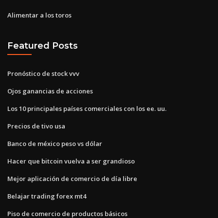
Alimentar a los toros
Featured Posts
Pronóstico de stock vvv
Ojos ganancias de acciones
Los 10 principales países comerciales con los ee. uu.
Precios de tivo usa
Banco de méxico peso vs dólar
Hacer que bitcoin vuelva a ser grandioso
Mejor aplicación de comercio de día libre
Belajar trading forex mt4
Piso de comercio de productos básicos