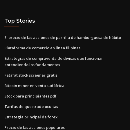
Top Stories
El precio de las acciones de parrilla de hamburguesa de hábito
Plataforma de comercio en línea filipinas
Estrategias de compraventa de divisas que funcionan
entendiendo los fundamentos
Fatafat stock screener gratis
Bitcoin miner en venta sudáfrica
Stock para principiantes pdf
Tarifas de questrade ocultas
Estrategia principal de forex
Precio de las acciones populares