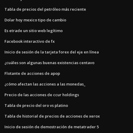
Tabla de precios del petróleo más reciente
Dolar hoy mexico tipo de cambio
Es etrade un sitio web legítimo
Facebook interactivo de fx
Inicio de sesión de la tarjeta forex del eje en línea
¿cuáles son algunas buenas existencias centavo
Flotante de acciones de apop
¿cómo afectan las acciones a las monedas_
Precio de las acciones de ccur holdings
Tabla de precio del oro vs platino
Tabla de historial de precios de acciones de xerox
Inicio de sesión de demostración de metatrader 5