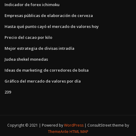
Indicador de forex ichimoku
Empresas públicas de elaboración de cerveza
Hasta qué punto cayó el mercado de valores hoy
Precio del cacao por kilo
Mejor estrategia de divisas intradía
Judea shekel monedas
Ideas de marketing de corredores de bolsa
Gráfico del mercado de valores por día
239
Copyright © 2021 | Powered by
WordPress
|
ConsultStreet theme by
ThemeArile
HTML MAP