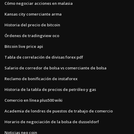
Cómo negociar acciones en malasia
Kansas city comerciante arma
Historia del precio de bitcoin
Órdenes de tradingview oco
Bitcoin live price api
Tabla de correlación de divisas forex pdf
Salario de corredor de bolsa vs comerciante de bolsa
Reclamo de bonificación de instaforex
Historia de la tabla de precios de petróleo y gas
Comercio en línea plus500 wiki
Academia de londres de puestos de trabajo de comercio
Horario de negociación de la bolsa de dusseldorf
Noticias neo coin