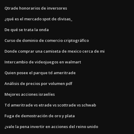
Qtrade honorarios de inversores
¿qué es el mercado spot de divisas_
De qué se trata la onda
Curso de dominio de comercio criptográfico
Donde comprar una camiseta de mexico cerca de mi
Intercambio de videojuegos en walmart
Quien posee el parque td ameritrade
Análisis de precios por volumen pdf
Mejores acciones israelíes
Td ameritrade vs etrade vs scottrade vs schwab
Fuga de demostración de oro y plata
¿vale la pena invertir en acciones del reino unido