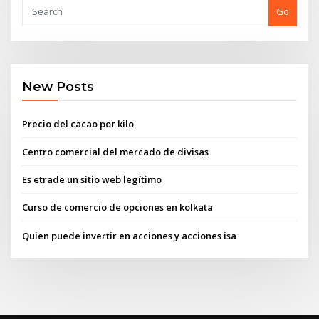
Go
New Posts
Precio del cacao por kilo
Centro comercial del mercado de divisas
Es etrade un sitio web legítimo
Curso de comercio de opciones en kolkata
Quien puede invertir en acciones y acciones isa