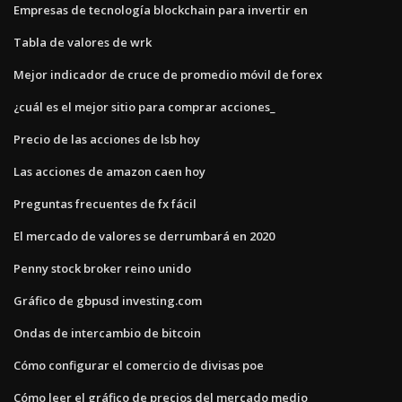
Empresas de tecnología blockchain para invertir en
Tabla de valores de wrk
Mejor indicador de cruce de promedio móvil de forex
¿cuál es el mejor sitio para comprar acciones_
Precio de las acciones de lsb hoy
Las acciones de amazon caen hoy
Preguntas frecuentes de fx fácil
El mercado de valores se derrumbará en 2020
Penny stock broker reino unido
Gráfico de gbpusd investing.com
Ondas de intercambio de bitcoin
Cómo configurar el comercio de divisas poe
Cómo leer el gráfico de precios del mercado medio