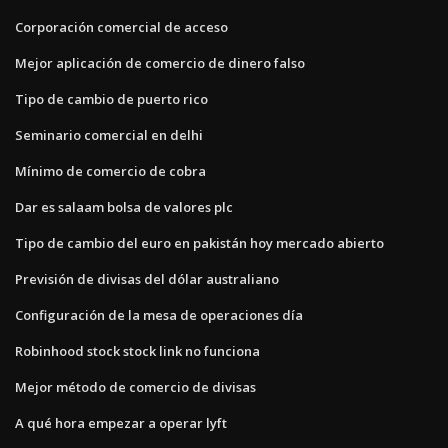
Corporación comercial de acceso
Mejor aplicación de comercio de dinero falso
Tipo de cambio de puerto rico
Seminario comercial en delhi
Mínimo de comercio de cobra
Dar es salaam bolsa de valores plc
Tipo de cambio del euro en pakistán hoy mercado abierto
Previsión de divisas del dólar australiano
Configuración de la mesa de operaciones día
Robinhood stock stock link no funciona
Mejor método de comercio de divisas
A qué hora empezar a operar lyft